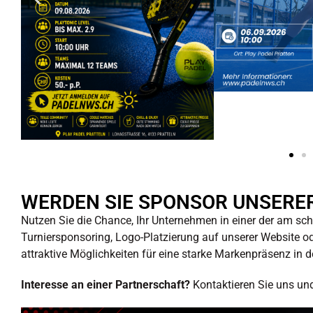
WERDEN SIE SPONSOR UNSERE
Nutzen Sie die Chance, Ihr Unternehmen in einer der am sc
Turniersponsoring, Logo-Platzierung auf unserer Website o
attraktive Möglichkeiten für eine starke Markenpräsenz in 
Interesse an einer Partnerschaft?
Kontaktieren Sie uns und