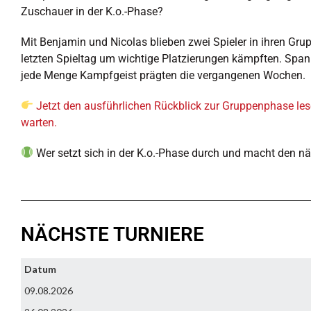
Zuschauer in der K.o.-Phase?
Mit Benjamin und Nicolas blieben zwei Spieler in ihren G
letzten Spieltag um wichtige Platzierungen kämpften. Sp
jede Menge Kampfgeist prägten die vergangenen Wochen.
Jetzt den ausführlichen Rückblick zur Gruppenphase lesen
warten.
Wer setzt sich in der K.o.-Phase durch und macht den nä
NÄCHSTE TURNIERE
Datum
09.08.2026