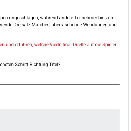
ruppen ungeschlagen, während andere Teilnehmer bis zum
annende Dreisatz-Matches, überraschende Wendungen und
 und erfahren, welche Viertelfinal-Duelle auf die Spieler
chsten Schritt Richtung Titel?