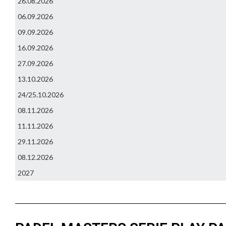
26.08.2026
06.09.2026
09.09.2026
16.09.2026
27.09.2026
13.10.2026
24/25.10.2026
08.11.2026
11.11.2026
29.11.2026
08.12.2026
2027