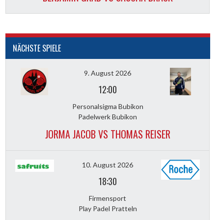
NÄCHSTE SPIELE
9. August 2026
12:00
Personalsigma Bubikon
Padelwerk Bubikon
JORMA JACOB VS THOMAS REISER
10. August 2026
18:30
Firmensport
Play Padel Pratteln