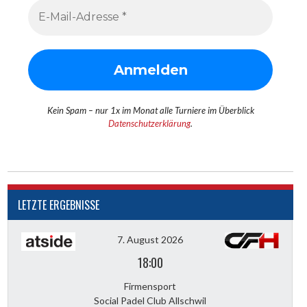
Kein Spam – nur 1x im Monat alle Turniere im Überblick
Datenschutzerklärung
.
LETZTE ERGEBNISSE
7. August 2026
18:00
Firmensport
Social Padel Club Allschwil