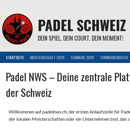
PADEL SCHWEIZ
DEIN SPIEL. DEIN COURT. DEIN MOMENT!
STARTSEITE
MEISTERSCHAFT 2026
TURNIERE 2026
TURNIERBERICHTE
Padel NWS – Deine zentrale Platt
der Schweiz
Willkommen auf padelnws.ch, der ersten Anlaufstelle für Padel
der lokalen Meisterschaften oder ein Unternehmen bist, das sic