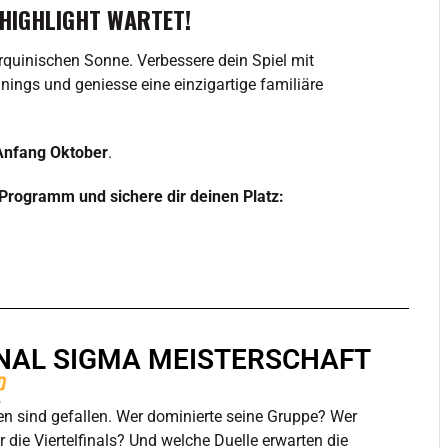
 HIGHLIGHT WARTET!
orquinischen Sonne. Verbessere dein Spiel mit
inings und geniesse eine einzigartige familiäre
Anfang Oktober
.
Programm und sichere dir deinen Platz:
NAL SIGMA MEISTERSCHAFT
n sind gefallen. Wer dominierte seine Gruppe? Wer
 die Viertelfinals? Und welche Duelle erwarten die