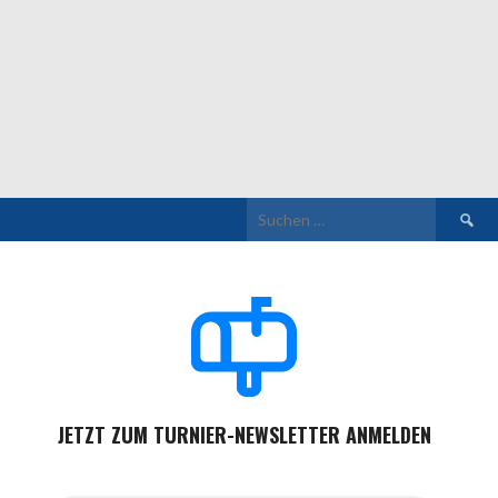
JETZT ZUM TURNIER-NEWSLETTER ANMELDEN