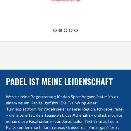
PADEL IST MEINE LEIDENSCHAFT
Was als reine Begeisterung für den Sport begann, hat mich zu
einem neuen Kapitel geführt: Die Gründung einer
Turnierplattform für Padelspieler unserer Region. Ich liebe Padel
– die Intensität, den Teamgeist, das Adrenalin – und ich möchte
genau diese Faszination mit anderen teilen. Nicht nur auf dem
Platz, sondern auch durch etwas Grösseres: eine organisierte,