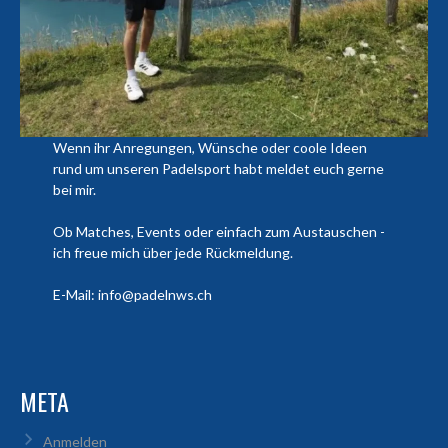
Wenn ihr Anregungen, Wünsche oder coole Ideen
rund um unseren Padelsport habt meldet euch gerne
bei mir.
Ob Matches, Events oder einfach zum Austauschen -
ich freue mich über jede Rückmeldung.
E-Mail: info@padelnws.ch
META
Anmelden