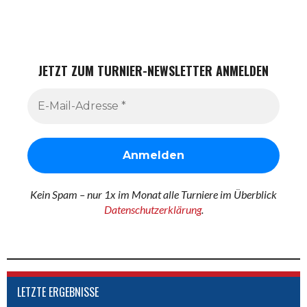
JETZT ZUM TURNIER-NEWSLETTER ANMELDEN
Kein Spam – nur 1x im Monat alle Turniere im Überblick
Datenschutzerklärung
.
LETZTE ERGEBNISSE