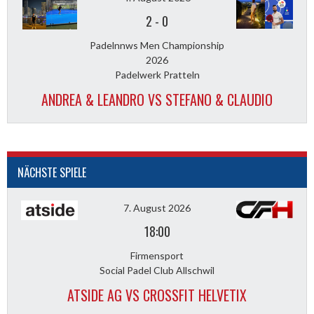
2
-
0
Padelnnws Men Championship
2026
Padelwerk Pratteln
ANDREA & LEANDRO VS STEFANO & CLAUDIO
NÄCHSTE SPIELE
7. August 2026
18:00
Firmensport
Social Padel Club Allschwil
ATSIDE AG VS CROSSFIT HELVETIX