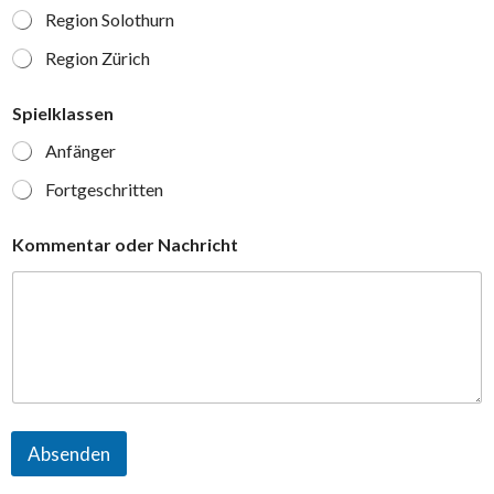
Region Solothurn
Region Zürich
Spielklassen
Anfänger
Fortgeschritten
Kommentar oder Nachricht
Absenden