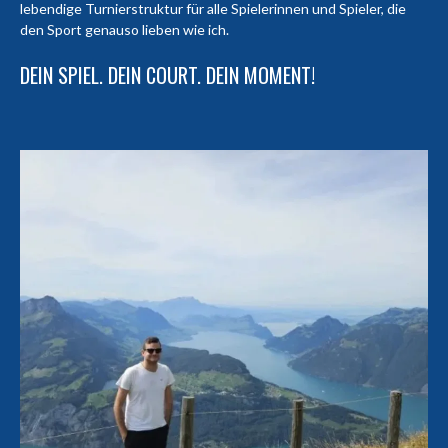
lebendige Turnierstruktur für alle Spielerinnen und Spieler, die
den Sport genauso lieben wie ich.
DEIN SPIEL. DEIN COURT. DEIN MOMENT!