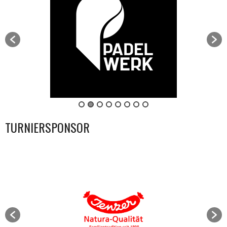
TURNIERSPONSOR