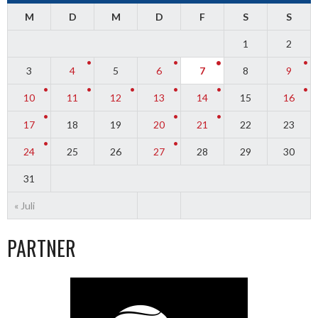
M
D
M
D
F
S
S
1
2
3
4
5
6
7
8
9
10
11
12
13
14
15
16
17
18
19
20
21
22
23
24
25
26
27
28
29
30
31
« Juli
PARTNER