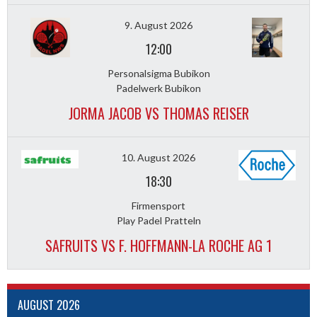
9. August 2026
12:00
Personalsigma Bubikon
Padelwerk Bubikon
JORMA JACOB VS THOMAS REISER
10. August 2026
18:30
Firmensport
Play Padel Pratteln
SAFRUITS VS F. HOFFMANN-LA ROCHE AG 1
AUGUST 2026