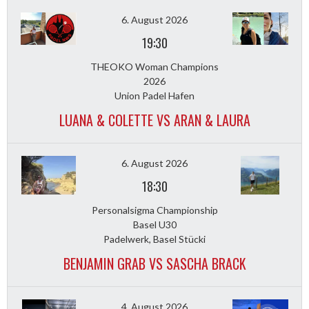
6. August 2026
19:30
THEOKO Woman Champions
2026
Union Padel Hafen
LUANA & COLETTE VS ARAN & LAURA
6. August 2026
18:30
Personalsigma Championship
Basel U30
Padelwerk, Basel Stücki
BENJAMIN GRAB VS SASCHA BRACK
4. August 2026