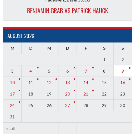
BENJAMIN GRAB VS PATRICK HAUCK
AUGUST 2026
M
D
M
D
F
S
S
1
2
3
4
5
6
7
8
9
10
11
12
13
14
15
16
17
18
19
20
21
22
23
24
25
26
27
28
29
30
31
« Juli