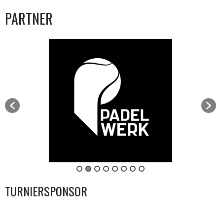
PARTNER
TURNIERSPONSOR