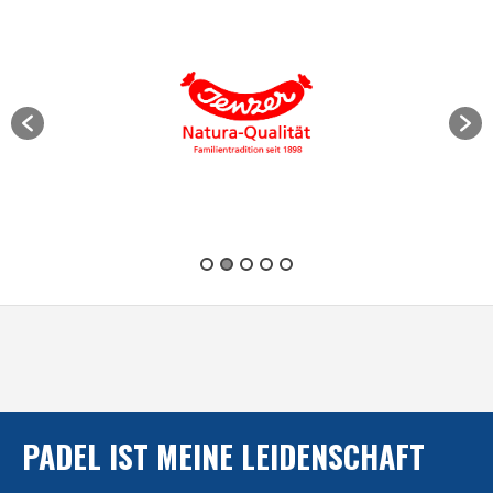
PADEL IST MEINE LEIDENSCHAFT