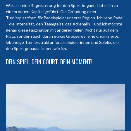
Was als reine Begeisterung für den Sport begann, hat mich zu
einem neuen Kapitel geführt: Die Gründung einer
Turnierplattform für Padelspieler unserer Region. Ich liebe Padel
– die Intensität, den Teamgeist, das Adrenalin – und ich möchte
genau diese Faszination mit anderen teilen. Nicht nur auf dem
Platz, sondern auch durch etwas Grösseres: eine organisierte,
lebendige Turnierstruktur für alle Spielerinnen und Spieler, die
den Sport genauso lieben wie ich.
DEIN SPIEL. DEIN COURT. DEIN MOMENT!