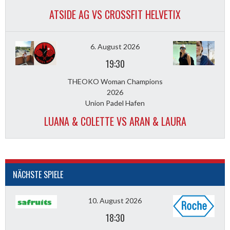
ATSIDE AG VS CROSSFIT HELVETIX
6. August 2026
19:30
THEOKO Woman Champions
2026
Union Padel Hafen
LUANA & COLETTE VS ARAN & LAURA
NÄCHSTE SPIELE
10. August 2026
18:30