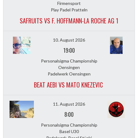
Firmensport
Play Padel Pratteln
SAFRUITS VS F. HOFFMANN-LA ROCHE AG 1
10. August 2026
19:00
Personalsigma Championship
Oensingen
Padelwerk Oensingen
BEAT AEBI VS MATO KNEZEVIC
11. August 2026
8:00
Personalsigma Championship
Basel U30
Padelwerk, Basel Stücki