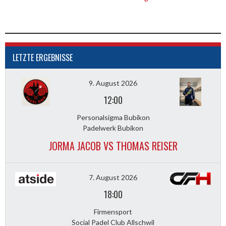
LETZTE ERGEBNISSE
9. August 2026
12:00
Personalsigma Bubikon
Padelwerk Bubikon
JORMA JACOB VS THOMAS REISER
7. August 2026
18:00
Firmensport
Social Padel Club Allschwil