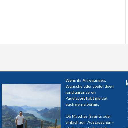
Wenn ihr Anregungen,
Wünsche oder coole Ideen
rund um unseren
Padelsport habt meldet
euch gerne bei mir.
Ob Matches, Events oder
einfach zum Austauschen -