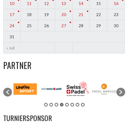
10
11
12
13
14
15
16
17
18
19
20
21
22
23
24
25
26
27
28
29
30
31
« Juli
PARTNER
TURNIERSPONSOR