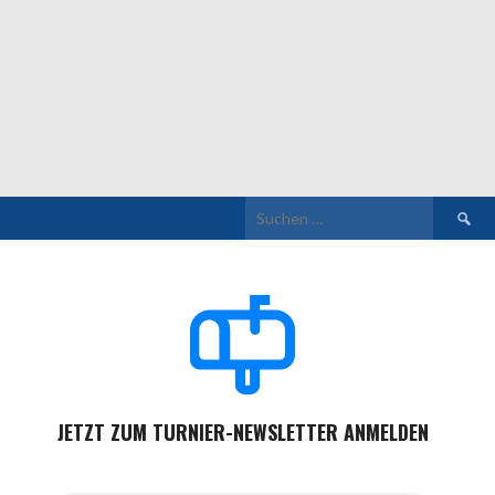
Suchen
nach:
JETZT ZUM TURNIER-NEWSLETTER ANMELDEN