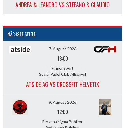
ANDREA & LEANDRO VS STEFANO & CLAUDIO
NÄCHSTE SPIELE
7. August 2026
18:00
Firmensport
Social Padel Club Allschwil
ATSIDE AG VS CROSSFIT HELVETIX
9. August 2026
12:00
Personalsigma Bubikon
Padelwerk Bubikon