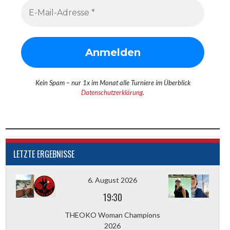
Kein Spam – nur 1x im Monat alle Turniere im Überblick
Datenschutzerklärung
.
LETZTE ERGEBNISSE
6. August 2026
19:30
THEOKO Woman Champions
2026