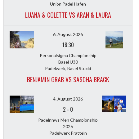
Union Padel Hafen
LUANA & COLETTE VS ARAN & LAURA
6. August 2026
18:30
Personalsigma Championship
Basel U30
Padelwerk, Basel Stücki
BENJAMIN GRAB VS SASCHA BRACK
4. August 2026
2
-
0
Padelnnws Men Championship
2026
Padelwerk Pratteln