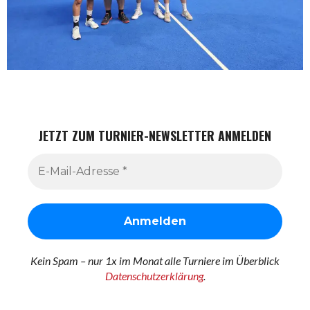
JETZT ZUM TURNIER-NEWSLETTER ANMELDEN
Kein Spam – nur 1x im Monat alle Turniere im Überblick
Datenschutzerklärung
.