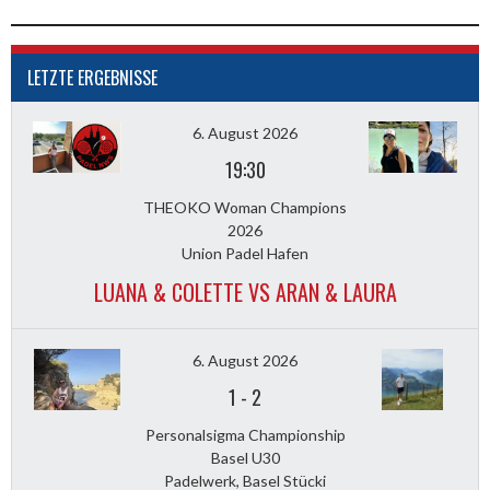
LETZTE ERGEBNISSE
6. August 2026
19:30
THEOKO Woman Champions
2026
Union Padel Hafen
LUANA & COLETTE VS ARAN & LAURA
6. August 2026
1
-
2
Personalsigma Championship
Basel U30
Padelwerk, Basel Stücki