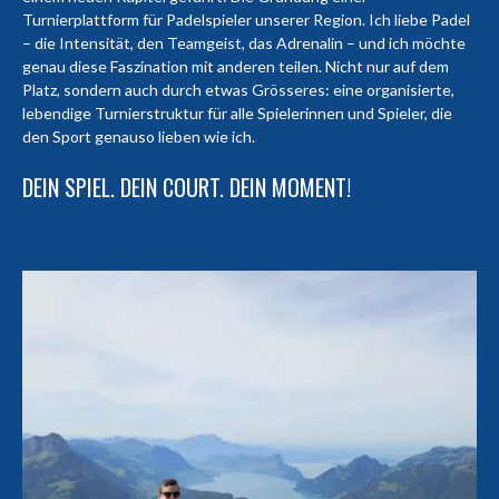
Turnierplattform für Padelspieler unserer Region. Ich liebe Padel
– die Intensität, den Teamgeist, das Adrenalin – und ich möchte
genau diese Faszination mit anderen teilen. Nicht nur auf dem
Platz, sondern auch durch etwas Grösseres: eine organisierte,
lebendige Turnierstruktur für alle Spielerinnen und Spieler, die
den Sport genauso lieben wie ich.
DEIN SPIEL. DEIN COURT. DEIN MOMENT!