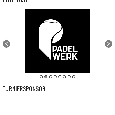
TURNIERSPONSOR