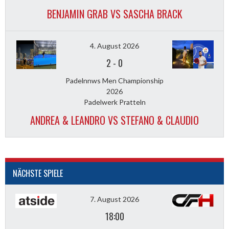
BENJAMIN GRAB VS SASCHA BRACK
4. August 2026
2
-
0
Padelnnws Men Championship
2026
Padelwerk Pratteln
ANDREA & LEANDRO VS STEFANO & CLAUDIO
NÄCHSTE SPIELE
7. August 2026
18:00