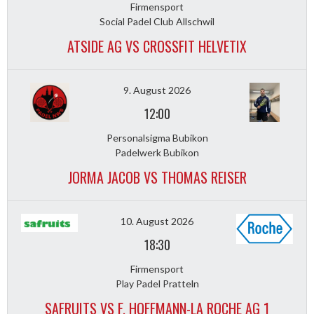
Firmensport
Social Padel Club Allschwil
ATSIDE AG VS CROSSFIT HELVETIX
9. August 2026
12:00
Personalsigma Bubikon
Padelwerk Bubikon
JORMA JACOB VS THOMAS REISER
10. August 2026
18:30
Firmensport
Play Padel Pratteln
SAFRUITS VS F. HOFFMANN-LA ROCHE AG 1