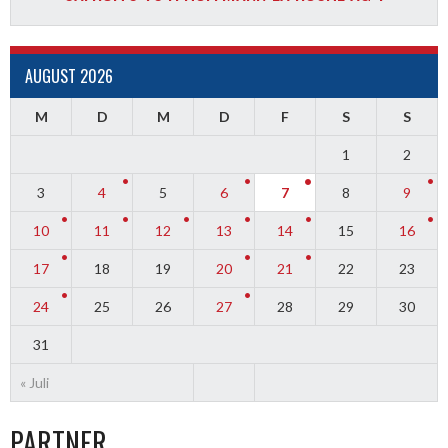
AUGUST 2026
M
D
M
D
F
S
S
1
2
3
4
5
6
7
8
9
10
11
12
13
14
15
16
17
18
19
20
21
22
23
24
25
26
27
28
29
30
31
« Juli
PARTNER