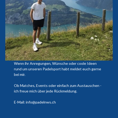
Wenn ihr Anregungen, Wünsche oder coole Ideen
rund um unseren Padelsport habt meldet euch gerne
bei mir.
Ob Matches, Events oder einfach zum Austauschen -
ich freue mich über jede Rückmeldung.
E-Mail: info@padelnws.ch