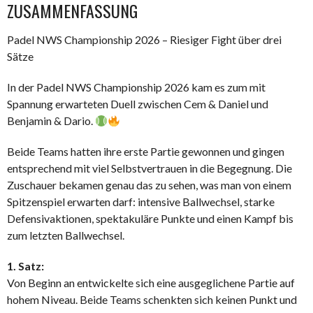
ZUSAMMENFASSUNG
Padel NWS Championship 2026 – Riesiger Fight über drei
Sätze
In der Padel NWS Championship 2026 kam es zum mit
Spannung erwarteten Duell zwischen Cem & Daniel und
Benjamin & Dario.
Beide Teams hatten ihre erste Partie gewonnen und gingen
entsprechend mit viel Selbstvertrauen in die Begegnung. Die
Zuschauer bekamen genau das zu sehen, was man von einem
Spitzenspiel erwarten darf: intensive Ballwechsel, starke
Defensivaktionen, spektakuläre Punkte und einen Kampf bis
zum letzten Ballwechsel.
1. Satz:
Von Beginn an entwickelte sich eine ausgeglichene Partie auf
hohem Niveau. Beide Teams schenkten sich keinen Punkt und