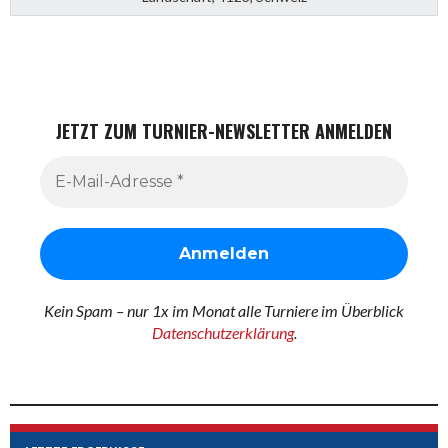
JETZT ZUM TURNIER-NEWSLETTER ANMELDEN
Kein Spam – nur 1x im Monat alle Turniere im Überblick
Datenschutzerklärung
.