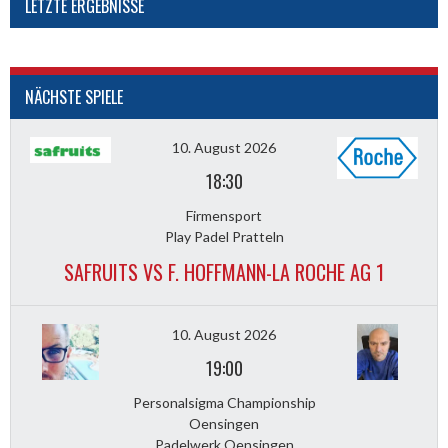
LETZTE ERGEBNISSE
NÄCHSTE SPIELE
10. August 2026
18:30
Firmensport
Play Padel Pratteln
SAFRUITS VS F. HOFFMANN-LA ROCHE AG 1
10. August 2026
19:00
Personalsigma Championship
Oensingen
Padelwerk Oensingen