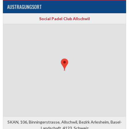
AUSTRAGUNGSORT
Social Padel Club Allschwil
SKAN, 106, Binningerstrasse, Allschwil, Bezirk Arlesheim, Basel-
Landschaft, 4123, Schweiz