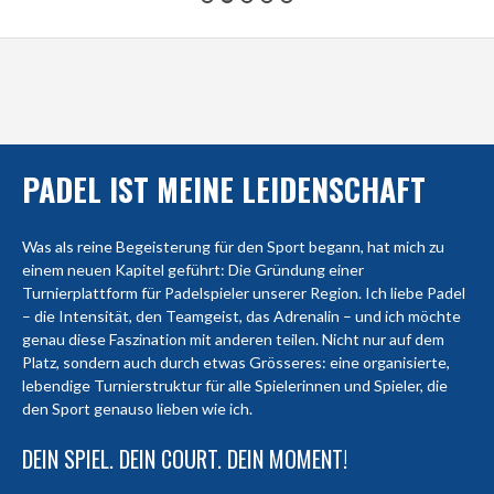
PADEL IST MEINE LEIDENSCHAFT
Was als reine Begeisterung für den Sport begann, hat mich zu
einem neuen Kapitel geführt: Die Gründung einer
Turnierplattform für Padelspieler unserer Region. Ich liebe Padel
– die Intensität, den Teamgeist, das Adrenalin – und ich möchte
genau diese Faszination mit anderen teilen. Nicht nur auf dem
Platz, sondern auch durch etwas Grösseres: eine organisierte,
lebendige Turnierstruktur für alle Spielerinnen und Spieler, die
den Sport genauso lieben wie ich.
DEIN SPIEL. DEIN COURT. DEIN MOMENT!