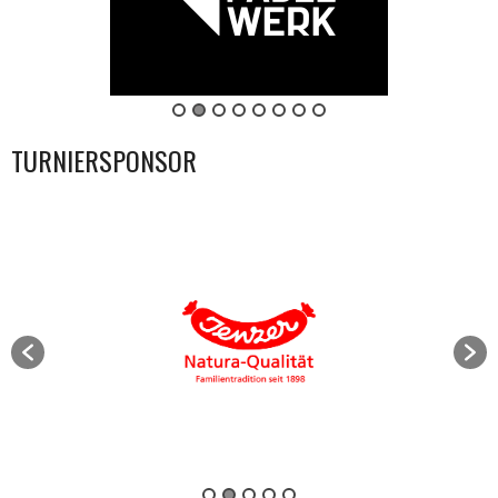
TURNIERSPONSOR