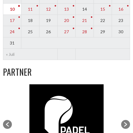
10
11
12
13
14
15
16
17
18
19
20
21
22
23
24
25
26
27
28
29
30
31
« Juli
PARTNER