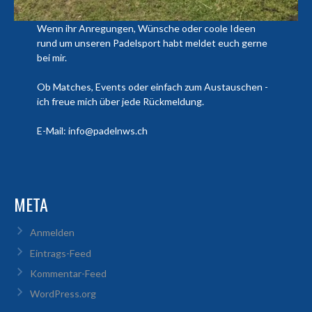
Wenn ihr Anregungen, Wünsche oder coole Ideen
rund um unseren Padelsport habt meldet euch gerne
bei mir.
Ob Matches, Events oder einfach zum Austauschen -
ich freue mich über jede Rückmeldung.
E-Mail: info@padelnws.ch
META
Anmelden
Eintrags-Feed
Kommentar-Feed
WordPress.org