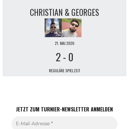
CHRISTIAN & GEORGES
21. MAI 2026
2
-
0
REGULÄRE SPIELZEIT
JETZT ZUM TURNIER-NEWSLETTER ANMELDEN