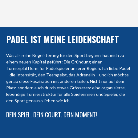
PADEL IST MEINE LEIDENSCHAFT
Was als reine Begeisterung für den Sport begann, hat mich zu
einem neuen Kapitel geführt: Die Gründung einer
Turnierplattform für Padelspieler unserer Region. Ich liebe Padel
– die Intensität, den Teamgeist, das Adrenalin – und ich möchte
genau diese Faszination mit anderen teilen. Nicht nur auf dem
Platz, sondern auch durch etwas Grösseres: eine organisierte,
lebendige Turnierstruktur für alle Spielerinnen und Spieler, die
den Sport genauso lieben wie ich.
DEIN SPIEL. DEIN COURT. DEIN MOMENT!