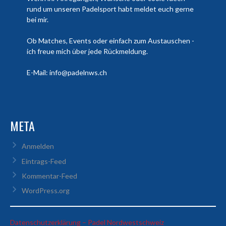
rund um unseren Padelsport habt meldet euch gerne
bei mir.
Ob Matches, Events oder einfach zum Austauschen -
ich freue mich über jede Rückmeldung.
E-Mail: info@padelnws.ch
META
Anmelden
Eintrags-Feed
Kommentar-Feed
WordPress.org
:
Datenschutzerklärung – Padel Nordwestschweiz