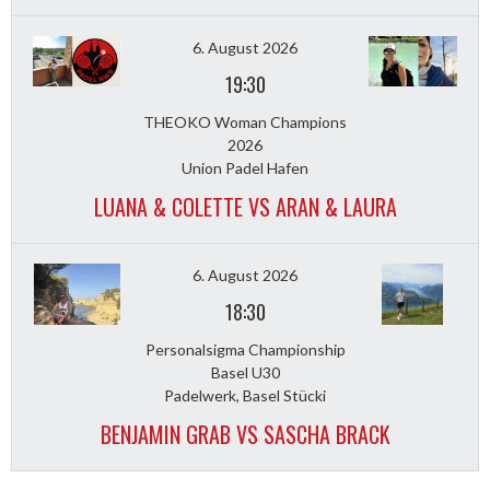
6. August 2026
19:30
THEOKO Woman Champions
2026
Union Padel Hafen
LUANA & COLETTE VS ARAN & LAURA
6. August 2026
18:30
Personalsigma Championship
Basel U30
Padelwerk, Basel Stücki
BENJAMIN GRAB VS SASCHA BRACK