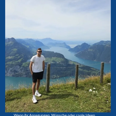
Wenn ihr Anregungen, Wünsche oder coole Ideen