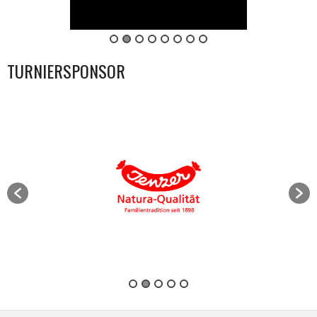
TURNIERSPONSOR