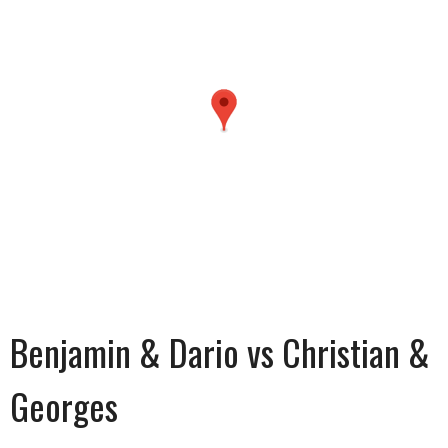
Benjamin & Dario vs Christian &
Georges