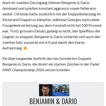
Auch im zweiten Durchgang blieben Benjamin & Dario
dominant und spielten konstant aggressiv sowie fehlerarm
weiter. Christian hatte zusätzlich mit der Doppelbelastung im
Einzel und Doppel zu kämpfen, während Georges nach seiner
Fussgelenkverletzung aus dem Fussball nicht bei 100 Prozent
war. Trotz grossem Einsatz gelang es nicht, den Spielfluss der
Gegner zu stoppen. Benjamin & Dario sicherten sich auch den
zweiten Satz souverän mit 6:0 und damit den klaren
Auftaktsieg.
Ein überzeugender Auftritt des neu formierten Doppels
Benjamin & Dario, die direkt ein starkes Zeichen in der Padel
NWS Championship 2026 setzen konnten.
BENJAMIN & DARIO