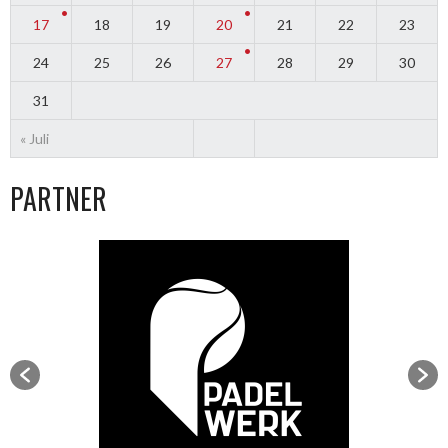
17
18
19
20
21
22
23
24
25
26
27
28
29
30
31
« Juli
PARTNER