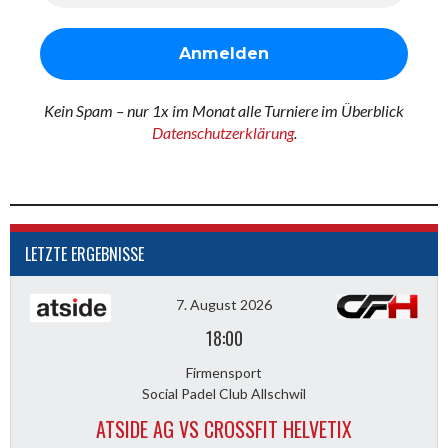
Kein Spam – nur 1x im Monat alle Turniere im Überblick
Datenschutzerklärung
.
LETZTE ERGEBNISSE
7. August 2026
18:00
Firmensport
Social Padel Club Allschwil
ATSIDE AG VS CROSSFIT HELVETIX