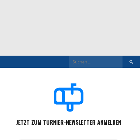
Suchen
nach:
JETZT ZUM TURNIER-NEWSLETTER ANMELDEN