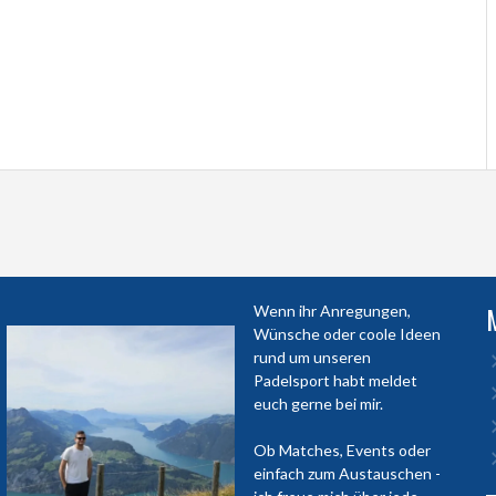
Wenn ihr Anregungen,
Wünsche oder coole Ideen
rund um unseren
Padelsport habt meldet
euch gerne bei mir.
Ob Matches, Events oder
einfach zum Austauschen -