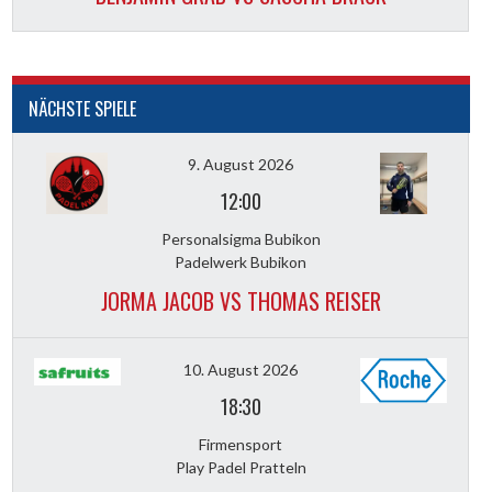
NÄCHSTE SPIELE
9. August 2026
12:00
Personalsigma Bubikon
Padelwerk Bubikon
JORMA JACOB VS THOMAS REISER
10. August 2026
18:30
Firmensport
Play Padel Pratteln