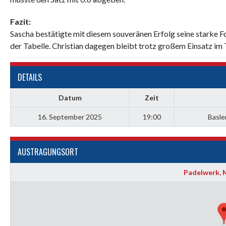
Fazit:
Sascha bestätigte mit diesem souveränen Erfolg seine starke Fo
der Tabelle. Christian dagegen bleibt trotz großem Einsatz im T
DETAILS
Datum
Zeit
16. September 2025
19:00
Basle
AUSTRAGUNGSORT
Padelwerk, 