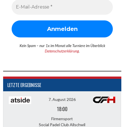
Kein Spam – nur 1x im Monat alle Turniere im Überblick
Datenschutzerklärung
.
LETZTE ERGEBNISSE
7. August 2026
18:00
Firmensport
Social Padel Club Allschwil