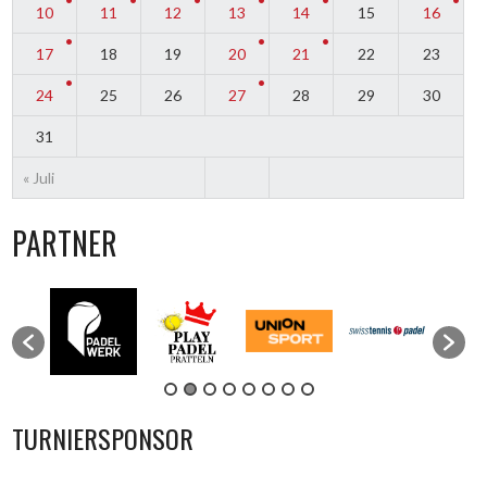
10
11
12
13
14
15
16
17
18
19
20
21
22
23
24
25
26
27
28
29
30
31
« Juli
PARTNER
TURNIERSPONSOR