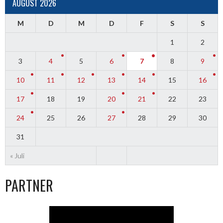
AUGUST 2026
M
D
M
D
F
S
S
1
2
3
4
5
6
7
8
9
10
11
12
13
14
15
16
17
18
19
20
21
22
23
24
25
26
27
28
29
30
31
« Juli
PARTNER