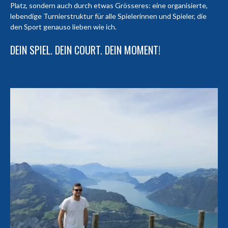
Platz, sondern auch durch etwas Grösseres: eine organisierte,
lebendige Turnierstruktur für alle Spielerinnen und Spieler, die
den Sport genauso lieben wie ich.
DEIN SPIEL. DEIN COURT. DEIN MOMENT!