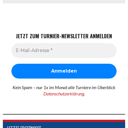
JETZT ZUM TURNIER-NEWSLETTER ANMELDEN
Kein Spam – nur 1x im Monat alle Turniere im Überblick
Datenschutzerklärung
.