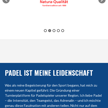
PADEL IST MEINE LEIDENSCHAFT
Was als reine Begeisterung für den Sport begann, hat mich zu
einem neuen Kapitel geführt: Die Gründung einer
Turnierplattform für Padelspieler unserer Region. Ich liebe Padel
– die Intensität, den Teamgeist, das Adrenalin – und ich möchte
genau diese Faszination mit anderen teilen. Nicht nur auf dem