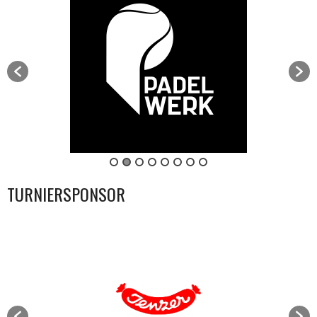
TURNIERSPONSOR