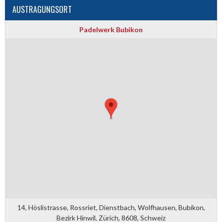
AUSTRAGUNGSORT
Padelwerk Bubikon
14, Höslistrasse, Rossriet, Dienstbach, Wolfhausen, Bubikon,
Bezirk Hinwil, Zürich, 8608, Schweiz