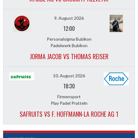
9. August 2026
12:00
Personalsigma Bubikon
Padelwerk Bubikon
JORMA JACOB VS THOMAS REISER
10. August 2026
18:30
Firmensport
Play Padel Pratteln
SAFRUITS VS F. HOFFMANN-LA ROCHE AG 1