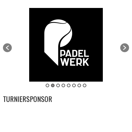
TURNIERSPONSOR