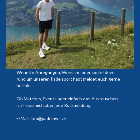
Wenn ihr Anregungen, Wünsche oder coole Ideen
rund um unseren Padelsport habt meldet euch gerne
bei mir.
Ob Matches, Events oder einfach zum Austauschen -
ich freue mich über jede Rückmeldung.
E-Mail: info@padelnws.ch