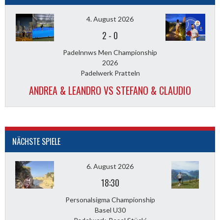
4. August 2026
2
-
0
Padelnnws Men Championship
2026
Padelwerk Pratteln
ANDREA & LEANDRO VS STEFANO & CLAUDIO
NÄCHSTE SPIELE
6. August 2026
18:30
Personalsigma Championship
Basel U30