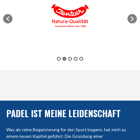
PADEL IST MEINE LEIDENSCHAFT
Was als reine Begeisterung für den Sport begann, hat mich zu
einem neuen Kapitel geführt: Die Gründung einer