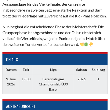
Ausgangslage für das Viertelfinale. Berkan zeigte
insbesondere im zweiten Satz eine starke Reaktion und darf
trotz der Niederlage mit Zuversicht auf die K.o.-Phase blicken.
Nun beginnt die entscheidende Phase der Meisterschaft: Die
Gruppenphase ist abgeschlossen und der Fokus richtet sich
voll auf die Viertelfinals, wo jeder Punkt und jedes Match über
den weiteren Turnierverlauf entscheiden wird.
DETAILS
Datum
Zeit
Liga
Saison
Spieltag
9. Juni
19:00
Personalsigma
2026
1
2026
Championship Ü30
Basel
AUSTRAGUNGSORT