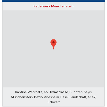
Padelwerk Münchenstein
Kantine Werkhalle, 66, Tramstrasse, Bündten-Seyis,
Münchenstein, Bezirk Arlesheim, Basel-Landschaft, 4142,
Schweiz