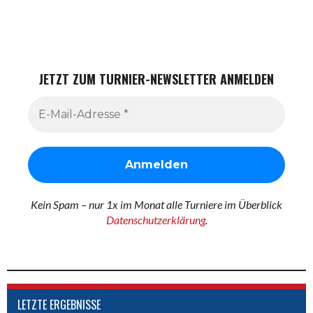
JETZT ZUM TURNIER-NEWSLETTER ANMELDEN
Kein Spam – nur 1x im Monat alle Turniere im Überblick
Datenschutzerklärung
.
LETZTE ERGEBNISSE