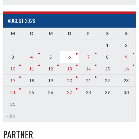
AUGUST 2026
M
D
M
D
F
S
S
1
2
3
4
5
6
7
8
9
10
11
12
13
14
15
16
17
18
19
20
21
22
23
24
25
26
27
28
29
30
31
« Juli
PARTNER