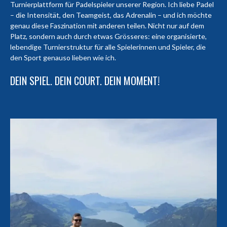
Turnierplattform für Padelspieler unserer Region. Ich liebe Padel
– die Intensität, den Teamgeist, das Adrenalin – und ich möchte
genau diese Faszination mit anderen teilen. Nicht nur auf dem
Platz, sondern auch durch etwas Grösseres: eine organisierte,
lebendige Turnierstruktur für alle Spielerinnen und Spieler, die
den Sport genauso lieben wie ich.
DEIN SPIEL. DEIN COURT. DEIN MOMENT!