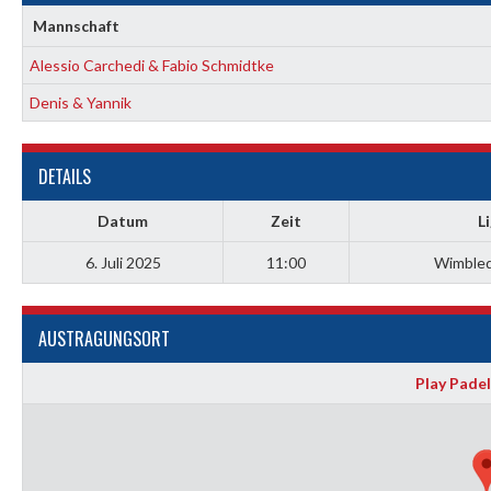
Mannschaft
Alessio Carchedi & Fabio Schmidtke
Denis & Yannik
DETAILS
Datum
Zeit
L
6. Juli 2025
11:00
Wimble
AUSTRAGUNGSORT
Play Padel