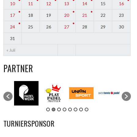
10
11
12
13
14
15
16
17
18
19
20
21
22
23
24
25
26
27
28
29
30
31
« Juli
PARTNER
TURNIERSPONSOR