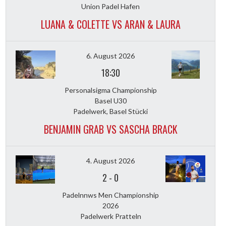
Union Padel Hafen
LUANA & COLETTE VS ARAN & LAURA
6. August 2026
18:30
Personalsigma Championship
Basel U30
Padelwerk, Basel Stücki
BENJAMIN GRAB VS SASCHA BRACK
4. August 2026
2
-
0
Padelnnws Men Championship
2026
Padelwerk Pratteln