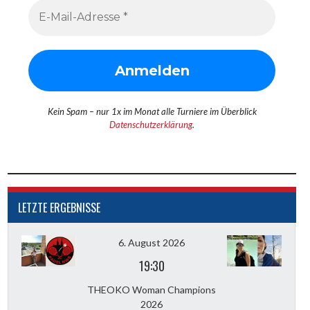
Kein Spam – nur 1x im Monat alle Turniere im Überblick
Datenschutzerklärung
.
LETZTE ERGEBNISSE
6. August 2026
19:30
THEOKO Woman Champions
2026