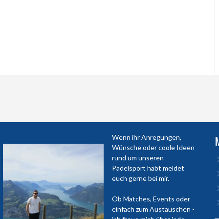
Wenn ihr Anregungen,
Wünsche oder coole Ideen
rund um unseren
Padelsport habt meldet
euch gerne bei mir.
Ob Matches, Events oder
einfach zum Austauschen -