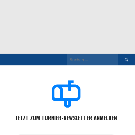
Suchen
nach:
JETZT ZUM TURNIER-NEWSLETTER ANMELDEN