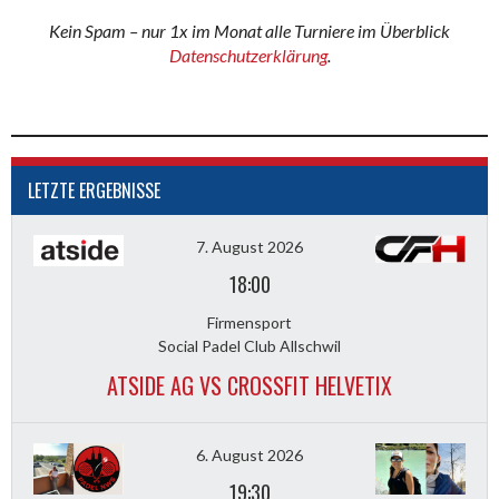
Kein Spam – nur 1x im Monat alle Turniere im Überblick
Datenschutzerklärung
.
LETZTE ERGEBNISSE
7. August 2026
18:00
Firmensport
Social Padel Club Allschwil
ATSIDE AG VS CROSSFIT HELVETIX
6. August 2026
19:30