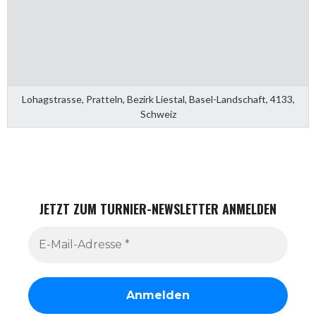
Lohagstrasse, Pratteln, Bezirk Liestal, Basel-Landschaft, 4133,
Schweiz
JETZT ZUM TURNIER-NEWSLETTER ANMELDEN