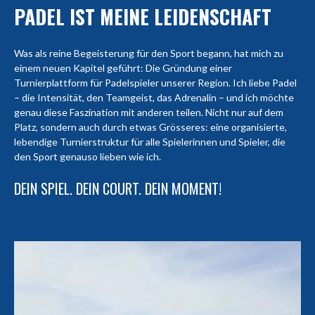
PADEL IST MEINE LEIDENSCHAFT
Was als reine Begeisterung für den Sport begann, hat mich zu
einem neuen Kapitel geführt: Die Gründung einer
Turnierplattform für Padelspieler unserer Region. Ich liebe Padel
– die Intensität, den Teamgeist, das Adrenalin – und ich möchte
genau diese Faszination mit anderen teilen. Nicht nur auf dem
Platz, sondern auch durch etwas Grösseres: eine organisierte,
lebendige Turnierstruktur für alle Spielerinnen und Spieler, die
den Sport genauso lieben wie ich.
DEIN SPIEL. DEIN COURT. DEIN MOMENT!