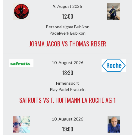
9. August 2026
12:00
Personalsigma Bubikon
Padelwerk Bubikon
JORMA JACOB VS THOMAS REISER
10. August 2026
18:30
Firmensport
Play Padel Pratteln
SAFRUITS VS F. HOFFMANN-LA ROCHE AG 1
10. August 2026
19:00