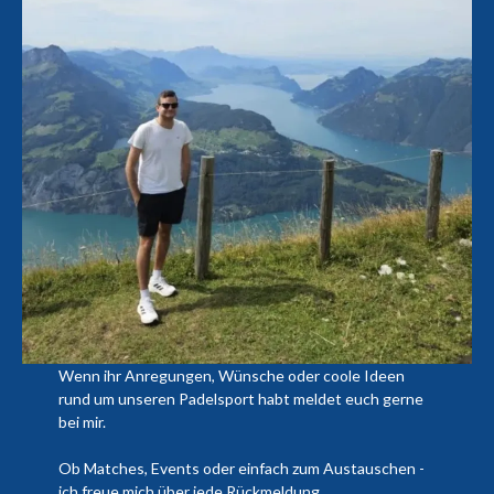
Wenn ihr Anregungen, Wünsche oder coole Ideen
rund um unseren Padelsport habt meldet euch gerne
bei mir.
Ob Matches, Events oder einfach zum Austauschen -
ich freue mich über jede Rückmeldung.