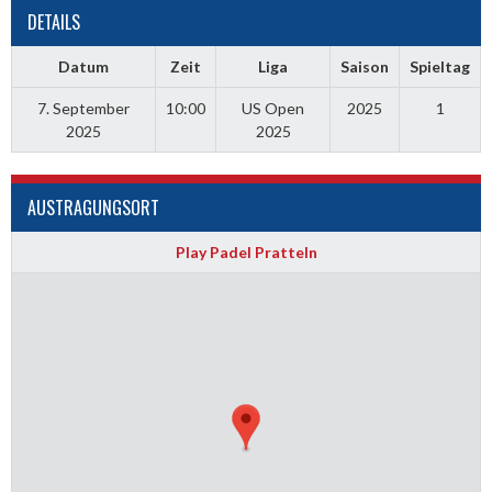
DETAILS
Datum
Zeit
Liga
Saison
Spieltag
7. September
10:00
US Open
2025
1
2025
2025
AUSTRAGUNGSORT
Play Padel Pratteln