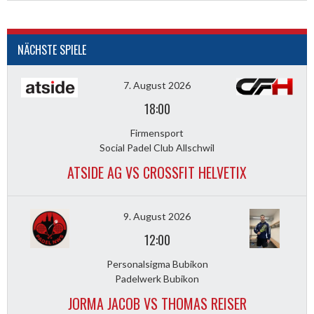
NÄCHSTE SPIELE
7. August 2026
18:00
Firmensport
Social Padel Club Allschwil
ATSIDE AG VS CROSSFIT HELVETIX
9. August 2026
12:00
Personalsigma Bubikon
Padelwerk Bubikon
JORMA JACOB VS THOMAS REISER