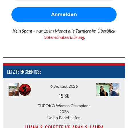
Kein Spam – nur 1x im Monat alle Turniere im Überblick
Datenschutzerklärung
.
LETZTE ERGEBNISSE
6. August 2026
19:30
THEOKO Woman Champions
2026
Union Padel Hafen
LUANA & COLETTE VS ARAN & LAURA