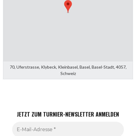
70, Uferstrasse, Klybeck, Kleinbasel, Basel, Basel-Stadt, 4057,
Schweiz
JETZT ZUM TURNIER-NEWSLETTER ANMELDEN