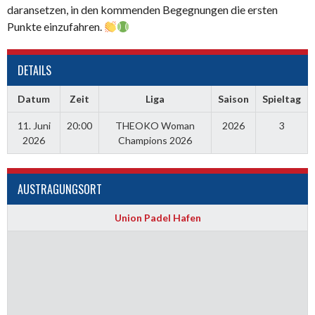
daransetzen, in den kommenden Begegnungen die ersten
Punkte einzufahren.
DETAILS
Datum
Zeit
Liga
Saison
Spieltag
11. Juni
20:00
THEOKO Woman
2026
3
2026
Champions 2026
AUSTRAGUNGSORT
Union Padel Hafen