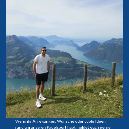
Wenn ihr Anregungen, Wünsche oder coole Ideen
rund um unseren Padelsport habt meldet euch gerne