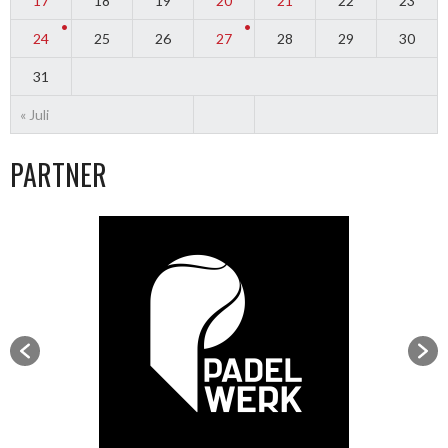
17
18
19
20
21
22
23
24
25
26
27
28
29
30
31
« Juli
PARTNER