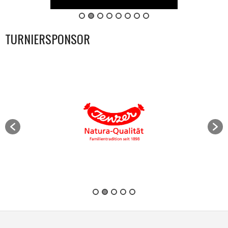
TURNIERSPONSOR