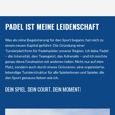
PADEL IST MEINE LEIDENSCHAFT
Was als reine Begeisterung für den Sport begann, hat mich zu
einem neuen Kapitel geführt: Die Gründung einer
Turnierplattform für Padelspieler unserer Region. Ich liebe Padel
– die Intensität, den Teamgeist, das Adrenalin – und ich möchte
genau diese Faszination mit anderen teilen. Nicht nur auf dem
Platz, sondern auch durch etwas Grösseres: eine organisierte,
lebendige Turnierstruktur für alle Spielerinnen und Spieler, die
den Sport genauso lieben wie ich.
DEIN SPIEL. DEIN COURT. DEIN MOMENT!