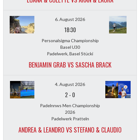
6. August 2026
18:30
Personalsigma Championship
Basel U30
Padelwerk, Basel Stücki
BENJAMIN GRAB VS SASCHA BRACK
4. August 2026
2
-
0
Padelnnws Men Championship
2026
Padelwerk Pratteln
ANDREA & LEANDRO VS STEFANO & CLAUDIO