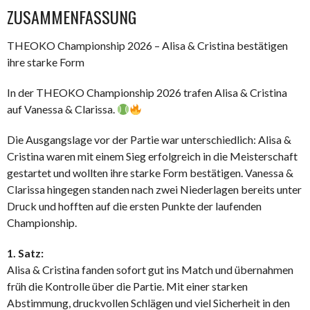
ZUSAMMENFASSUNG
THEOKO Championship 2026 – Alisa & Cristina bestätigen
ihre starke Form
In der THEOKO Championship 2026 trafen Alisa & Cristina
auf Vanessa & Clarissa.
Die Ausgangslage vor der Partie war unterschiedlich: Alisa &
Cristina waren mit einem Sieg erfolgreich in die Meisterschaft
gestartet und wollten ihre starke Form bestätigen. Vanessa &
Clarissa hingegen standen nach zwei Niederlagen bereits unter
Druck und hofften auf die ersten Punkte der laufenden
Championship.
1. Satz:
Alisa & Cristina fanden sofort gut ins Match und übernahmen
früh die Kontrolle über die Partie. Mit einer starken
Abstimmung, druckvollen Schlägen und viel Sicherheit in den