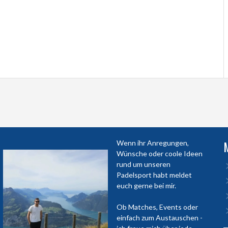
Wenn ihr Anregungen,
Wünsche oder coole Ideen
rund um unseren
Padelsport habt meldet
euch gerne bei mir.
Ob Matches, Events oder
einfach zum Austauschen -