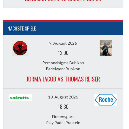
NÄCHSTE SPIELE
9. August 2026
12:00
Personalsigma Bubikon
Padelwerk Bubikon
JORMA JACOB VS THOMAS REISER
10. August 2026
18:30
Firmensport
Play Padel Pratteln