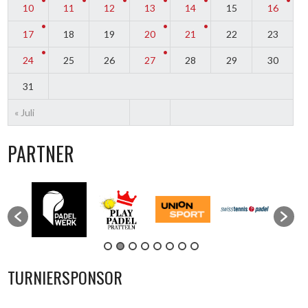
10
11
12
13
14
15
16
17
18
19
20
21
22
23
24
25
26
27
28
29
30
31
« Juli
PARTNER
TURNIERSPONSOR