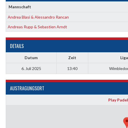
Mannschaft
Andrea Blasi & Alessandro Rancan
Andreas Rupp & Sebastien Arndt
DETAILS
Datum
Zeit
Liga
6. Juli 2025
13:40
Wimbledo
AUSTRAGUNGSORT
Play Padel