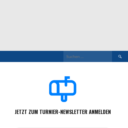
Suchen
nach:
JETZT ZUM TURNIER-NEWSLETTER ANMELDEN