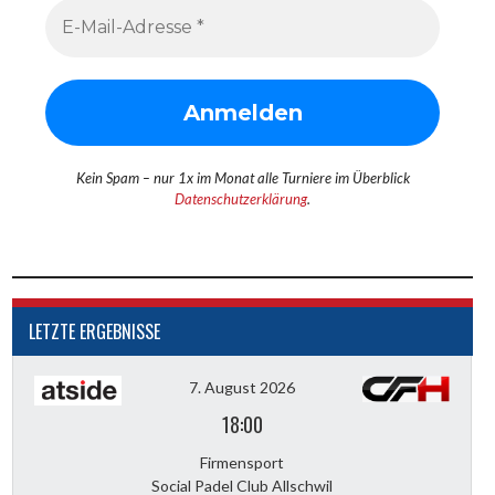
Kein Spam – nur 1x im Monat alle Turniere im Überblick
Datenschutzerklärung
.
LETZTE ERGEBNISSE
7. August 2026
18:00
Firmensport
Social Padel Club Allschwil