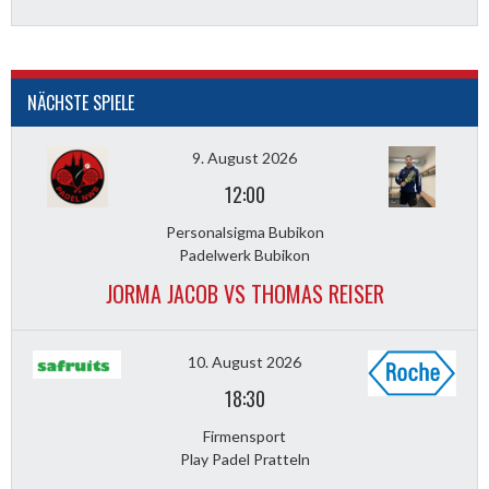
NÄCHSTE SPIELE
9. August 2026
12:00
Personalsigma Bubikon
Padelwerk Bubikon
JORMA JACOB VS THOMAS REISER
10. August 2026
18:30
Firmensport
Play Padel Pratteln