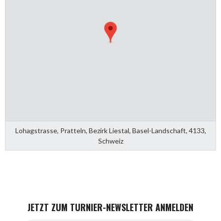
Lohagstrasse, Pratteln, Bezirk Liestal, Basel-Landschaft, 4133,
Schweiz
JETZT ZUM TURNIER-NEWSLETTER ANMELDEN