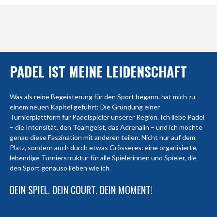
PADEL IST MEINE LEIDENSCHAFT
Was als reine Begeisterung für den Sport begann, hat mich zu
einem neuen Kapitel geführt: Die Gründung einer
Turnierplattform für Padelspieler unserer Region. Ich liebe Padel
– die Intensität, den Teamgeist, das Adrenalin – und ich möchte
genau diese Faszination mit anderen teilen. Nicht nur auf dem
Platz, sondern auch durch etwas Grösseres: eine organisierte,
lebendige Turnierstruktur für alle Spielerinnen und Spieler, die
den Sport genauso lieben wie ich.
DEIN SPIEL. DEIN COURT. DEIN MOMENT!