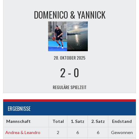
DOMENICO & YANNICK
28. OKTOBER 2025
2
-
0
REGULÄRE SPIELZEIT
ERGEBNISSE
Mannschaft
Total
1. Satz
2. Satz
Endstand
Andrea & Leandro
2
6
6
Gewonnen