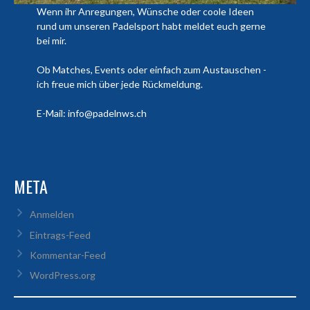
Wenn ihr Anregungen, Wünsche oder coole Ideen
rund um unseren Padelsport habt meldet euch gerne
bei mir.
Ob Matches, Events oder einfach zum Austauschen -
ich freue mich über jede Rückmeldung.
E-Mail: info@padelnws.ch
META
Anmelden
Eintrags-Feed
Kommentar-Feed
WordPress.org