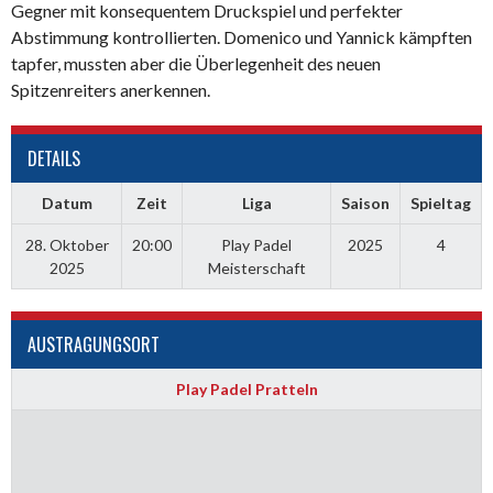
Gegner mit konsequentem Druckspiel und perfekter
Abstimmung kontrollierten. Domenico und Yannick kämpften
tapfer, mussten aber die Überlegenheit des neuen
Spitzenreiters anerkennen.
DETAILS
Datum
Zeit
Liga
Saison
Spieltag
28. Oktober
20:00
Play Padel
2025
4
2025
Meisterschaft
AUSTRAGUNGSORT
Play Padel Pratteln