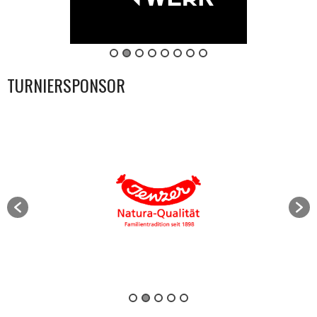
TURNIERSPONSOR