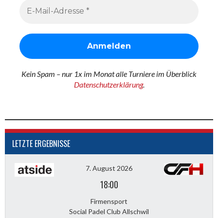
Kein Spam – nur 1x im Monat alle Turniere im Überblick
Datenschutzerklärung
.
LETZTE ERGEBNISSE
7. August 2026
18:00
Firmensport
Social Padel Club Allschwil