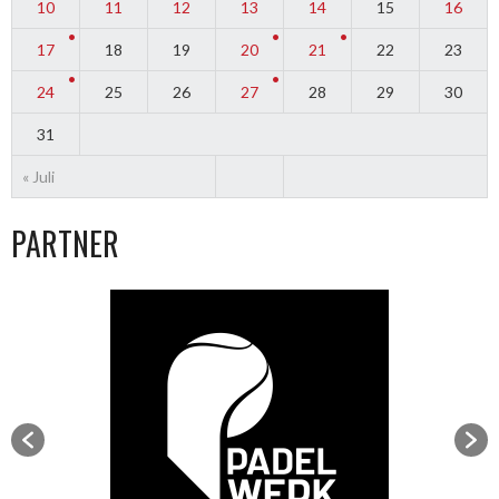
10
11
12
13
14
15
16
17
18
19
20
21
22
23
24
25
26
27
28
29
30
31
« Juli
PARTNER