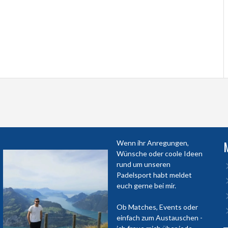
Wenn ihr Anregungen,
Wünsche oder coole Ideen
rund um unseren
Padelsport habt meldet
euch gerne bei mir.
Ob Matches, Events oder
einfach zum Austauschen -