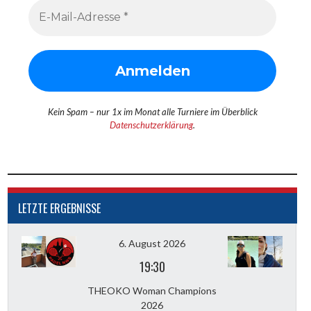
Kein Spam – nur 1x im Monat alle Turniere im Überblick
Datenschutzerklärung
.
LETZTE ERGEBNISSE
6. August 2026
19:30
THEOKO Woman Champions
2026