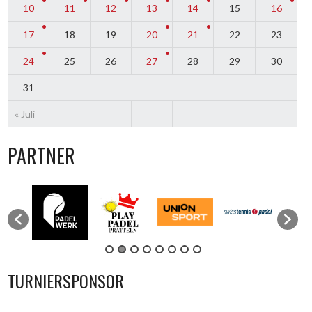
10
11
12
13
14
15
16
17
18
19
20
21
22
23
24
25
26
27
28
29
30
31
« Juli
PARTNER
TURNIERSPONSOR