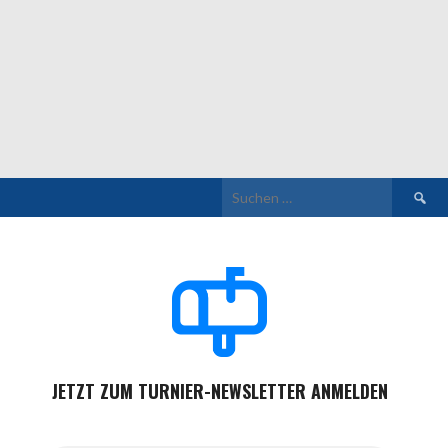
Suchen
nach:
JETZT ZUM TURNIER-NEWSLETTER ANMELDEN