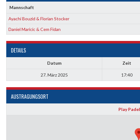
Mannschaft
Ayachi Bouzid & Florian Stocker
Daniel Maricic & Cem Fidan
DETAILS
Datum
Zeit
27. März 2025
17:40
AUSTRAGUNGSORT
Play Padel