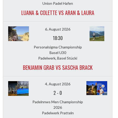
Union Padel Hafen
LUANA & COLETTE VS ARAN & LAURA
6. August 2026
18:30
Personalsigma Championship
Basel U30
Padelwerk, Basel Stücki
BENJAMIN GRAB VS SASCHA BRACK
4. August 2026
2
-
0
Padelnnws Men Championship
2026
Padelwerk Pratteln