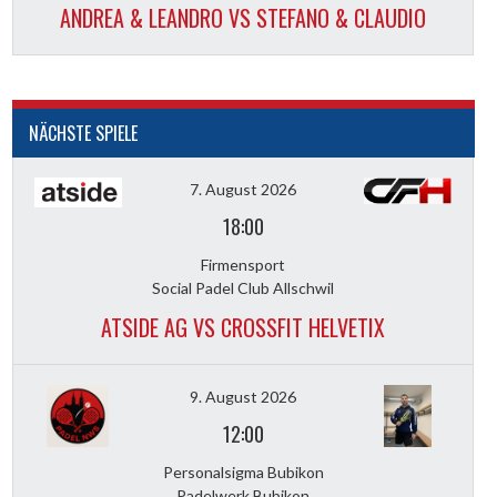
ANDREA & LEANDRO VS STEFANO & CLAUDIO
NÄCHSTE SPIELE
7. August 2026
18:00
Firmensport
Social Padel Club Allschwil
ATSIDE AG VS CROSSFIT HELVETIX
9. August 2026
12:00
Personalsigma Bubikon
Padelwerk Bubikon