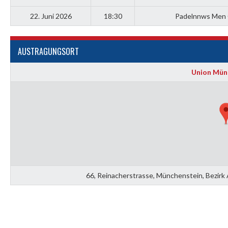
22. Juni 2026
18:30
Padelnnws Men 
AUSTRAGUNGSORT
Union Mün
66, Reinacherstrasse, Münchenstein, Bezirk 