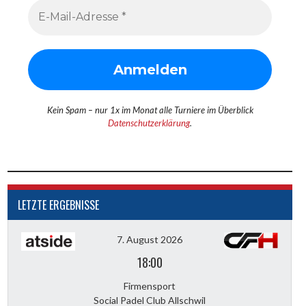
Kein Spam – nur 1x im Monat alle Turniere im Überblick
Datenschutzerklärung
.
LETZTE ERGEBNISSE
7. August 2026
18:00
Firmensport
Social Padel Club Allschwil