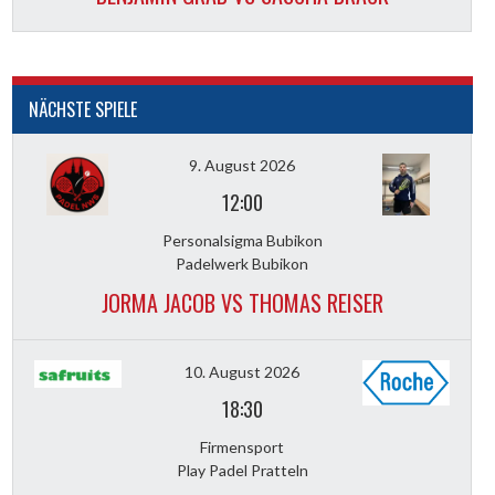
NÄCHSTE SPIELE
9. August 2026
12:00
Personalsigma Bubikon
Padelwerk Bubikon
JORMA JACOB VS THOMAS REISER
10. August 2026
18:30
Firmensport
Play Padel Pratteln