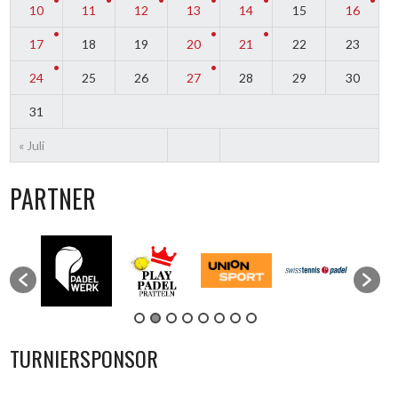
10
11
12
13
14
15
16
17
18
19
20
21
22
23
24
25
26
27
28
29
30
31
« Juli
PARTNER
TURNIERSPONSOR