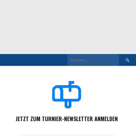
Suchen
nach:
JETZT ZUM TURNIER-NEWSLETTER ANMELDEN