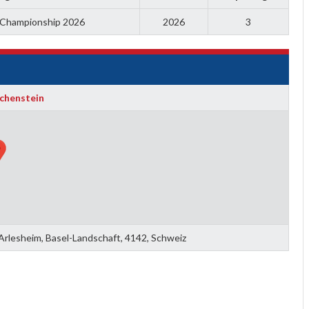
Championship 2026
2026
3
chenstein
Arlesheim, Basel-Landschaft, 4142, Schweiz