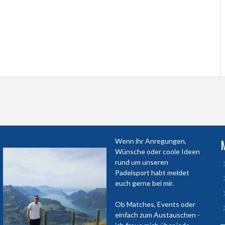
Wenn ihr Anregungen,
Wünsche oder coole Ideen
rund um unseren
Padelsport habt meldet
euch gerne bei mir.
Ob Matches, Events oder
einfach zum Austauschen -