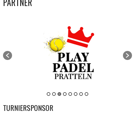
PARTNER
TURNIERSPONSOR