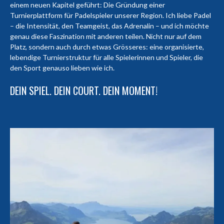
einem neuen Kapitel geführt: Die Gründung einer
Turnierplattform für Padelspieler unserer Region. Ich liebe Padel
– die Intensität, den Teamgeist, das Adrenalin – und ich möchte
genau diese Faszination mit anderen teilen. Nicht nur auf dem
Platz, sondern auch durch etwas Grösseres: eine organisierte,
lebendige Turnierstruktur für alle Spielerinnen und Spieler, die
den Sport genauso lieben wie ich.
DEIN SPIEL. DEIN COURT. DEIN MOMENT!