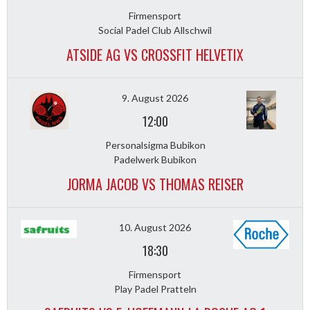
Firmensport
Social Padel Club Allschwil
ATSIDE AG VS CROSSFIT HELVETIX
9. August 2026
12:00
Personalsigma Bubikon
Padelwerk Bubikon
JORMA JACOB VS THOMAS REISER
10. August 2026
18:30
Firmensport
Play Padel Pratteln