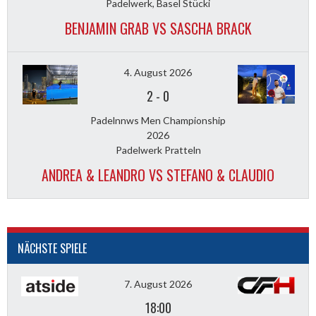
Padelwerk, Basel Stücki
BENJAMIN GRAB VS SASCHA BRACK
4. August 2026
2
-
0
Padelnnws Men Championship
2026
Padelwerk Pratteln
ANDREA & LEANDRO VS STEFANO & CLAUDIO
NÄCHSTE SPIELE
7. August 2026
18:00