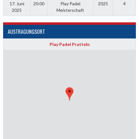
17. Juni
20:00
Play Padel
2025
4
2025
Meisterschaft
AUSTRAGUNGSORT
Play Padel Pratteln