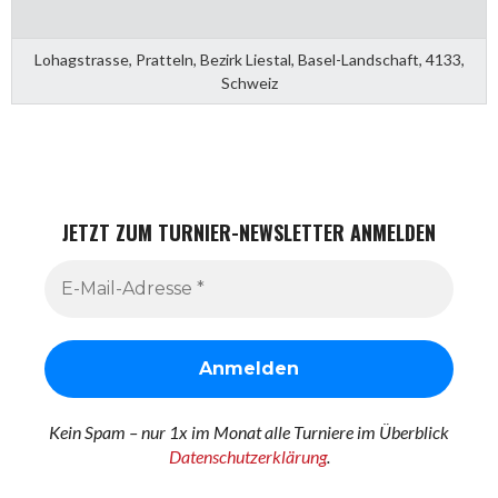
Lohagstrasse, Pratteln, Bezirk Liestal, Basel-Landschaft, 4133,
Schweiz
JETZT ZUM TURNIER-NEWSLETTER ANMELDEN
Kein Spam – nur 1x im Monat alle Turniere im Überblick
Datenschutzerklärung
.