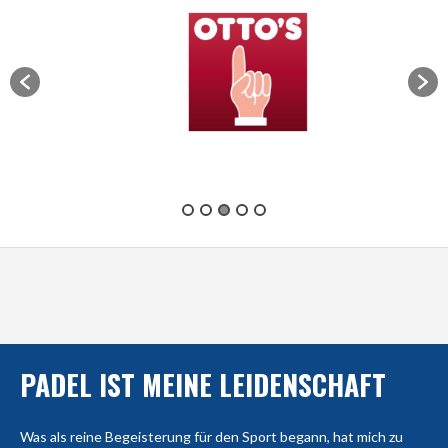
PADEL IST MEINE LEIDENSCHAFT
Was als reine Begeisterung für den Sport begann, hat mich zu