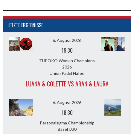
LETZTE ERGEBNISSE
6. August 2026
19:30
THEOKO Woman Champions
2026
Union Padel Hafen
LUANA & COLETTE VS ARAN & LAURA
6. August 2026
18:30
Personalsigma Championship
Basel U30