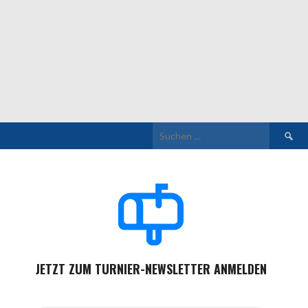
Suchen
nach:
JETZT ZUM TURNIER-NEWSLETTER ANMELDEN