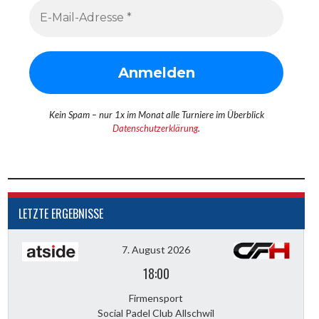
Kein Spam – nur 1x im Monat alle Turniere im Überblick
Datenschutzerklärung
.
LETZTE ERGEBNISSE
7. August 2026
18:00
Firmensport
Social Padel Club Allschwil