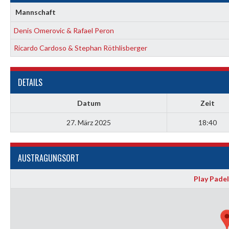
Mannschaft
Denis Omerovic & Rafael Peron
Ricardo Cardoso & Stephan Röthlisberger
DETAILS
Datum
Zeit
27. März 2025
18:40
AUSTRAGUNGSORT
Play Padel