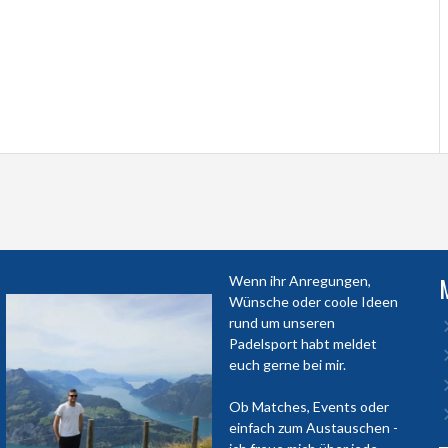
Wenn ihr Anregungen,
Wünsche oder coole Ideen
rund um unseren
Padelsport habt meldet
euch gerne bei mir.
Ob Matches, Events oder
einfach zum Austauschen -