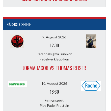
NÄCHSTE SPIELE
9. August 2026
12:00
Personalsigma Bubikon
Padelwerk Bubikon
JORMA JACOB VS THOMAS REISER
10. August 2026
18:30
Firmensport
Play Padel Pratteln