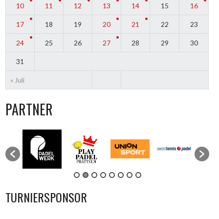
10
11
12
13
14
15
16
17
18
19
20
21
22
23
24
25
26
27
28
29
30
31
« Juli
PARTNER
TURNIERSPONSOR