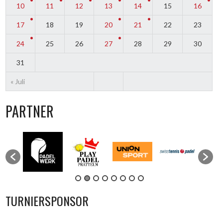
10
11
12
13
14
15
16
17
18
19
20
21
22
23
24
25
26
27
28
29
30
31
« Juli
PARTNER
TURNIERSPONSOR