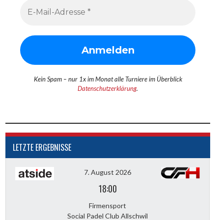
Kein Spam – nur 1x im Monat alle Turniere im Überblick
Datenschutzerklärung
.
LETZTE ERGEBNISSE
7. August 2026
18:00
Firmensport
Social Padel Club Allschwil