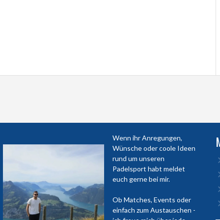
Wenn ihr Anregungen,
Wünsche oder coole Ideen
rund um unseren
Padelsport habt meldet
euch gerne bei mir.
Ob Matches, Events oder
einfach zum Austauschen -