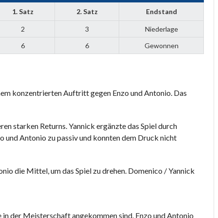
1. Satz
2. Satz
Endstand
2
3
Niederlage
6
6
Gewonnen
em konzentrierten Auftritt gegen Enzo und Antonio. Das
ren starken Returns. Yannick ergänzte das Spiel durch
o und Antonio zu passiv und konnten dem Druck nicht
nio die Mittel, um das Spiel zu drehen. Domenico / Yannick
e in der Meisterschaft angekommen sind. Enzo und Antonio