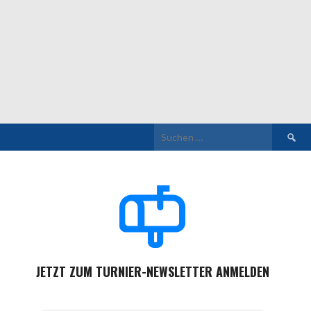
Suchen
nach:
JETZT ZUM TURNIER-NEWSLETTER ANMELDEN