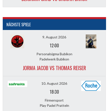
NÄCHSTE SPIELE
9. August 2026
12:00
Personalsigma Bubikon
Padelwerk Bubikon
JORMA JACOB VS THOMAS REISER
10. August 2026
18:30
Firmensport
Play Padel Pratteln