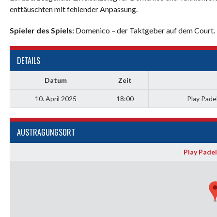
enttäuschten mit fehlender Anpassung.
Spieler des Spiels:
Domenico – der Taktgeber auf dem Court.
DETAILS
Datum
Zeit
10. April 2025
18:00
Play Pade
AUSTRAGUNGSORT
Play Padel