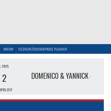
ARCHIV
FELDSCHLÖSSCHEN PADEL PLAUSCH
IL 2025
DOMENICO & YANNICK
-
2
SPIELZEIT