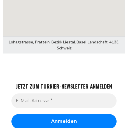
Lohagstrasse, Pratteln, Bezirk Liestal, Basel-Landschaft, 4133,
Schweiz
JETZT ZUM TURNIER-NEWSLETTER ANMELDEN