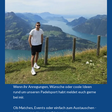
Wenn ihr Anregungen, Wünsche oder coole Ideen
rund um unseren Padelsport habt meldet euch gerne
bei mir.
Ob Matches, Events oder einfach zum Austauschen -