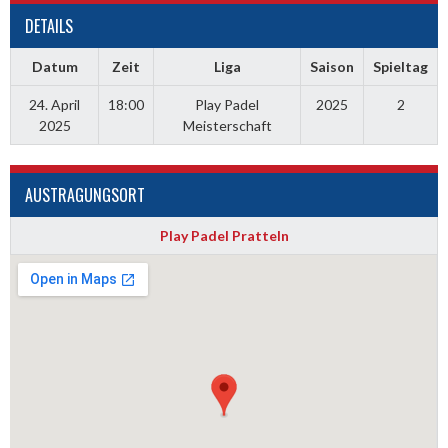
DETAILS
Datum
Zeit
Liga
Saison
Spieltag
24. April
18:00
Play Padel
2025
2
2025
Meisterschaft
AUSTRAGUNGSORT
Play Padel Pratteln