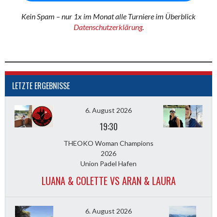
Kein Spam – nur 1x im Monat alle Turniere im Überblick
Datenschutzerklärung
.
LETZTE ERGEBNISSE
6. August 2026
19:30
THEOKO Woman Champions
2026
Union Padel Hafen
LUANA & COLETTE VS ARAN & LAURA
6. August 2026