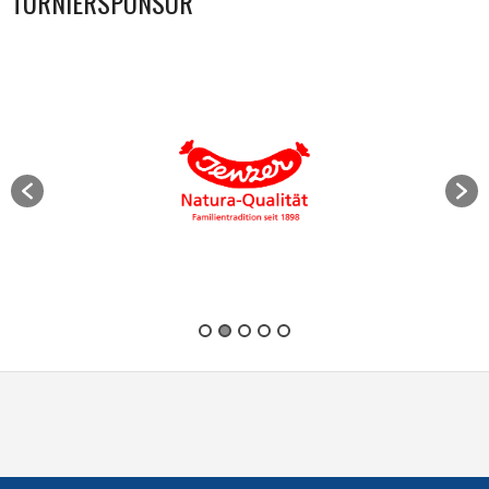
TURNIERSPONSOR