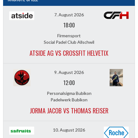
7. August 2026
18:00
Firmensport
Social Padel Club Allschwil
ATSIDE AG VS CROSSFIT HELVETIX
9. August 2026
12:00
Personalsigma Bubikon
Padelwerk Bubikon
JORMA JACOB VS THOMAS REISER
10. August 2026