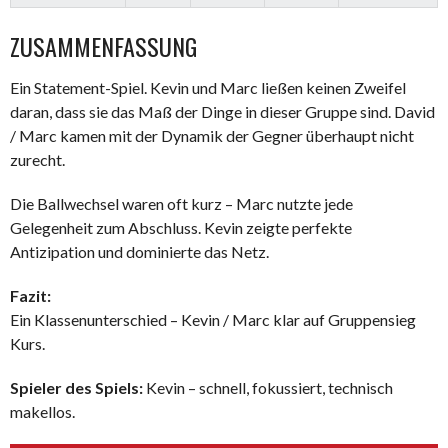
ZUSAMMENFASSUNG
Ein Statement-Spiel. Kevin und Marc ließen keinen Zweifel
daran, dass sie das Maß der Dinge in dieser Gruppe sind. David
/ Marc kamen mit der Dynamik der Gegner überhaupt nicht
zurecht.
Die Ballwechsel waren oft kurz – Marc nutzte jede
Gelegenheit zum Abschluss. Kevin zeigte perfekte
Antizipation und dominierte das Netz.
Fazit:
Ein Klassenunterschied – Kevin / Marc klar auf Gruppensieg
Kurs.
Spieler des Spiels:
Kevin – schnell, fokussiert, technisch
makellos.