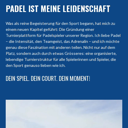
PADEL IST MEINE LEIDENSCHAFT
Was als reine Begeisterung für den Sport begann, hat mich zu
einem neuen Kapitel geführt: Die Gründung einer
Turnierplattform für Padelspieler unserer Region. Ich liebe Padel
– die Intensität, den Teamgeist, das Adrenalin – und ich möchte
genau diese Faszination mit anderen teilen. Nicht nur auf dem
Platz, sondern auch durch etwas Grösseres: eine organisierte,
lebendige Turnierstruktur für alle Spielerinnen und Spieler, die
den Sport genauso lieben wie ich.
DEIN SPIEL. DEIN COURT. DEIN MOMENT!