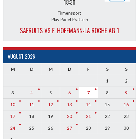
18:30
Firmensport
Play Padel Pratteln
SAFRUITS VS F. HOFFMANN-LA ROCHE AG 1
AUGUST 2026
M
D
M
D
F
S
S
1
2
3
4
5
6
7
8
9
10
11
12
13
14
15
16
17
18
19
20
21
22
23
24
25
26
27
28
29
30