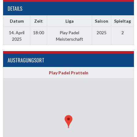
DETAILS
Datum
Zeit
Liga
Saison
Spieltag
14. April
18:00
Play Padel
2025
2
2025
Meisterschaft
AUSTRAGUNGSORT
Play Padel Pratteln