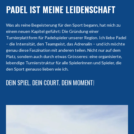
PADEL IST MEINE LEIDENSCHAFT
Was als reine Begeisterung für den Sport begann, hat mich zu
einem neuen Kapitel geführt: Die Gründung einer
Turnierplattform für Padelspieler unserer Region. Ich liebe Padel
– die Intensität, den Teamgeist, das Adrenalin – und ich möchte
genau diese Faszination mit anderen teilen. Nicht nur auf dem
Platz, sondern auch durch etwas Grösseres: eine organisierte,
lebendige Turnierstruktur für alle Spielerinnen und Spieler, die
den Sport genauso lieben wie ich.
DEIN SPIEL. DEIN COURT. DEIN MOMENT!