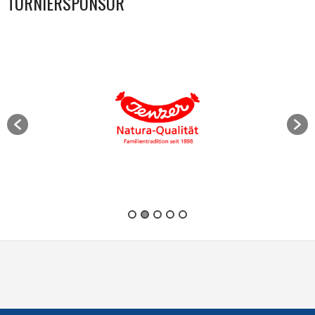
TURNIERSPONSOR