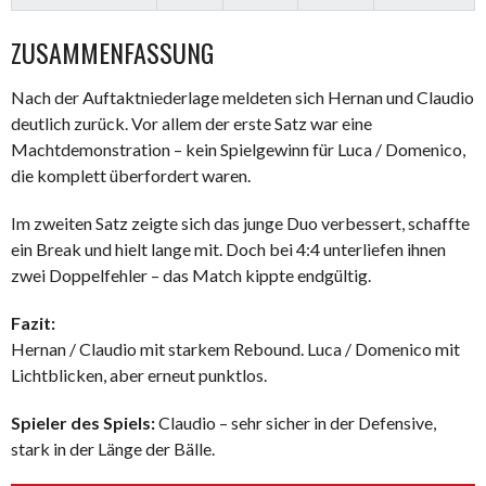
ZUSAMMENFASSUNG
Nach der Auftaktniederlage meldeten sich Hernan und Claudio
deutlich zurück. Vor allem der erste Satz war eine
Machtdemonstration – kein Spielgewinn für Luca / Domenico,
die komplett überfordert waren.
Im zweiten Satz zeigte sich das junge Duo verbessert, schaffte
ein Break und hielt lange mit. Doch bei 4:4 unterliefen ihnen
zwei Doppelfehler – das Match kippte endgültig.
Fazit:
Hernan / Claudio mit starkem Rebound. Luca / Domenico mit
Lichtblicken, aber erneut punktlos.
Spieler des Spiels:
Claudio – sehr sicher in der Defensive,
stark in der Länge der Bälle.