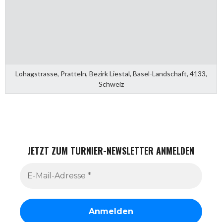
Lohagstrasse, Pratteln, Bezirk Liestal, Basel-Landschaft, 4133,
Schweiz
JETZT ZUM TURNIER-NEWSLETTER ANMELDEN