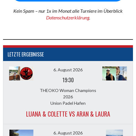
Kein Spam – nur 1x im Monat alle Turniere im Überblick
Datenschutzerklärung
.
LETZTE ERGEBNISSE
6. August 2026
19:30
THEOKO Woman Champions
2026
Union Padel Hafen
LUANA & COLETTE VS ARAN & LAURA
6. August 2026