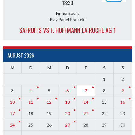
18:30
Firmensport
Play Padel Pratteln
SAFRUITS VS F. HOFFMANN-LA ROCHE AG 1
AUGUST 2026
M
D
M
D
F
S
S
1
2
3
4
5
6
7
8
9
10
11
12
13
14
15
16
17
18
19
20
21
22
23
24
25
26
27
28
29
30