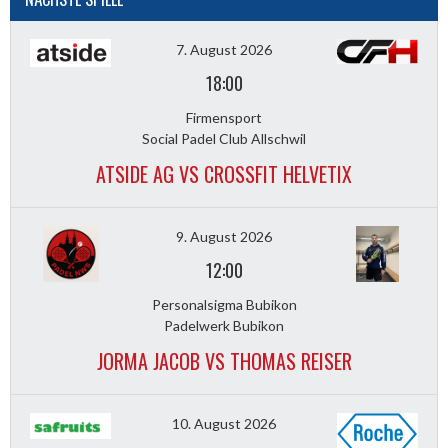
7. August 2026
18:00
Firmensport
Social Padel Club Allschwil
ATSIDE AG VS CROSSFIT HELVETIX
9. August 2026
12:00
Personalsigma Bubikon
Padelwerk Bubikon
JORMA JACOB VS THOMAS REISER
10. August 2026