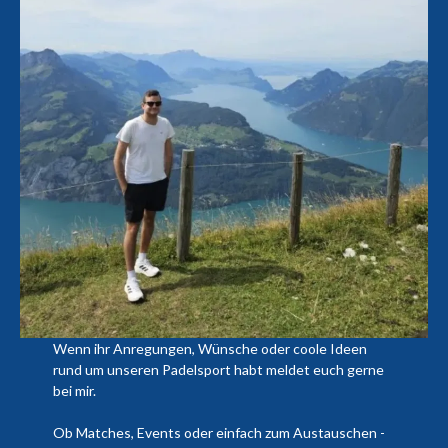
Wenn ihr Anregungen, Wünsche oder coole Ideen
rund um unseren Padelsport habt meldet euch gerne
bei mir.
Ob Matches, Events oder einfach zum Austauschen -