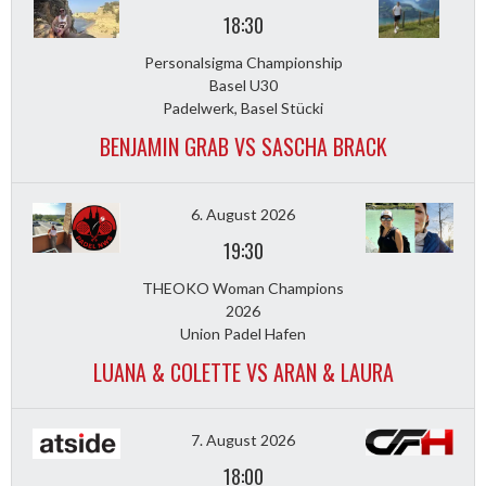
18:30
Personalsigma Championship
Basel U30
Padelwerk, Basel Stücki
BENJAMIN GRAB VS SASCHA BRACK
6. August 2026
19:30
THEOKO Woman Champions
2026
Union Padel Hafen
LUANA & COLETTE VS ARAN & LAURA
7. August 2026
18:00