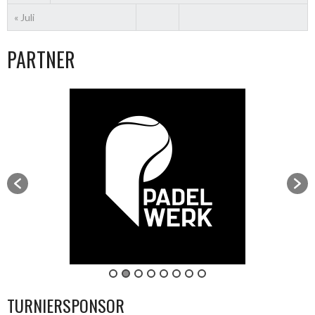
« Juli
PARTNER
TURNIERSPONSOR