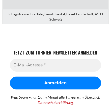
Lohagstrasse, Pratteln, Bezirk Liestal, Basel-Landschaft, 4133,
Schweiz
JETZT ZUM TURNIER-NEWSLETTER ANMELDEN
Kein Spam – nur 1x im Monat alle Turniere im Überblick
Datenschutzerklärung
.