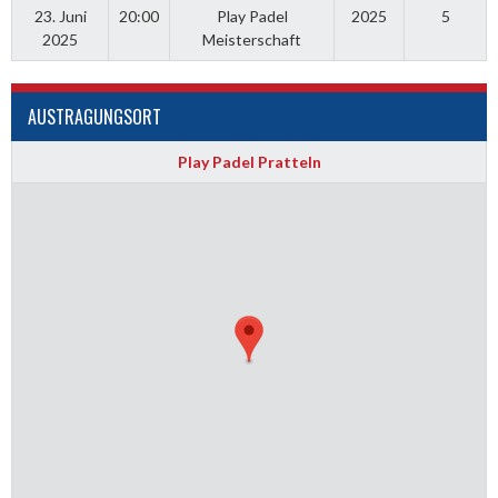
23. Juni
20:00
Play Padel
2025
5
2025
Meisterschaft
AUSTRAGUNGSORT
Play Padel Pratteln