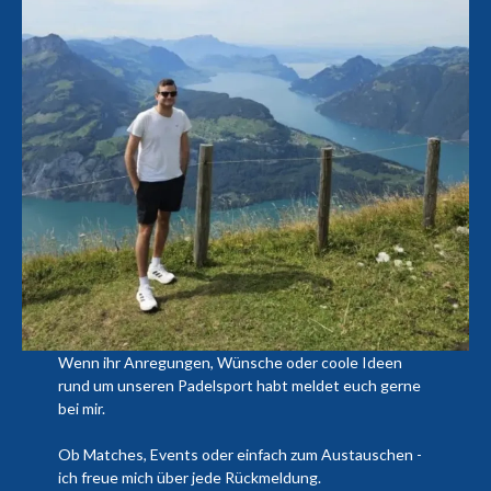
Wenn ihr Anregungen, Wünsche oder coole Ideen
rund um unseren Padelsport habt meldet euch gerne
bei mir.
Ob Matches, Events oder einfach zum Austauschen -
ich freue mich über jede Rückmeldung.