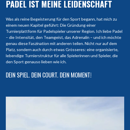
PADEL IST MEINE LEIDENSCHAFT
Was als reine Begeisterung für den Sport begann, hat mich zu
einem neuen Kapitel geführt: Die Gründung einer
Turnierplattform für Padelspieler unserer Region. Ich liebe Padel
– die Intensität, den Teamgeist, das Adrenalin – und ich möchte
genau diese Faszination mit anderen teilen. Nicht nur auf dem
Platz, sondern auch durch etwas Grösseres: eine organisierte,
lebendige Turnierstruktur für alle Spielerinnen und Spieler, die
den Sport genauso lieben wie ich.
DEIN SPIEL. DEIN COURT. DEIN MOMENT!