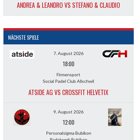
ANDREA & LEANDRO VS STEFANO & CLAUDIO
NÄCHSTE SPIELE
7. August 2026
18:00
Firmensport
Social Padel Club Allschwil
ATSIDE AG VS CROSSFIT HELVETIX
9. August 2026
12:00
Personalsigma Bubikon
Padelwerk Bubikon