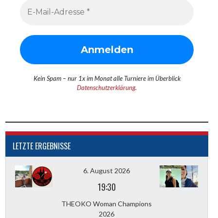
Kein Spam – nur 1x im Monat alle Turniere im Überblick
Datenschutzerklärung
.
LETZTE ERGEBNISSE
6. August 2026
19:30
THEOKO Woman Champions
2026