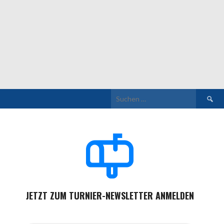
Suchen
nach:
JETZT ZUM TURNIER-NEWSLETTER ANMELDEN