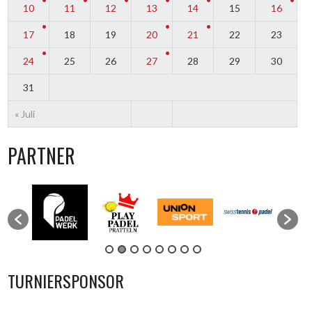
10
11
12
13
14
15
16
17
18
19
20
21
22
23
24
25
26
27
28
29
30
31
« Juli
PARTNER
TURNIERSPONSOR