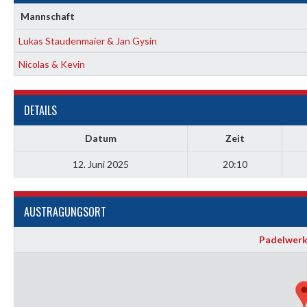
Mannschaft
Lukas Staudenmaier & Jan Gysin
Nicolas & Kevin
DETAILS
Datum
Zeit
12. Juni 2025
20:10
AUSTRAGUNGSORT
Padelwerk