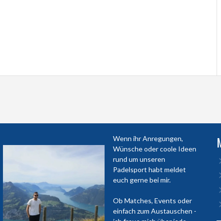
Wenn ihr Anregungen,
Wünsche oder coole Ideen
rund um unseren
Padelsport habt meldet
euch gerne bei mir.
Ob Matches, Events oder
einfach zum Austauschen -