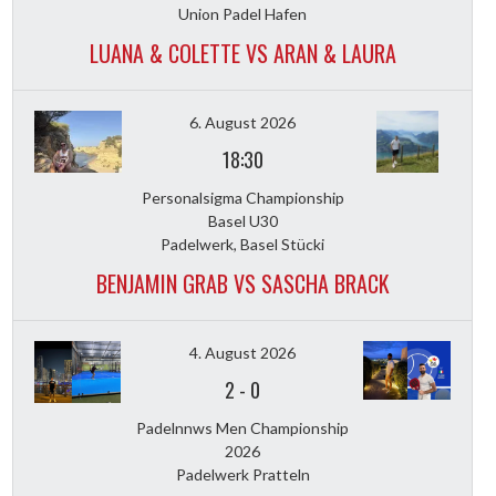
Union Padel Hafen
LUANA & COLETTE VS ARAN & LAURA
6. August 2026
18:30
Personalsigma Championship
Basel U30
Padelwerk, Basel Stücki
BENJAMIN GRAB VS SASCHA BRACK
4. August 2026
2
-
0
Padelnnws Men Championship
2026
Padelwerk Pratteln