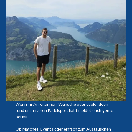
Wenn ihr Anregungen, Wünsche oder coole Ideen
rund um unseren Padelsport habt meldet euch gerne
bei mir.
Ob Matches, Events oder einfach zum Austauschen -