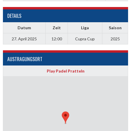
DETAILS
Datum
Zeit
Liga
Saison
27. April 2025
12:00
Cupra Cup
2025
AUSTRAGUNGSORT
Play Padel Pratteln