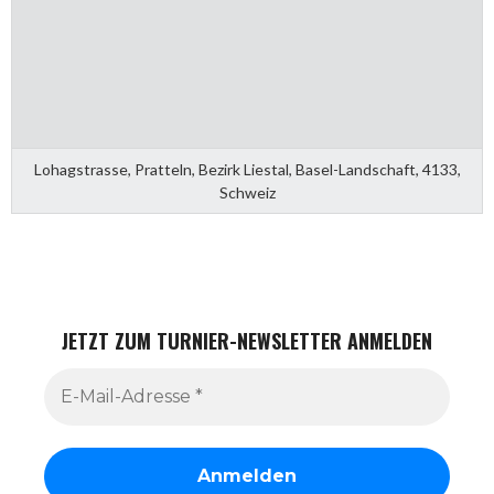
Lohagstrasse, Pratteln, Bezirk Liestal, Basel-Landschaft, 4133,
Schweiz
JETZT ZUM TURNIER-NEWSLETTER ANMELDEN