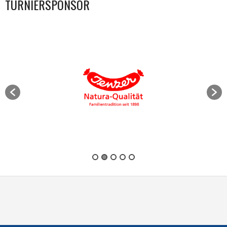
TURNIERSPONSOR