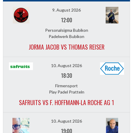
9. August 2026
12:00
Personalsigma Bubikon
Padelwerk Bubikon
JORMA JACOB VS THOMAS REISER
10. August 2026
18:30
Firmensport
Play Padel Pratteln
SAFRUITS VS F. HOFFMANN-LA ROCHE AG 1
10. August 2026
19:00