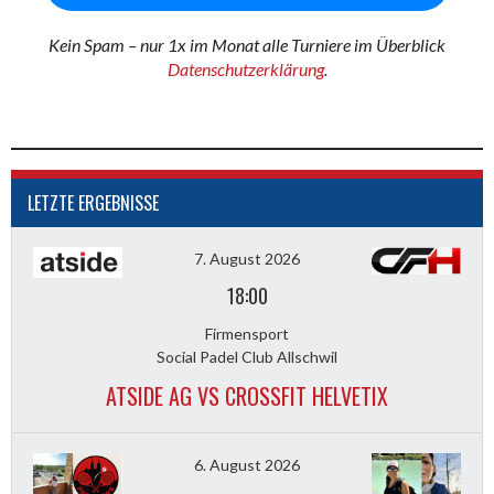
Kein Spam – nur 1x im Monat alle Turniere im Überblick
Datenschutzerklärung
.
LETZTE ERGEBNISSE
7. August 2026
18:00
Firmensport
Social Padel Club Allschwil
ATSIDE AG VS CROSSFIT HELVETIX
6. August 2026