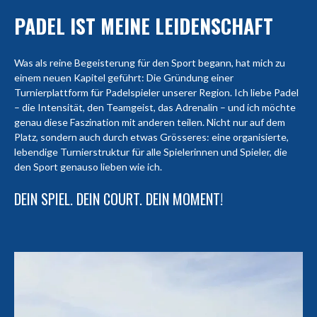
PADEL IST MEINE LEIDENSCHAFT
Was als reine Begeisterung für den Sport begann, hat mich zu
einem neuen Kapitel geführt: Die Gründung einer
Turnierplattform für Padelspieler unserer Region. Ich liebe Padel
– die Intensität, den Teamgeist, das Adrenalin – und ich möchte
genau diese Faszination mit anderen teilen. Nicht nur auf dem
Platz, sondern auch durch etwas Grösseres: eine organisierte,
lebendige Turnierstruktur für alle Spielerinnen und Spieler, die
den Sport genauso lieben wie ich.
DEIN SPIEL. DEIN COURT. DEIN MOMENT!