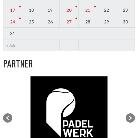
17
18
19
20
21
22
23
24
25
26
27
28
29
30
31
« Juli
PARTNER