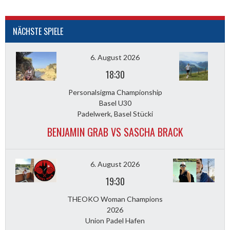
NÄCHSTE SPIELE
6. August 2026
18:30
Personalsigma Championship
Basel U30
Padelwerk, Basel Stücki
BENJAMIN GRAB VS SASCHA BRACK
6. August 2026
19:30
THEOKO Woman Champions
2026
Union Padel Hafen