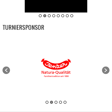
TURNIERSPONSOR