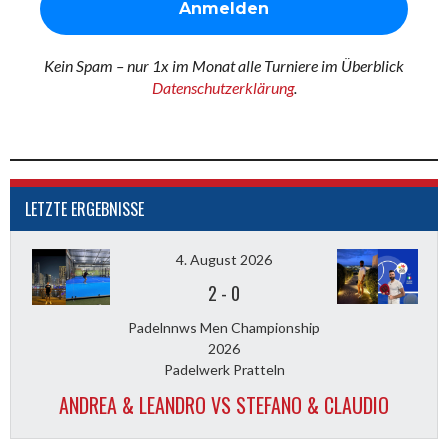
Kein Spam – nur 1x im Monat alle Turniere im Überblick
Datenschutzerklärung
.
LETZTE ERGEBNISSE
4. August 2026
2
-
0
Padelnnws Men Championship
2026
Padelwerk Pratteln
ANDREA & LEANDRO VS STEFANO & CLAUDIO