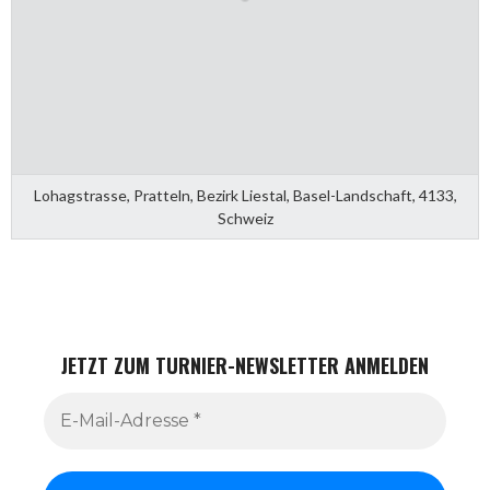
Lohagstrasse, Pratteln, Bezirk Liestal, Basel-Landschaft, 4133,
Schweiz
JETZT ZUM TURNIER-NEWSLETTER ANMELDEN