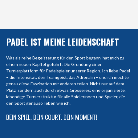
PADEL IST MEINE LEIDENSCHAFT
Was als reine Begeisterung für den Sport begann, hat mich zu
einem neuen Kapitel geführt: Die Gründung einer
Turnierplattform für Padelspieler unserer Region. Ich liebe Padel
– die Intensität, den Teamgeist, das Adrenalin – und ich möchte
genau diese Faszination mit anderen teilen. Nicht nur auf dem
Platz, sondern auch durch etwas Grösseres: eine organisierte,
lebendige Turnierstruktur für alle Spielerinnen und Spieler, die
den Sport genauso lieben wie ich.
DEIN SPIEL. DEIN COURT. DEIN MOMENT!