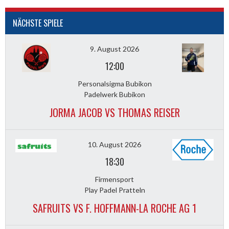
NÄCHSTE SPIELE
9. August 2026
12:00
Personalsigma Bubikon
Padelwerk Bubikon
JORMA JACOB VS THOMAS REISER
10. August 2026
18:30
Firmensport
Play Padel Pratteln
SAFRUITS VS F. HOFFMANN-LA ROCHE AG 1