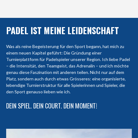
PADEL IST MEINE LEIDENSCHAFT
Was als reine Begeisterung für den Sport begann, hat mich zu
einem neuen Kapitel geführt: Die Gründung einer
Turnierplattform für Padelspieler unserer Region. Ich liebe Padel
– die Intensität, den Teamgeist, das Adrenalin – und ich möchte
genau diese Faszination mit anderen teilen. Nicht nur auf dem
Platz, sondern auch durch etwas Grösseres: eine organisierte,
lebendige Turnierstruktur für alle Spielerinnen und Spieler, die
den Sport genauso lieben wie ich.
DEIN SPIEL. DEIN COURT. DEIN MOMENT!