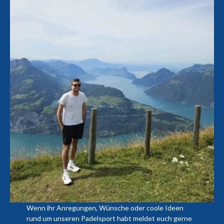
Wenn ihr Anregungen, Wünsche oder coole Ideen
rund um unseren Padelsport habt meldet euch gerne