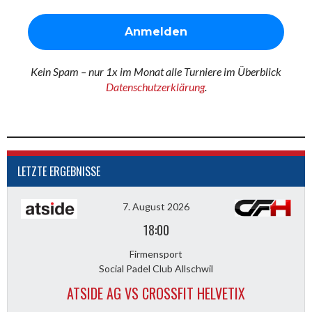
Kein Spam – nur 1x im Monat alle Turniere im Überblick
Datenschutzerklärung
.
LETZTE ERGEBNISSE
7. August 2026
18:00
Firmensport
Social Padel Club Allschwil
ATSIDE AG VS CROSSFIT HELVETIX