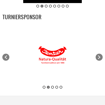
TURNIERSPONSOR