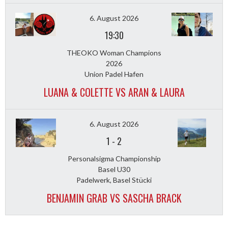
6. August 2026
19:30
THEOKO Woman Champions
2026
Union Padel Hafen
LUANA & COLETTE VS ARAN & LAURA
6. August 2026
1
-
2
Personalsigma Championship
Basel U30
Padelwerk, Basel Stücki
BENJAMIN GRAB VS SASCHA BRACK