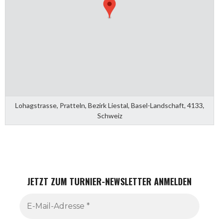
Lohagstrasse, Pratteln, Bezirk Liestal, Basel-Landschaft, 4133,
Schweiz
JETZT ZUM TURNIER-NEWSLETTER ANMELDEN