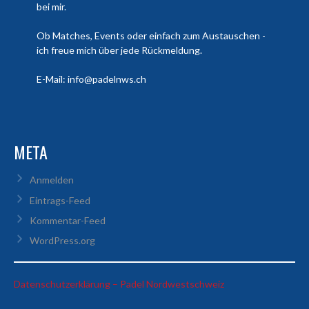
bei mir.
Ob Matches, Events oder einfach zum Austauschen -
ich freue mich über jede Rückmeldung.
E-Mail: info@padelnws.ch
META
Anmelden
Eintrags-Feed
Kommentar-Feed
WordPress.org
:
Datenschutzerklärung – Padel Nordwestschweiz
Pino