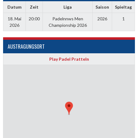
Datum
Zeit
Liga
Saison
Spieltag
18. Mai
20:00
Padelnnws Men
2026
1
2026
Championship 2026
AUSTRAGUNGSORT
Play Padel Pratteln