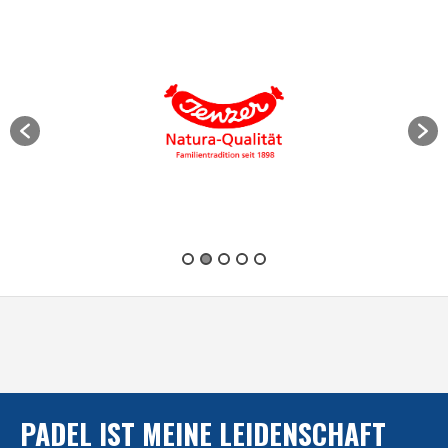
PADEL IST MEINE LEIDENSCHAFT