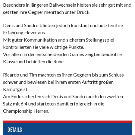
Besonders in längeren Ballwechseln hielten sie sehr gut mit und
setzten ihre Gegner mehrfach unter Druck.
Denis und Sandro blieben jedoch konstant und nutzten ihre
Erfahrung clever aus.
Mit guter Kommunikation und sicherem Stellungsspiel
kontrollierten sie viele wichtige Punkte.
Vor allem in den entscheidenden Games zeigten beide ihre
Klasse und behielten die Ruhe.
Ricardo und Tim machten es ihren Gegnern bis zum Schluss
schwer und bewiesen bei ihrem ersten Auftritt großen
Kampfgeist.
Am Ende sicherten sich Denis und Sandro auch den zweiten
Satz mit 6:4 und starteten damit erfolgreich in die
Championship Herren
.
DETAILS