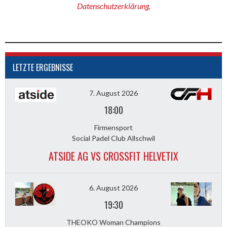
Datenschutzerklärung
.
LETZTE ERGEBNISSE
7. August 2026
18:00
Firmensport
Social Padel Club Allschwil
ATSIDE AG VS CROSSFIT HELVETIX
6. August 2026
19:30
THEOKO Woman Champions