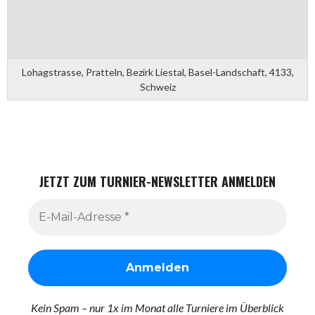
Lohagstrasse, Pratteln, Bezirk Liestal, Basel-Landschaft, 4133,
Schweiz
JETZT ZUM TURNIER-NEWSLETTER ANMELDEN
Kein Spam – nur 1x im Monat alle Turniere im Überblick