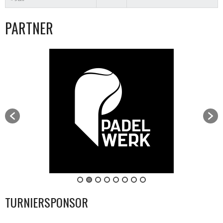
PARTNER
TURNIERSPONSOR