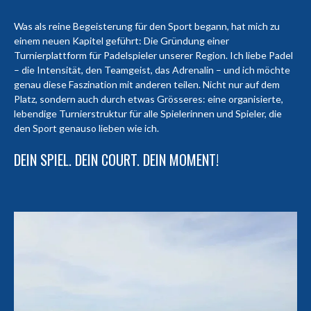
Was als reine Begeisterung für den Sport begann, hat mich zu
einem neuen Kapitel geführt: Die Gründung einer
Turnierplattform für Padelspieler unserer Region. Ich liebe Padel
– die Intensität, den Teamgeist, das Adrenalin – und ich möchte
genau diese Faszination mit anderen teilen. Nicht nur auf dem
Platz, sondern auch durch etwas Grösseres: eine organisierte,
lebendige Turnierstruktur für alle Spielerinnen und Spieler, die
den Sport genauso lieben wie ich.
DEIN SPIEL. DEIN COURT. DEIN MOMENT!