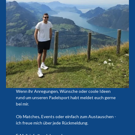
Wenn ihr Anregungen, Wünsche oder coole Ideen
rund um unseren Padelsport habt meldet euch gerne
bei mir.
Ob Matches, Events oder einfach zum Austauschen -
ich freue mich über jede Rückmeldung.