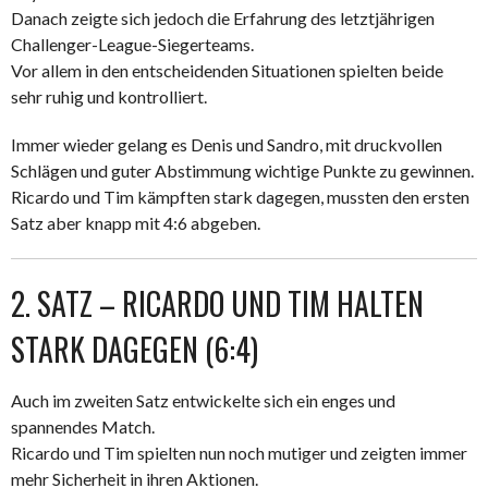
Danach zeigte sich jedoch die Erfahrung des letztjährigen
Challenger-League-Siegerteams.
Vor allem in den entscheidenden Situationen spielten beide
sehr ruhig und kontrolliert.
Immer wieder gelang es Denis und Sandro, mit druckvollen
Schlägen und guter Abstimmung wichtige Punkte zu gewinnen.
Ricardo und Tim kämpften stark dagegen, mussten den ersten
Satz aber knapp mit 4:6 abgeben.
2. SATZ – RICARDO UND TIM HALTEN
STARK DAGEGEN (6:4)
Auch im zweiten Satz entwickelte sich ein enges und
spannendes Match.
Ricardo und Tim spielten nun noch mutiger und zeigten immer
mehr Sicherheit in ihren Aktionen.