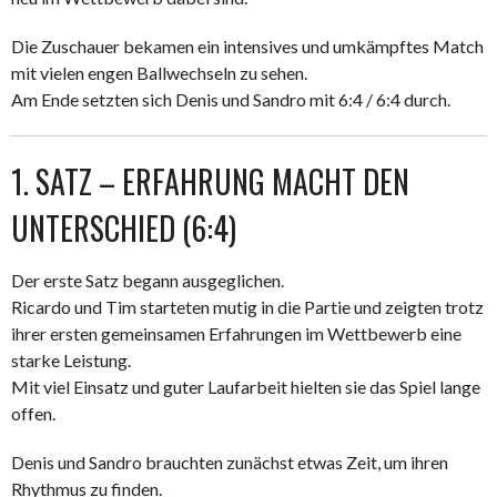
Die Zuschauer bekamen ein intensives und umkämpftes Match
mit vielen engen Ballwechseln zu sehen.
Am Ende setzten sich Denis und Sandro mit 6:4 / 6:4 durch.
1. SATZ – ERFAHRUNG MACHT DEN
UNTERSCHIED (6:4)
Der erste Satz begann ausgeglichen.
Ricardo und Tim starteten mutig in die Partie und zeigten trotz
ihrer ersten gemeinsamen Erfahrungen im Wettbewerb eine
starke Leistung.
Mit viel Einsatz und guter Laufarbeit hielten sie das Spiel lange
offen.
Denis und Sandro brauchten zunächst etwas Zeit, um ihren
Rhythmus zu finden.