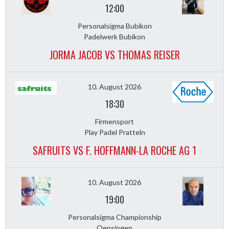
12:00
Personalsigma Bubikon
Padelwerk Bubikon
JORMA JACOB VS THOMAS REISER
10. August 2026
18:30
Firmensport
Play Padel Pratteln
SAFRUITS VS F. HOFFMANN-LA ROCHE AG 1
10. August 2026
19:00
Personalsigma Championship
Oensingen