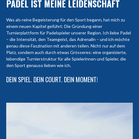
PADEL IST MEINE LEIDENSCHAFT
Was als reine Begeisterung für den Sport begann, hat mich zu
einem neuen Kapitel geführt: Die Gründung einer
Turnierplattform für Padelspieler unserer Region. Ich liebe Padel
– die Intensität, den Teamgeist, das Adrenalin – und ich möchte
genau diese Faszination mit anderen teilen. Nicht nur auf dem
Platz, sondern auch durch etwas Grösseres: eine organisierte,
lebendige Turnierstruktur für alle Spielerinnen und Spieler, die
den Sport genauso lieben wie ich.
DEIN SPIEL. DEIN COURT. DEIN MOMENT!