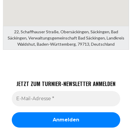
22, Schaffhauser Straße, Obersäckingen, Säckingen, Bad
Säckingen, Verwaltungsgemeinschaft Bad Säckingen, Landkreis
Waldshut, Baden-Württemberg, 79713, Deutschland
JETZT ZUM TURNIER-NEWSLETTER ANMELDEN