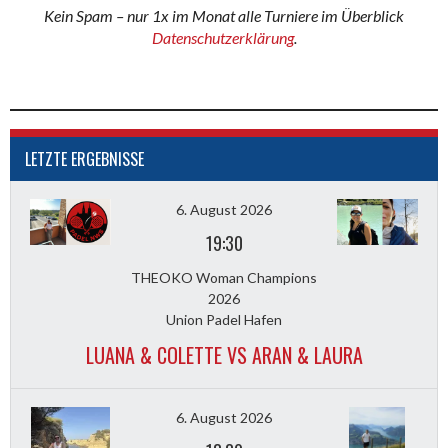
Kein Spam – nur 1x im Monat alle Turniere im Überblick
Datenschutzerklärung
.
LETZTE ERGEBNISSE
6. August 2026
19:30
THEOKO Woman Champions
2026
Union Padel Hafen
LUANA & COLETTE VS ARAN & LAURA
6. August 2026