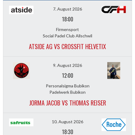
7. August 2026
18:00
Firmensport
Social Padel Club Allschwil
ATSIDE AG VS CROSSFIT HELVETIX
9. August 2026
12:00
Personalsigma Bubikon
Padelwerk Bubikon
JORMA JACOB VS THOMAS REISER
10. August 2026
18:30