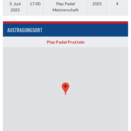
3. Juni
17:00
Play Padel
2025
4
2025
Meisterschaft
AUSTRAGUNGSORT
Play Padel Pratteln