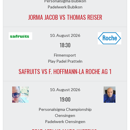
Personalsigma Bubikon
Padelwerk Bubikon
JORMA JACOB VS THOMAS REISER
10. August 2026
18:30
Firmensport
Play Padel Pratteln
SAFRUITS VS F. HOFFMANN-LA ROCHE AG 1
10. August 2026
19:00
Personalsigma Championship
Oensingen
Padelwerk Oensingen