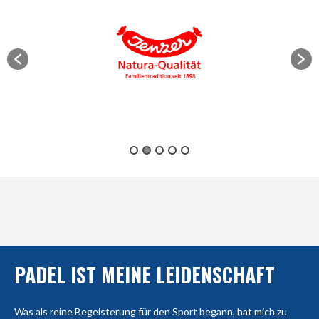
PADEL IST MEINE LEIDENSCHAFT
Was als reine Begeisterung für den Sport begann, hat mich zu