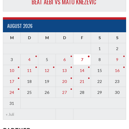
BEAT AEBI VS MATO KNEZEVIC
AUGUST 2026
M
D
M
D
F
S
S
1
2
3
4
5
6
7
8
9
10
11
12
13
14
15
16
17
18
19
20
21
22
23
24
25
26
27
28
29
30
31
« Juli