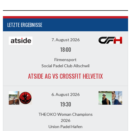
LETZTE ERGEBNISSE
7. August 2026
18:00
Firmensport
Social Padel Club Allschwil
ATSIDE AG VS CROSSFIT HELVETIX
6. August 2026
19:30
THEOKO Woman Champions
2026
Union Padel Hafen