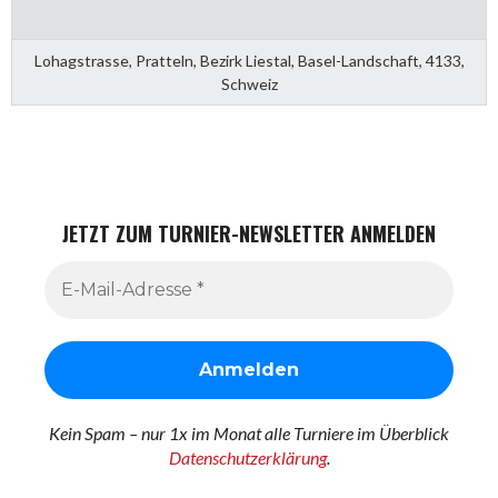
Lohagstrasse, Pratteln, Bezirk Liestal, Basel-Landschaft, 4133,
Schweiz
JETZT ZUM TURNIER-NEWSLETTER ANMELDEN
Kein Spam – nur 1x im Monat alle Turniere im Überblick
Datenschutzerklärung
.