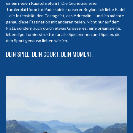
einem neuen Kapitel geführt: Die Gründung einer
Turnierplattform für Padelspieler unserer Region. Ich liebe Padel
– die Intensität, den Teamgeist, das Adrenalin – und ich möchte
genau diese Faszination mit anderen teilen. Nicht nur auf dem
Platz, sondern auch durch etwas Grösseres: eine organisierte,
lebendige Turnierstruktur für alle Spielerinnen und Spieler, die
den Sport genauso lieben wie ich.
DEIN SPIEL. DEIN COURT. DEIN MOMENT!