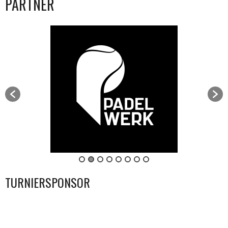
PARTNER
TURNIERSPONSOR