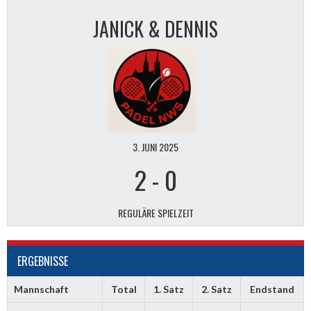
JANICK & DENNIS
3. JUNI 2025
2
-
0
REGULÄRE SPIELZEIT
ERGEBNISSE
Mannschaft
Total
1. Satz
2. Satz
Endstand