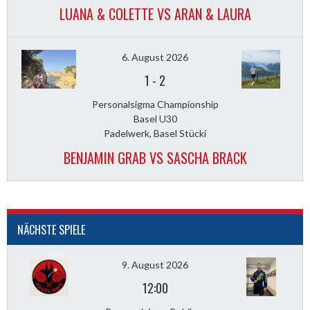
LUANA & COLETTE VS ARAN & LAURA
6. August 2026
1
-
2
Personalsigma Championship
Basel U30
Padelwerk, Basel Stücki
BENJAMIN GRAB VS SASCHA BRACK
NÄCHSTE SPIELE
9. August 2026
12:00