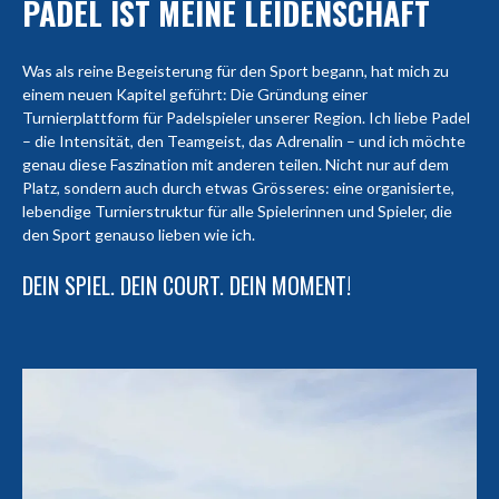
PADEL IST MEINE LEIDENSCHAFT
Was als reine Begeisterung für den Sport begann, hat mich zu
einem neuen Kapitel geführt: Die Gründung einer
Turnierplattform für Padelspieler unserer Region. Ich liebe Padel
– die Intensität, den Teamgeist, das Adrenalin – und ich möchte
genau diese Faszination mit anderen teilen. Nicht nur auf dem
Platz, sondern auch durch etwas Grösseres: eine organisierte,
lebendige Turnierstruktur für alle Spielerinnen und Spieler, die
den Sport genauso lieben wie ich.
DEIN SPIEL. DEIN COURT. DEIN MOMENT!