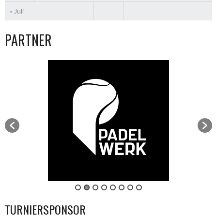
« Juli
PARTNER
TURNIERSPONSOR