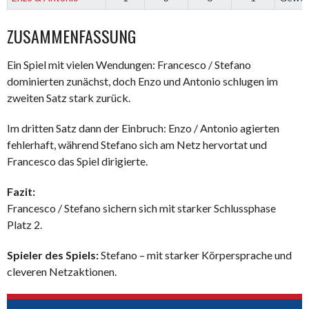
ZUSAMMENFASSUNG
Ein Spiel mit vielen Wendungen: Francesco / Stefano
dominierten zunächst, doch Enzo und Antonio schlugen im
zweiten Satz stark zurück.
Im dritten Satz dann der Einbruch: Enzo / Antonio agierten
fehlerhaft, während Stefano sich am Netz hervortat und
Francesco das Spiel dirigierte.
Fazit:
Francesco / Stefano sichern sich mit starker Schlussphase
Platz 2.
Spieler des Spiels:
Stefano – mit starker Körpersprache und
cleveren Netzaktionen.