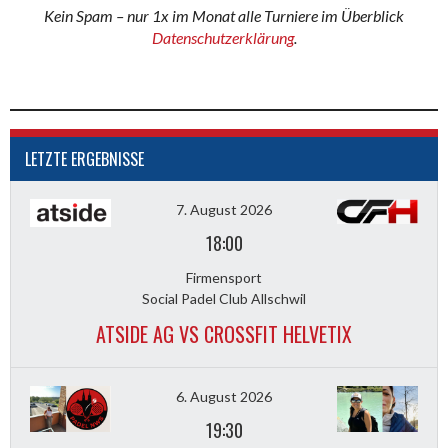
Kein Spam – nur 1x im Monat alle Turniere im Überblick
Datenschutzerklärung
.
LETZTE ERGEBNISSE
7. August 2026
18:00
Firmensport
Social Padel Club Allschwil
ATSIDE AG VS CROSSFIT HELVETIX
6. August 2026
19:30