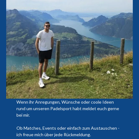
Wenn ihr Anregungen, Wünsche oder coole Ideen
rund um unseren Padelsport habt meldet euch gerne
bei mir.
Ob Matches, Events oder einfach zum Austauschen -
ich freue mich über jede Rückmeldung.