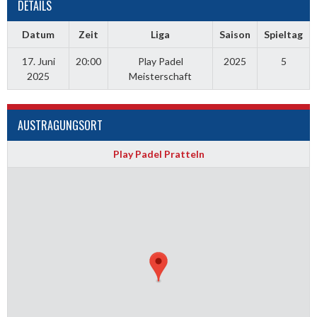
DETAILS
Datum
Zeit
Liga
Saison
Spieltag
17. Juni
20:00
Play Padel
2025
5
2025
Meisterschaft
AUSTRAGUNGSORT
Play Padel Pratteln