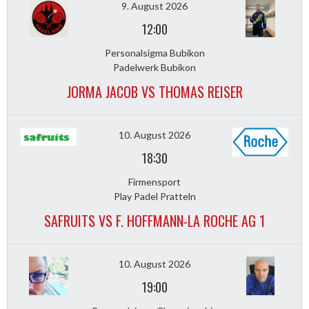
9. August 2026
12:00
Personalsigma Bubikon
Padelwerk Bubikon
JORMA JACOB VS THOMAS REISER
10. August 2026
18:30
Firmensport
Play Padel Pratteln
SAFRUITS VS F. HOFFMANN-LA ROCHE AG 1
10. August 2026
19:00