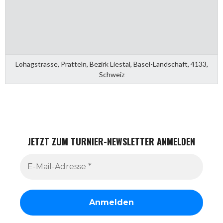
Lohagstrasse, Pratteln, Bezirk Liestal, Basel-Landschaft, 4133,
Schweiz
JETZT ZUM TURNIER-NEWSLETTER ANMELDEN