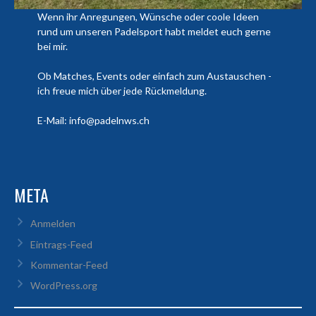
Wenn ihr Anregungen, Wünsche oder coole Ideen
rund um unseren Padelsport habt meldet euch gerne
bei mir.
Ob Matches, Events oder einfach zum Austauschen -
ich freue mich über jede Rückmeldung.
E-Mail: info@padelnws.ch
META
Anmelden
Eintrags-Feed
Kommentar-Feed
WordPress.org