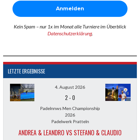
Kein Spam – nur 1x im Monat alle Turniere im Überblick
Datenschutzerklärung
.
LETZTE ERGEBNISSE
4. August 2026
2
-
0
Padelnnws Men Championship
2026
Padelwerk Pratteln
ANDREA & LEANDRO VS STEFANO & CLAUDIO