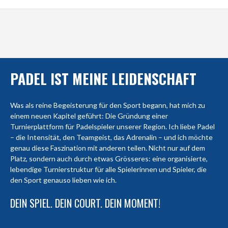
PADEL IST MEINE LEIDENSCHAFT
Was als reine Begeisterung für den Sport begann, hat mich zu
einem neuen Kapitel geführt: Die Gründung einer
Turnierplattform für Padelspieler unserer Region. Ich liebe Padel
– die Intensität, den Teamgeist, das Adrenalin – und ich möchte
genau diese Faszination mit anderen teilen. Nicht nur auf dem
Platz, sondern auch durch etwas Grösseres: eine organisierte,
lebendige Turnierstruktur für alle Spielerinnen und Spieler, die
den Sport genauso lieben wie ich.
DEIN SPIEL. DEIN COURT. DEIN MOMENT!