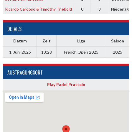
Ricardo Cardoso & Timothy Triebold
0
3
Niederlage
DETAILS
Datum
Zeit
Liga
Saison
1. Juni 2025
13:20
French Open 2025
2025
AUSTRAGUNGSORT
Play Padel Pratteln