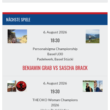
NÄCHSTE SPIELE
6. August 2026
18:30
Personalsigma Championship
Basel U30
Padelwerk, Basel Stücki
BENJAMIN GRAB VS SASCHA BRACK
6. August 2026
19:30
THEOKO Woman Champions
2026