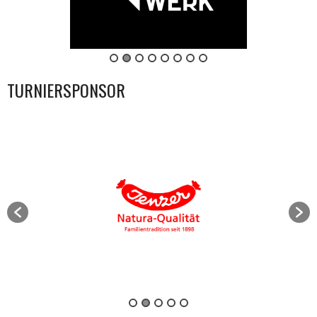
TURNIERSPONSOR