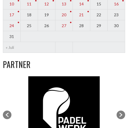
10
11
12
13
14
15
16
17
18
19
20
21
22
23
24
25
26
27
28
29
30
31
« Juli
PARTNER