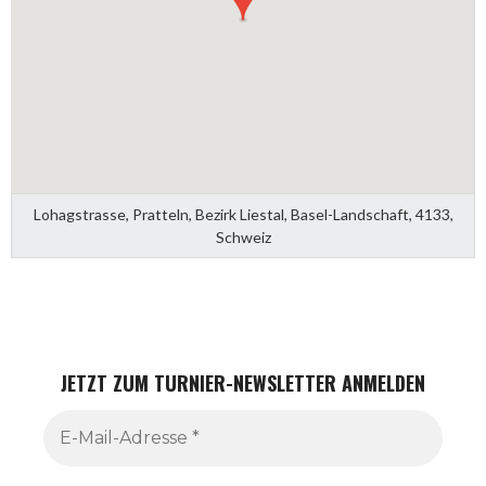
Lohagstrasse, Pratteln, Bezirk Liestal, Basel-Landschaft, 4133,
Schweiz
JETZT ZUM TURNIER-NEWSLETTER ANMELDEN