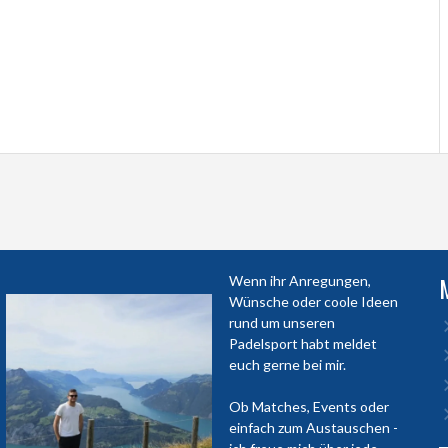
Wenn ihr Anregungen,
Wünsche oder coole Ideen
rund um unseren
Padelsport habt meldet
euch gerne bei mir.
Ob Matches, Events oder
einfach zum Austauschen -