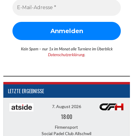
Kein Spam – nur 1x im Monat alle Turniere im Überblick
Datenschutzerklärung
.
LETZTE ERGEBNISSE
7. August 2026
18:00
Firmensport
Social Padel Club Allschwil