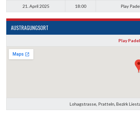
21. April 2025
18:00
Play Pade
AUSTRAGUNGSORT
Play Padel
Lohagstrasse, Pratteln, Bezirk Liest