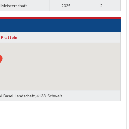
l Meisterschaft
2025
2
 Pratteln
al, Basel-Landschaft, 4133, Schweiz