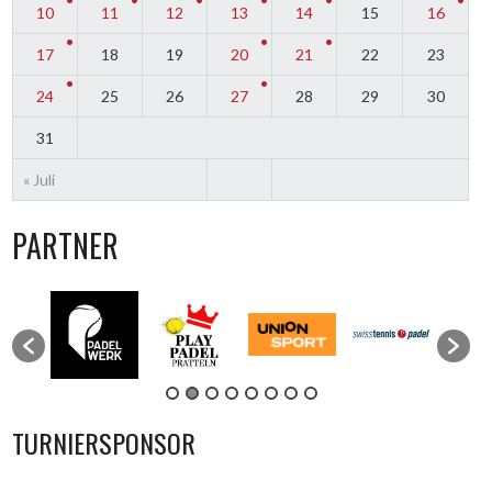
10
11
12
13
14
15
16
17
18
19
20
21
22
23
24
25
26
27
28
29
30
31
« Juli
PARTNER
TURNIERSPONSOR