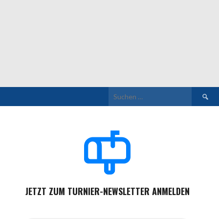
Suchen
nach:
JETZT ZUM TURNIER-NEWSLETTER ANMELDEN