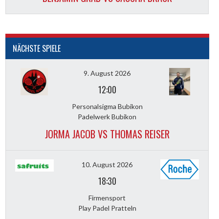
NÄCHSTE SPIELE
9. August 2026
12:00
Personalsigma Bubikon
Padelwerk Bubikon
JORMA JACOB VS THOMAS REISER
10. August 2026
18:30
Firmensport
Play Padel Pratteln