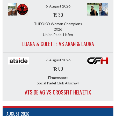
6. August 2026
19:30
THEOKO Woman Champions
2026
Union Padel Hafen
LUANA & COLETTE VS ARAN & LAURA
7. August 2026
18:00
Firmensport
Social Padel Club Allschwil
ATSIDE AG VS CROSSFIT HELVETIX
AUGUST 2026