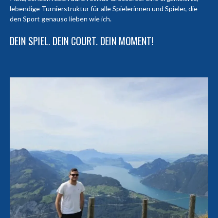
lebendige Turnierstruktur für alle Spielerinnen und Spieler, die
den Sport genauso lieben wie ich.
DEIN SPIEL. DEIN COURT. DEIN MOMENT!