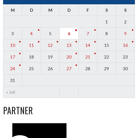
M
D
M
D
F
S
S
1
2
3
4
5
6
7
8
9
10
11
12
13
14
15
16
17
18
19
20
21
22
23
24
25
26
27
28
29
30
31
« Juli
PARTNER