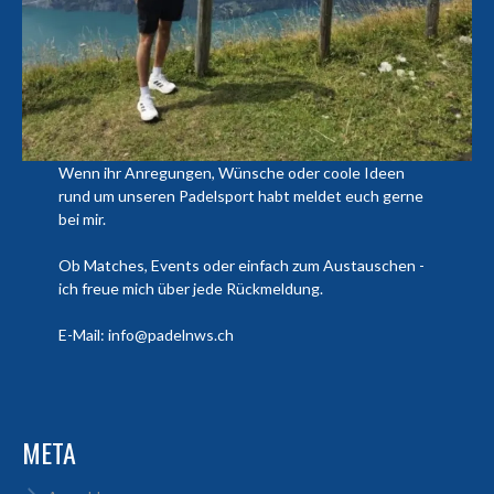
Wenn ihr Anregungen, Wünsche oder coole Ideen
rund um unseren Padelsport habt meldet euch gerne
bei mir.
Ob Matches, Events oder einfach zum Austauschen -
ich freue mich über jede Rückmeldung.
E-Mail: info@padelnws.ch
META