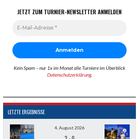
JETZT ZUM TURNIER-NEWSLETTER ANMELDEN
Kein Spam – nur 1x im Monat alle Turniere im Überblick
Datenschutzerklärung
.
LETZTE ERGEBNISSE
4. August 2026
2
-
0