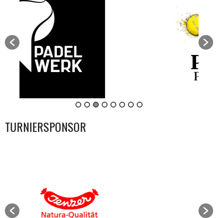
TURNIERSPONSOR