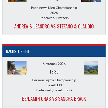
Padelnnws Men Championship
2026
Padelwerk Pratteln
ANDREA & LEANDRO VS STEFANO & CLAUDIO
NÄCHSTE SPIELE
6. August 2026
18:30
Personalsigma Championship
Basel U30
Padelwerk, Basel Stücki
BENJAMIN GRAB VS SASCHA BRACK