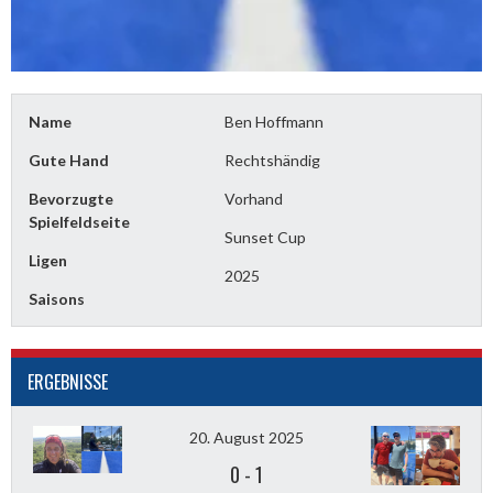
Name
Ben Hoffmann
Gute Hand
Rechtshändig
Bevorzugte
Vorhand
Spielfeldseite
Sunset Cup
Ligen
2025
Saisons
ERGEBNISSE
20. August 2025
0
-
1