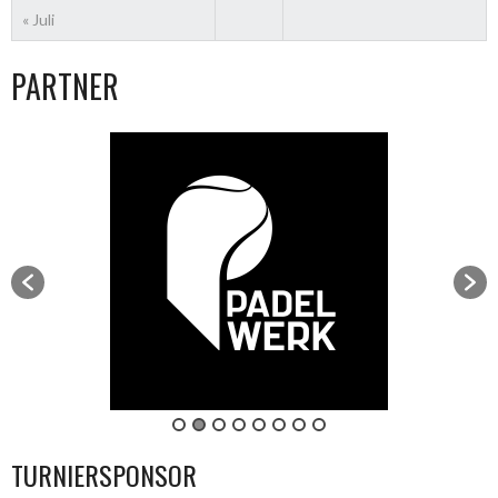
« Juli
PARTNER
TURNIERSPONSOR