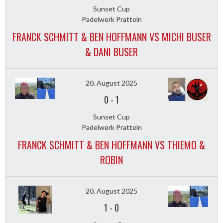
Sunset Cup
Padelwerk Pratteln
FRANCK SCHMITT & BEN HOFFMANN VS MICHI BUSER
& DANI BUSER
20. August 2025
0
-
1
Sunset Cup
Padelwerk Pratteln
FRANCK SCHMITT & BEN HOFFMANN VS THIEMO &
ROBIN
20. August 2025
1
-
0