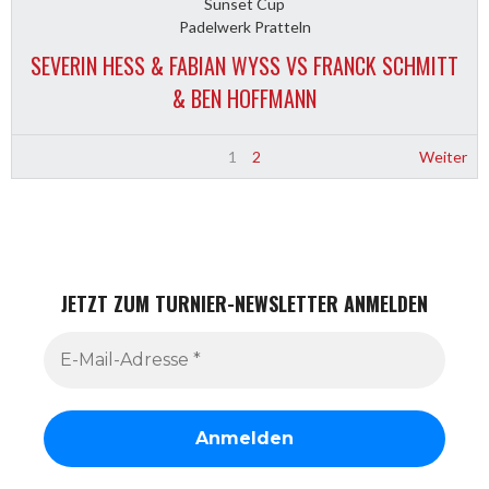
Sunset Cup
Padelwerk Pratteln
SEVERIN HESS & FABIAN WYSS VS FRANCK SCHMITT
& BEN HOFFMANN
1
2
Weiter
JETZT ZUM TURNIER-NEWSLETTER ANMELDEN