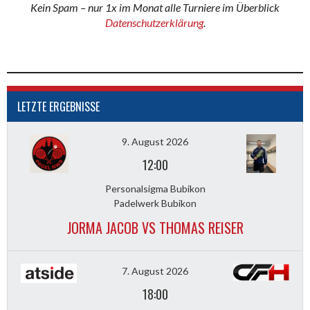
Kein Spam – nur 1x im Monat alle Turniere im Überblick
Datenschutzerklärung
.
LETZTE ERGEBNISSE
9. August 2026
12:00
Personalsigma Bubikon
Padelwerk Bubikon
JORMA JACOB VS THOMAS REISER
7. August 2026
18:00