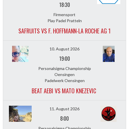
18:30
Firmensport
Play Padel Pratteln
SAFRUITS VS F. HOFFMANN-LA ROCHE AG 1
10. August 2026
19:00
Personalsigma Championship
Oensingen
Padelwerk Oensingen
BEAT AEBI VS MATO KNEZEVIC
11. August 2026
8:00
Personalsigma Championship