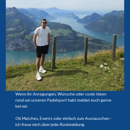
Wenn ihr Anregungen, Wünsche oder coole Ideen
rund um unseren Padelsport habt meldet euch gerne
bei mir.
Ob Matches, Events oder einfach zum Austauschen -
ich freue mich über jede Rückmeldung.