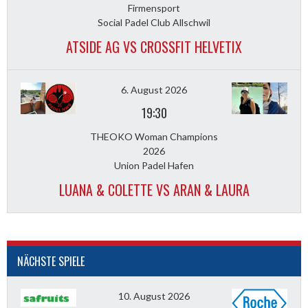
Firmensport
Social Padel Club Allschwil
ATSIDE AG VS CROSSFIT HELVETIX
6. August 2026
19:30
THEOKO Woman Champions
2026
Union Padel Hafen
LUANA & COLETTE VS ARAN & LAURA
NÄCHSTE SPIELE
10. August 2026