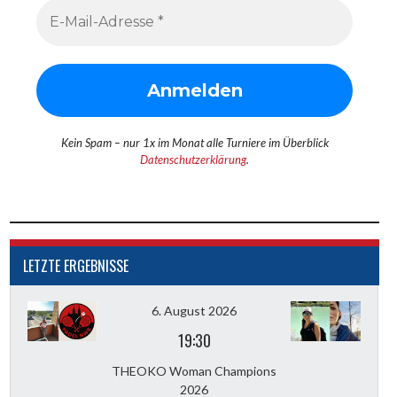
Kein Spam – nur 1x im Monat alle Turniere im Überblick
Datenschutzerklärung
.
LETZTE ERGEBNISSE
6. August 2026
19:30
THEOKO Woman Champions
2026