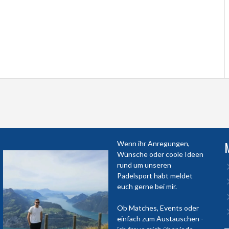
Wenn ihr Anregungen,
Wünsche oder coole Ideen
rund um unseren
Padelsport habt meldet
euch gerne bei mir.
Ob Matches, Events oder
einfach zum Austauschen -