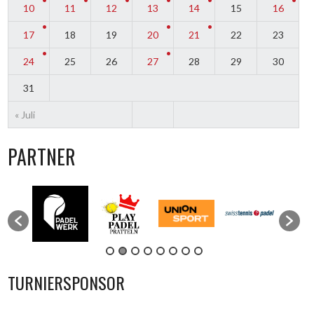
10
11
12
13
14
15
16
17
18
19
20
21
22
23
24
25
26
27
28
29
30
31
« Juli
PARTNER
TURNIERSPONSOR