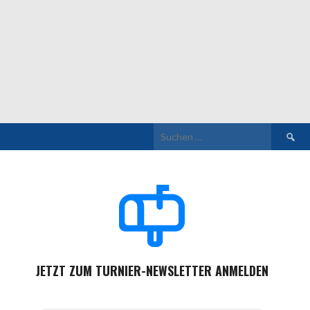
Suchen
nach:
JETZT ZUM TURNIER-NEWSLETTER ANMELDEN