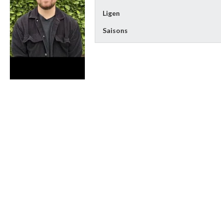
Ligen
Saisons