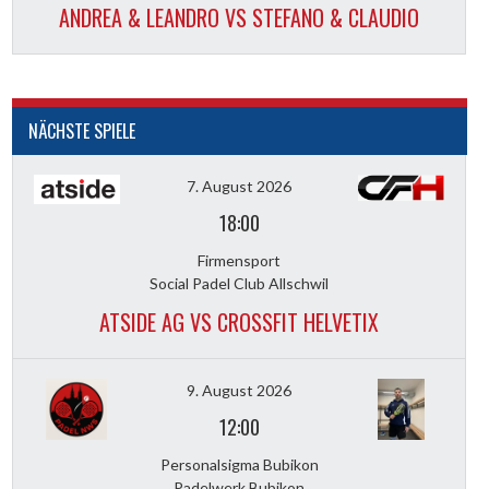
ANDREA & LEANDRO VS STEFANO & CLAUDIO
NÄCHSTE SPIELE
7. August 2026
18:00
Firmensport
Social Padel Club Allschwil
ATSIDE AG VS CROSSFIT HELVETIX
9. August 2026
12:00
Personalsigma Bubikon
Padelwerk Bubikon