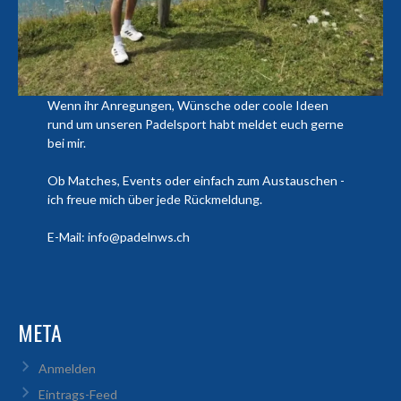
Wenn ihr Anregungen, Wünsche oder coole Ideen
rund um unseren Padelsport habt meldet euch gerne
bei mir.
Ob Matches, Events oder einfach zum Austauschen -
ich freue mich über jede Rückmeldung.
E-Mail: info@padelnws.ch
META
Anmelden
Eintrags-Feed