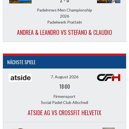
2
-
0
Padelnnws Men Championship
2026
Padelwerk Pratteln
ANDREA & LEANDRO VS STEFANO & CLAUDIO
NÄCHSTE SPIELE
7. August 2026
18:00
Firmensport
Social Padel Club Allschwil
ATSIDE AG VS CROSSFIT HELVETIX