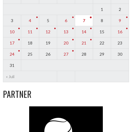
1
2
3
4
5
6
7
8
9
10
11
12
13
14
15
16
17
18
19
20
21
22
23
24
25
26
27
28
29
30
31
« Juli
PARTNER