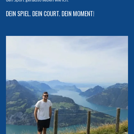
DEIN SPIEL. DEIN COURT. DEIN MOMENT!