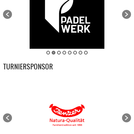
TURNIERSPONSOR