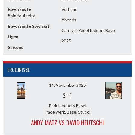
Bevorzugte
Vorhand
Spielfeldseite
Abends
Bevorzugte Spielzeit
Carnival, Padel Indoors Basel
Ligen
2025
Saisons
ERGEBNISSE
14. November 2025
2
-
1
Padel Indoors Basel
Padelwerk, Basel Stücki
ANDY MATZ VS DAVID HEUTSCHI