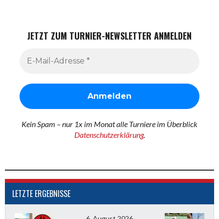
JETZT ZUM TURNIER-NEWSLETTER ANMELDEN
Kein Spam – nur 1x im Monat alle Turniere im Überblick
Datenschutzerklärung
.
LETZTE ERGEBNISSE
6. August 2026