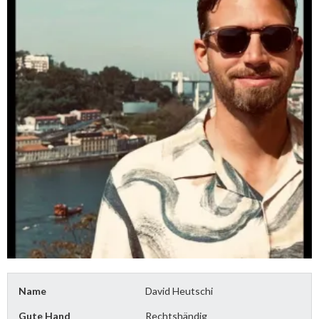
Name
David Heutschi
Gute Hand
Rechtshändig