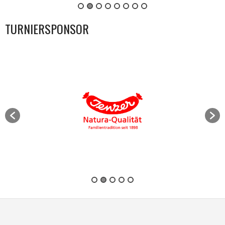
TURNIERSPONSOR