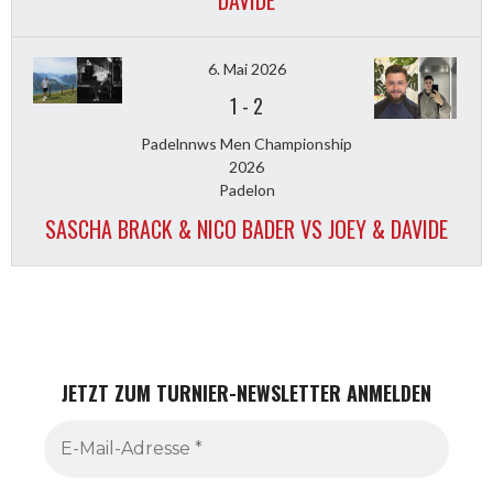
DAVIDE
6. Mai 2026
1
-
2
Padelnnws Men Championship
2026
Padelon
SASCHA BRACK & NICO BADER VS JOEY & DAVIDE
JETZT ZUM TURNIER-NEWSLETTER ANMELDEN