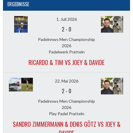
ERGEBNISSE
1. Juli 2026
2
-
0
Padelnnws Men Championship
2026
Padelwerk Pratteln
RICARDO & TIM VS JOEY & DAVIDE
22. Mai 2026
2
-
0
Padelnnws Men Championship
2026
Play Padel Pratteln
SANDRO ZIMMERMANN & DENIS GÖTZ VS JOEY &