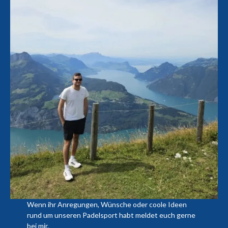
Wenn ihr Anregungen, Wünsche oder coole Ideen
rund um unseren Padelsport habt meldet euch gerne
bei mir.