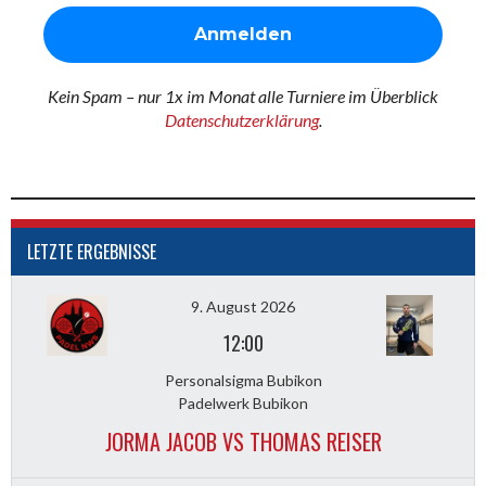
Kein Spam – nur 1x im Monat alle Turniere im Überblick
Datenschutzerklärung
.
LETZTE ERGEBNISSE
9. August 2026
12:00
Personalsigma Bubikon
Padelwerk Bubikon
JORMA JACOB VS THOMAS REISER