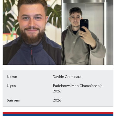
Name
Davide Cerminara
Ligen
Padelnnws Men Championship
2026
Saisons
2026