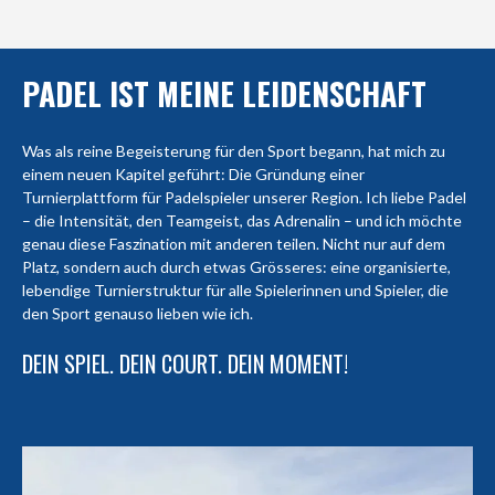
PADEL IST MEINE LEIDENSCHAFT
Was als reine Begeisterung für den Sport begann, hat mich zu
einem neuen Kapitel geführt: Die Gründung einer
Turnierplattform für Padelspieler unserer Region. Ich liebe Padel
– die Intensität, den Teamgeist, das Adrenalin – und ich möchte
genau diese Faszination mit anderen teilen. Nicht nur auf dem
Platz, sondern auch durch etwas Grösseres: eine organisierte,
lebendige Turnierstruktur für alle Spielerinnen und Spieler, die
den Sport genauso lieben wie ich.
DEIN SPIEL. DEIN COURT. DEIN MOMENT!