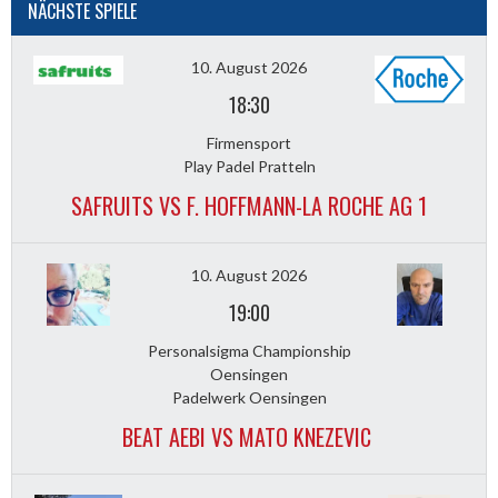
NÄCHSTE SPIELE
10. August 2026
18:30
Firmensport
Play Padel Pratteln
SAFRUITS VS F. HOFFMANN-LA ROCHE AG 1
10. August 2026
19:00
Personalsigma Championship
Oensingen
Padelwerk Oensingen
BEAT AEBI VS MATO KNEZEVIC