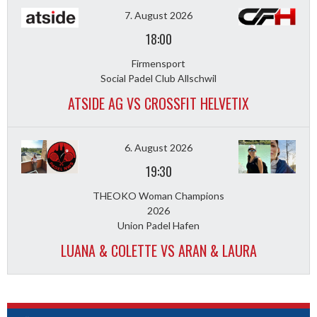
7. August 2026
18:00
Firmensport
Social Padel Club Allschwil
ATSIDE AG VS CROSSFIT HELVETIX
6. August 2026
19:30
THEOKO Woman Champions
2026
Union Padel Hafen
LUANA & COLETTE VS ARAN & LAURA