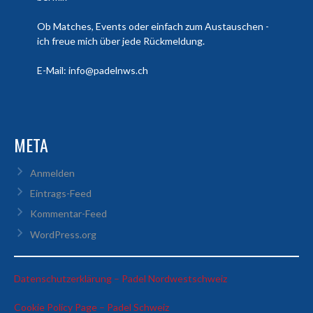
Ob Matches, Events oder einfach zum Austauschen -
ich freue mich über jede Rückmeldung.
E-Mail: info@padelnws.ch
META
Anmelden
Eintrags-Feed
Kommentar-Feed
WordPress.org
:
Datenschutzerklärung – Padel Nordwestschweiz
Davide
:
Cookie Policy Page – Padel Schweiz
Cerminara