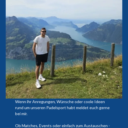
Wenn ihr Anregungen, Wünsche oder coole Ideen
rund um unseren Padelsport habt meldet euch gerne
bei mir.
Ob Matches, Events oder einfach zum Austauschen -