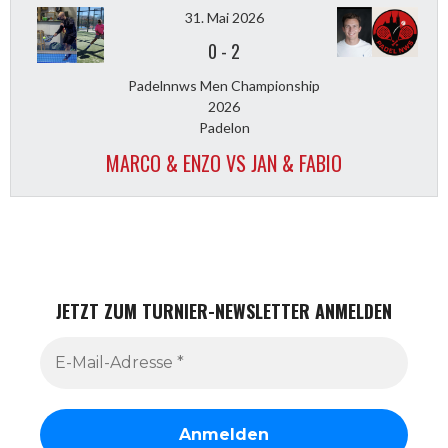
31. Mai 2026
0
-
2
Padelnnws Men Championship
2026
Padelon
MARCO & ENZO VS JAN & FABIO
JETZT ZUM TURNIER-NEWSLETTER ANMELDEN