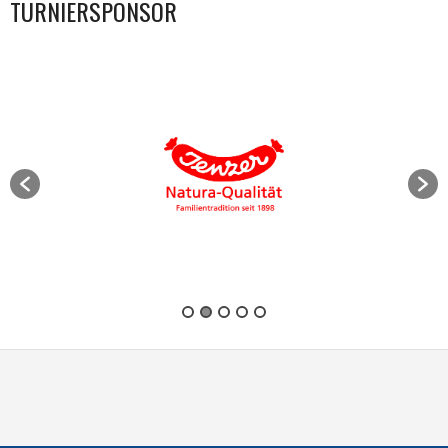
TURNIERSPONSOR