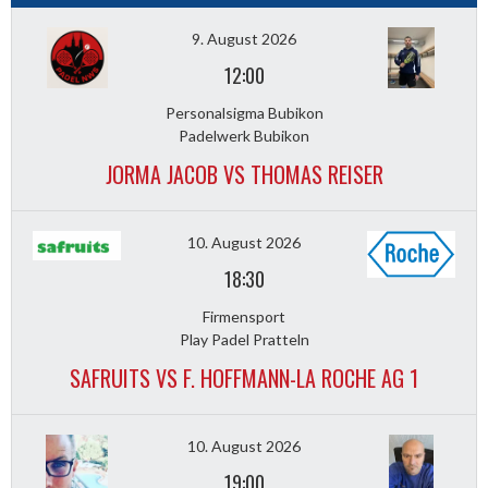
9. August 2026
12:00
Personalsigma Bubikon
Padelwerk Bubikon
JORMA JACOB VS THOMAS REISER
10. August 2026
18:30
Firmensport
Play Padel Pratteln
SAFRUITS VS F. HOFFMANN-LA ROCHE AG 1
10. August 2026
19:00