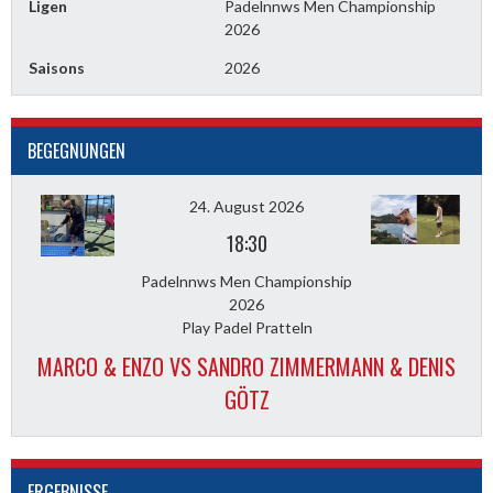
Ligen
Padelnnws Men Championship
2026
Saisons
2026
BEGEGNUNGEN
24. August 2026
18:30
Padelnnws Men Championship
2026
Play Padel Pratteln
MARCO & ENZO VS SANDRO ZIMMERMANN & DENIS
GÖTZ
ERGEBNISSE