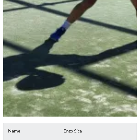
Name
Enzo Sica