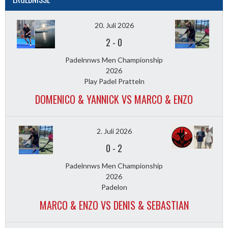
20. Juli 2026
2
-
0
Padelnnws Men Championship
2026
Play Padel Pratteln
DOMENICO & YANNICK VS MARCO & ENZO
2. Juli 2026
0
-
2
Padelnnws Men Championship
2026
Padelon
MARCO & ENZO VS DENIS & SEBASTIAN