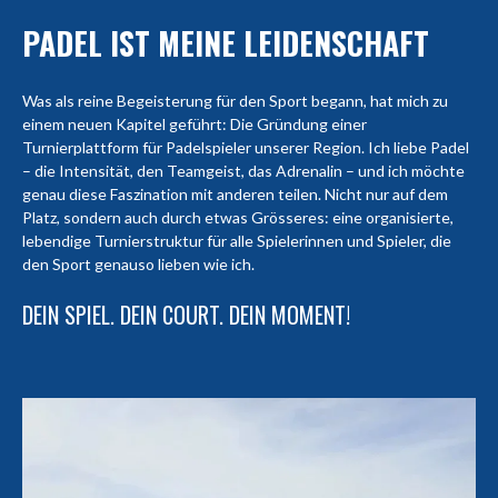
PADEL IST MEINE LEIDENSCHAFT
Was als reine Begeisterung für den Sport begann, hat mich zu
einem neuen Kapitel geführt: Die Gründung einer
Turnierplattform für Padelspieler unserer Region. Ich liebe Padel
– die Intensität, den Teamgeist, das Adrenalin – und ich möchte
genau diese Faszination mit anderen teilen. Nicht nur auf dem
Platz, sondern auch durch etwas Grösseres: eine organisierte,
lebendige Turnierstruktur für alle Spielerinnen und Spieler, die
den Sport genauso lieben wie ich.
DEIN SPIEL. DEIN COURT. DEIN MOMENT!