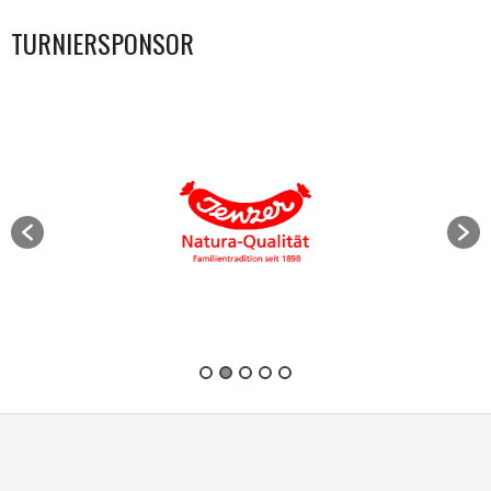
TURNIERSPONSOR