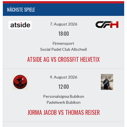
NÄCHSTE SPIELE
7. August 2026
18:00
Firmensport
Social Padel Club Allschwil
ATSIDE AG VS CROSSFIT HELVETIX
9. August 2026
12:00
Personalsigma Bubikon
Padelwerk Bubikon
JORMA JACOB VS THOMAS REISER