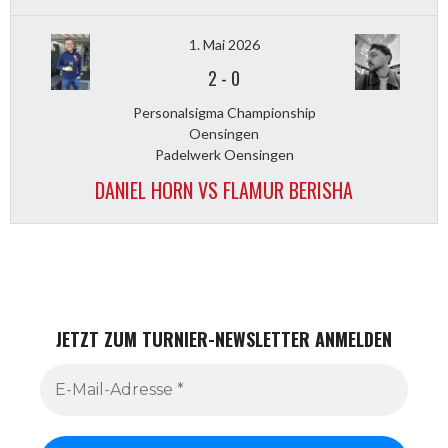
1. Mai 2026
2
-
0
Personalsigma Championship
Oensingen
Padelwerk Oensingen
DANIEL HORN VS FLAMUR BERISHA
JETZT ZUM TURNIER-NEWSLETTER ANMELDEN