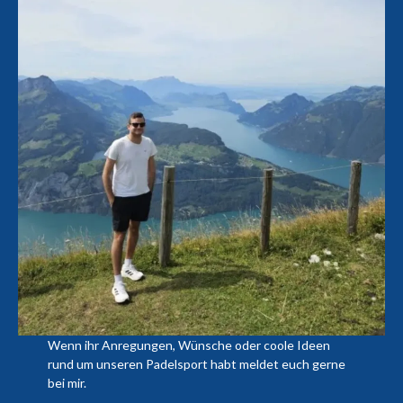
Wenn ihr Anregungen, Wünsche oder coole Ideen
rund um unseren Padelsport habt meldet euch gerne
bei mir.