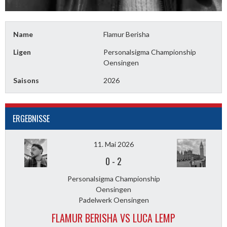
Name
Flamur Berisha
Ligen
Personalsigma Championship
Oensingen
Saisons
2026
ERGEBNISSE
11. Mai 2026
0
-
2
Personalsigma Championship
Oensingen
Padelwerk Oensingen
FLAMUR BERISHA VS LUCA LEMP