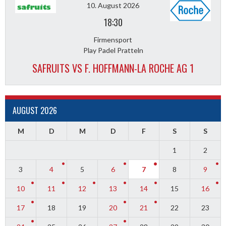
10. August 2026
18:30
Firmensport
Play Padel Pratteln
SAFRUITS VS F. HOFFMANN-LA ROCHE AG 1
AUGUST 2026
M
D
M
D
F
S
S
1
2
3
4
5
6
7
8
9
10
11
12
13
14
15
16
17
18
19
20
21
22
23