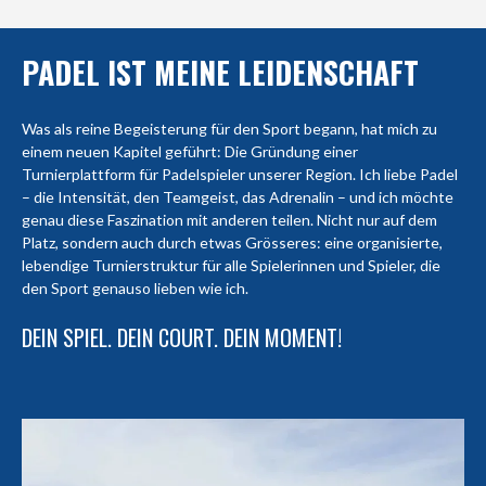
PADEL IST MEINE LEIDENSCHAFT
Was als reine Begeisterung für den Sport begann, hat mich zu
einem neuen Kapitel geführt: Die Gründung einer
Turnierplattform für Padelspieler unserer Region. Ich liebe Padel
– die Intensität, den Teamgeist, das Adrenalin – und ich möchte
genau diese Faszination mit anderen teilen. Nicht nur auf dem
Platz, sondern auch durch etwas Grösseres: eine organisierte,
lebendige Turnierstruktur für alle Spielerinnen und Spieler, die
den Sport genauso lieben wie ich.
DEIN SPIEL. DEIN COURT. DEIN MOMENT!