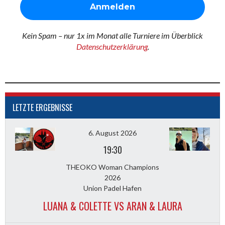
Kein Spam – nur 1x im Monat alle Turniere im Überblick
Datenschutzerklärung
.
LETZTE ERGEBNISSE
6. August 2026
19:30
THEOKO Woman Champions
2026
Union Padel Hafen
LUANA & COLETTE VS ARAN & LAURA