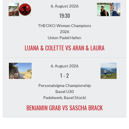
6. August 2026
19:30
THEOKO Woman Champions
2026
Union Padel Hafen
LUANA & COLETTE VS ARAN & LAURA
6. August 2026
1
-
2
Personalsigma Championship
Basel U30
Padelwerk, Basel Stücki
BENJAMIN GRAB VS SASCHA BRACK