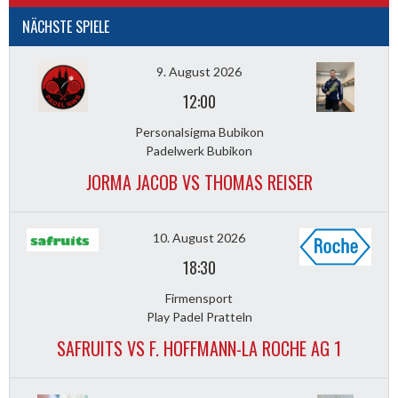
NÄCHSTE SPIELE
9. August 2026
12:00
Personalsigma Bubikon
Padelwerk Bubikon
JORMA JACOB VS THOMAS REISER
10. August 2026
18:30
Firmensport
Play Padel Pratteln
SAFRUITS VS F. HOFFMANN-LA ROCHE AG 1