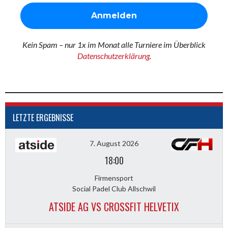
Kein Spam – nur 1x im Monat alle Turniere im Überblick
Datenschutzerklärung
.
LETZTE ERGEBNISSE
7. August 2026
18:00
Firmensport
Social Padel Club Allschwil
ATSIDE AG VS CROSSFIT HELVETIX