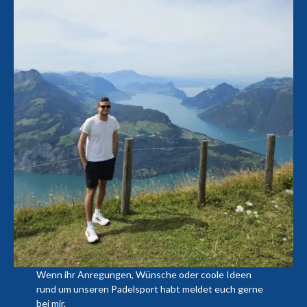
Wenn ihr Anregungen, Wünsche oder coole Ideen
rund um unseren Padelsport habt meldet euch gerne
bei mir.