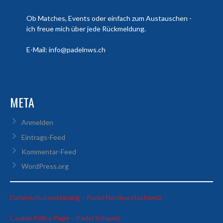
Ob Matches, Events oder einfach zum Austauschen -
ich freue mich über jede Rückmeldung.
E-Mail: info@padelnws.ch
META
Anmelden
Eintrags-Feed
Kommentar-Feed
WordPress.org
:
Datenschutzerklärung – Padel Nordwestschweiz
Francisco
:
Cookie Policy Page – Padel Schweiz
Chicharro