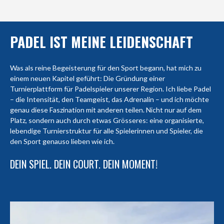
PADEL IST MEINE LEIDENSCHAFT
Was als reine Begeisterung für den Sport begann, hat mich zu
einem neuen Kapitel geführt: Die Gründung einer
Turnierplattform für Padelspieler unserer Region. Ich liebe Padel
– die Intensität, den Teamgeist, das Adrenalin – und ich möchte
genau diese Faszination mit anderen teilen. Nicht nur auf dem
Platz, sondern auch durch etwas Grösseres: eine organisierte,
lebendige Turnierstruktur für alle Spielerinnen und Spieler, die
den Sport genauso lieben wie ich.
DEIN SPIEL. DEIN COURT. DEIN MOMENT!