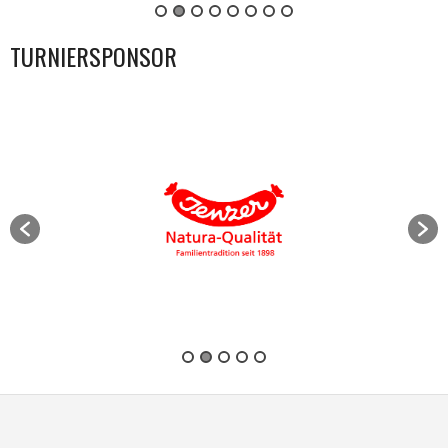
TURNIERSPONSOR