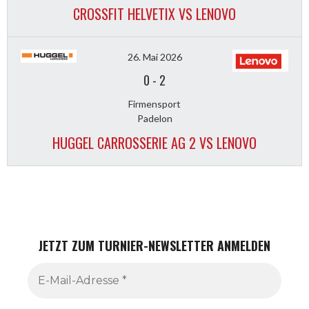
CROSSFIT HELVETIX VS LENOVO
26. Mai 2026
0
-
2
Firmensport
Padelon
HUGGEL CARROSSERIE AG 2 VS LENOVO
JETZT ZUM TURNIER-NEWSLETTER ANMELDEN