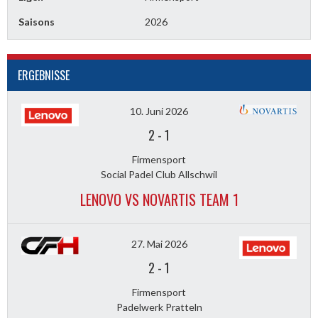
Saisons
2026
ERGEBNISSE
10. Juni 2026
2
-
1
Firmensport
Social Padel Club Allschwil
LENOVO VS NOVARTIS TEAM 1
27. Mai 2026
2
-
1
Firmensport
Padelwerk Pratteln