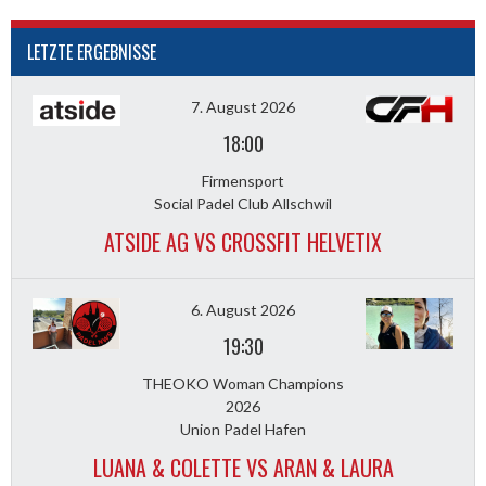
LETZTE ERGEBNISSE
7. August 2026
18:00
Firmensport
Social Padel Club Allschwil
ATSIDE AG VS CROSSFIT HELVETIX
6. August 2026
19:30
THEOKO Woman Champions
2026
Union Padel Hafen
LUANA & COLETTE VS ARAN & LAURA