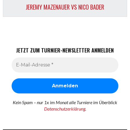
JEREMY MAZENAUER VS NICO BADER
JETZT ZUM TURNIER-NEWSLETTER ANMELDEN
Kein Spam – nur 1x im Monat alle Turniere im Überblick
Datenschutzerklärung
.