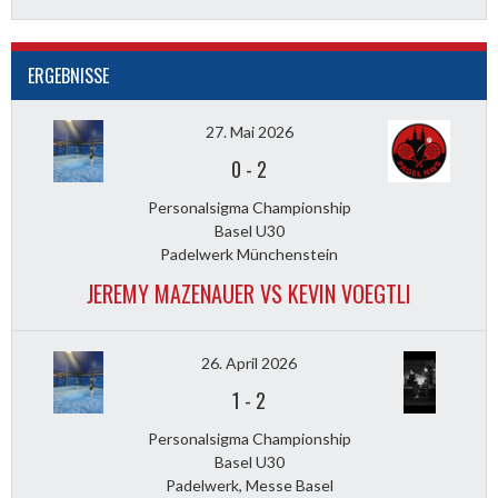
ERGEBNISSE
27. Mai 2026
0
-
2
Personalsigma Championship
Basel U30
Padelwerk Münchenstein
JEREMY MAZENAUER VS KEVIN VOEGTLI
26. April 2026
1
-
2
Personalsigma Championship
Basel U30
Padelwerk, Messe Basel