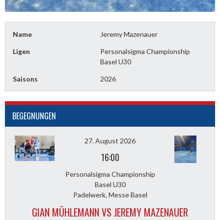
Name
Jeremy Mazenauer
Ligen
Personalsigma Championship
Basel U30
Saisons
2026
BEGEGNUNGEN
27. August 2026
16:00
Personalsigma Championship
Basel U30
Padelwerk, Messe Basel
GIAN MÜHLEMANN VS JEREMY MAZENAUER