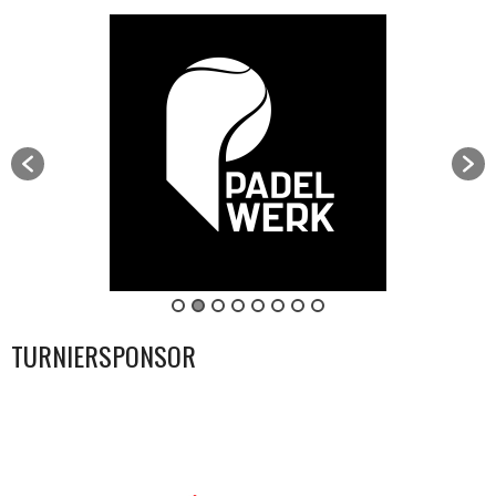
TURNIERSPONSOR