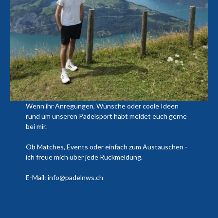
Wenn ihr Anregungen, Wünsche oder coole Ideen
rund um unseren Padelsport habt meldet euch gerne
bei mir.
Ob Matches, Events oder einfach zum Austauschen -
ich freue mich über jede Rückmeldung.
E-Mail: info@padelnws.ch