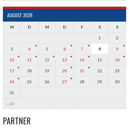
AUGUST 2026
M
D
M
D
F
S
S
1
2
3
4
5
6
7
8
9
10
11
12
13
14
15
16
17
18
19
20
21
22
23
24
25
26
27
28
29
30
31
« Juli
PARTNER