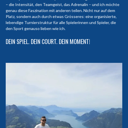
– die Intensität, den Teamgeist, das Adrenalin – und ich möchte
genau diese Faszination mit anderen teilen. Nicht nur auf dem
Platz, sondern auch durch etwas Grösseres: eine organisierte,
lebendige Turnierstruktur für alle Spielerinnen und Spieler, die
den Sport genauso lieben wie ich.
DEIN SPIEL. DEIN COURT. DEIN MOMENT!