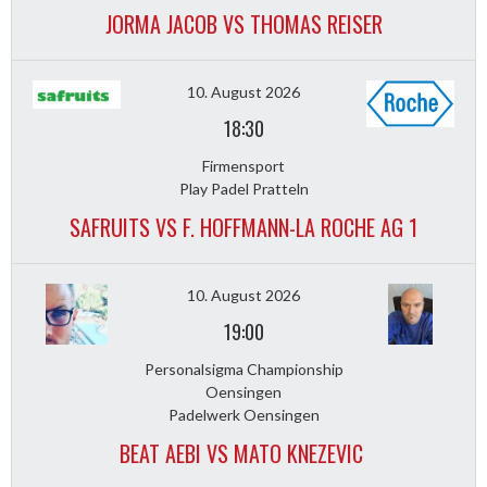
JORMA JACOB VS THOMAS REISER
10. August 2026
18:30
Firmensport
Play Padel Pratteln
SAFRUITS VS F. HOFFMANN-LA ROCHE AG 1
10. August 2026
19:00
Personalsigma Championship
Oensingen
Padelwerk Oensingen
BEAT AEBI VS MATO KNEZEVIC