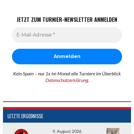
JETZT ZUM TURNIER-NEWSLETTER ANMELDEN
Kein Spam – nur 1x im Monat alle Turniere im Überblick
Datenschutzerklärung
.
LETZTE ERGEBNISSE
9. August 2026