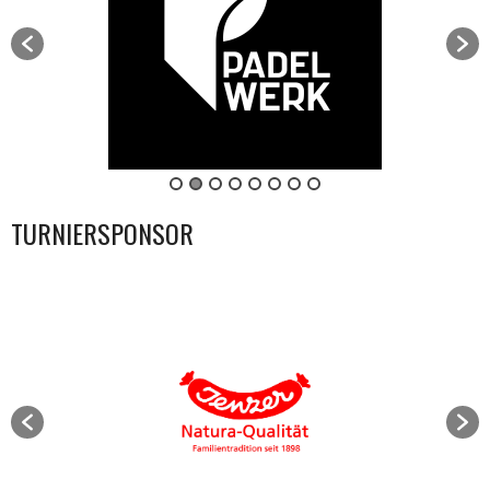
TURNIERSPONSOR