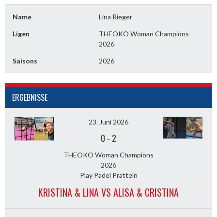
Name
Lina Rieger
Ligen
THEOKO Woman Champions
2026
Saisons
2026
ERGEBNISSE
23. Juni 2026
0
-
2
THEOKO Woman Champions
2026
Play Padel Pratteln
KRISTINA & LINA VS ALISA & CRISTINA