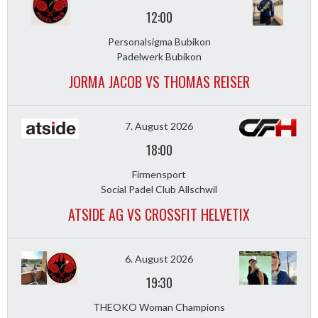
12:00
Personalsigma Bubikon
Padelwerk Bubikon
JORMA JACOB VS THOMAS REISER
7. August 2026
18:00
Firmensport
Social Padel Club Allschwil
ATSIDE AG VS CROSSFIT HELVETIX
6. August 2026
19:30
THEOKO Woman Champions