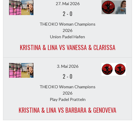
27. Mai 2026
2
-
0
THEOKO Woman Champions
2026
Union Padel Hafen
KRISTINA & LINA VS VANESSA & CLARISSA
3. Mai 2026
2
-
0
THEOKO Woman Champions
2026
Play Padel Pratteln
KRISTINA & LINA VS BARBARA & GENOVEVA