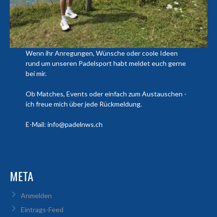
Wenn ihr Anregungen, Wünsche oder coole Ideen
rund um unseren Padelsport habt meldet euch gerne
bei mir.
Ob Matches, Events oder einfach zum Austauschen -
ich freue mich über jede Rückmeldung.
E-Mail: info@padelnws.ch
META
Anmelden
Eintrags-Feed