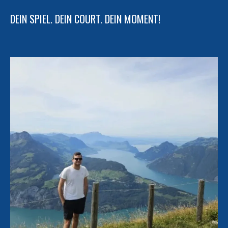
DEIN SPIEL. DEIN COURT. DEIN MOMENT!