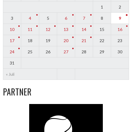
1
2
3
4
5
6
7
8
9
10
11
12
13
14
15
16
17
18
19
20
21
22
23
24
25
26
27
28
29
30
31
« Juli
PARTNER