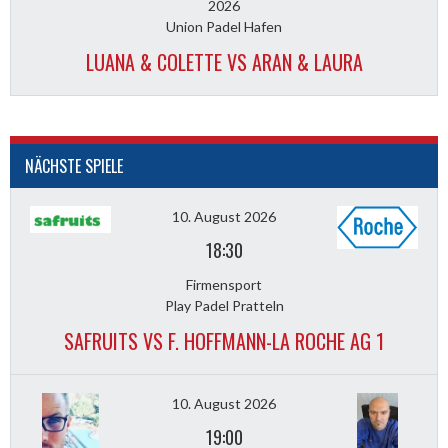
2026
Union Padel Hafen
LUANA & COLETTE VS ARAN & LAURA
NÄCHSTE SPIELE
10. August 2026
18:30
Firmensport
Play Padel Pratteln
SAFRUITS VS F. HOFFMANN-LA ROCHE AG 1
10. August 2026
19:00