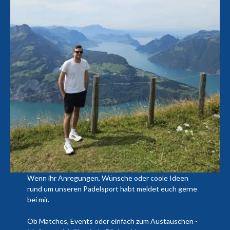
Wenn ihr Anregungen, Wünsche oder coole Ideen
rund um unseren Padelsport habt meldet euch gerne
bei mir.
Ob Matches, Events oder einfach zum Austauschen -