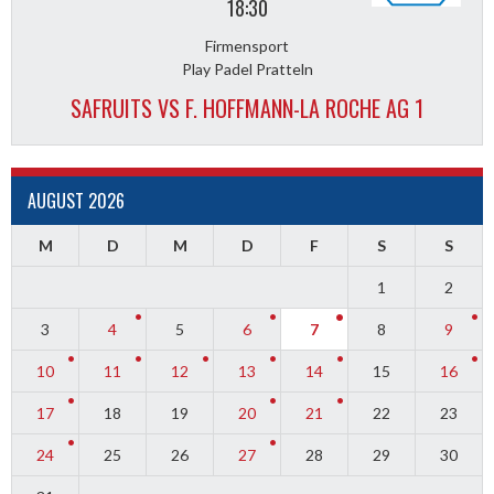
18:30
Firmensport
Play Padel Pratteln
SAFRUITS VS F. HOFFMANN-LA ROCHE AG 1
AUGUST 2026
M
D
M
D
F
S
S
1
2
3
4
5
6
7
8
9
10
11
12
13
14
15
16
17
18
19
20
21
22
23
24
25
26
27
28
29
30