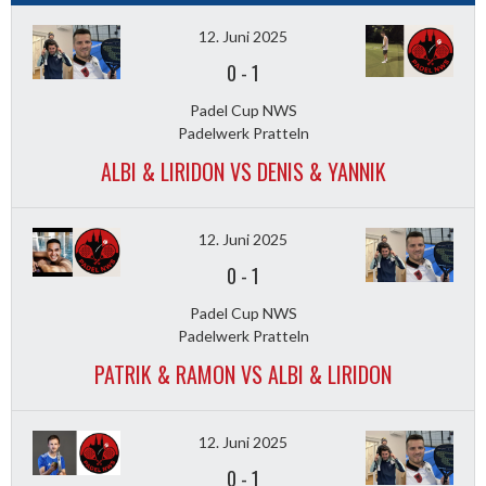
12. Juni 2025
0
-
1
Padel Cup NWS
Padelwerk Pratteln
ALBI & LIRIDON VS DENIS & YANNIK
12. Juni 2025
0
-
1
Padel Cup NWS
Padelwerk Pratteln
PATRIK & RAMON VS ALBI & LIRIDON
12. Juni 2025
0
-
1