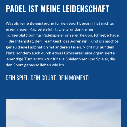
PADEL IST MEINE LEIDENSCHAFT
Was als reine Begeisterung für den Sport begann, hat mich zu
einem neuen Kapitel geführt: Die Gründung einer
Turnierplattform für Padelspieler unserer Region. Ich liebe Padel
– die Intensität, den Teamgeist, das Adrenalin – und ich möchte
genau diese Faszination mit anderen teilen. Nicht nur auf dem
Platz, sondern auch durch etwas Grösseres: eine organisierte,
lebendige Turnierstruktur für alle Spielerinnen und Spieler, die
den Sport genauso lieben wie ich.
DEIN SPIEL. DEIN COURT. DEIN MOMENT!