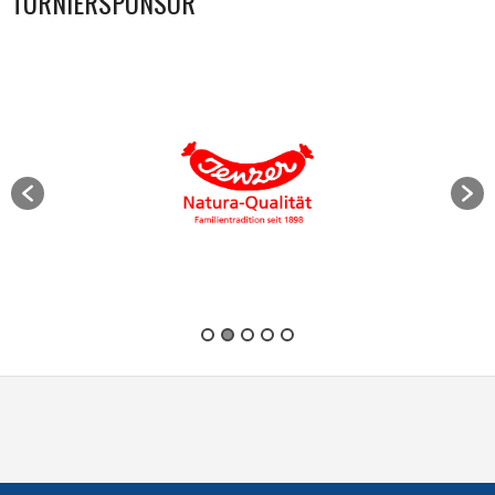
TURNIERSPONSOR