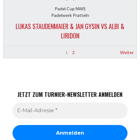
Padel Cup NWS
Padelwerk Pratteln
LUKAS STAUDENMAIER & JAN GYSIN VS ALBI &
LIRIDON
1
2
Weiter
JETZT ZUM TURNIER-NEWSLETTER ANMELDEN