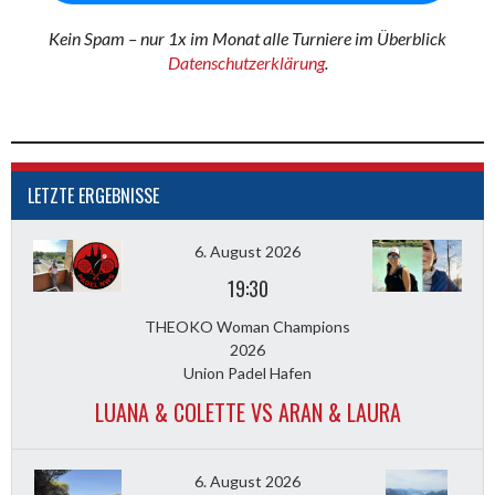
Kein Spam – nur 1x im Monat alle Turniere im Überblick
Datenschutzerklärung
.
LETZTE ERGEBNISSE
6. August 2026
19:30
THEOKO Woman Champions
2026
Union Padel Hafen
LUANA & COLETTE VS ARAN & LAURA
6. August 2026