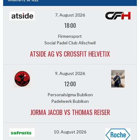
7. August 2026
18:00
Firmensport
Social Padel Club Allschwil
ATSIDE AG VS CROSSFIT HELVETIX
9. August 2026
12:00
Personalsigma Bubikon
Padelwerk Bubikon
JORMA JACOB VS THOMAS REISER
10. August 2026