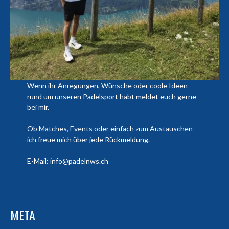
Wenn ihr Anregungen, Wünsche oder coole Ideen
rund um unseren Padelsport habt meldet euch gerne
bei mir.
Ob Matches, Events oder einfach zum Austauschen -
ich freue mich über jede Rückmeldung.
E-Mail: info@padelnws.ch
META