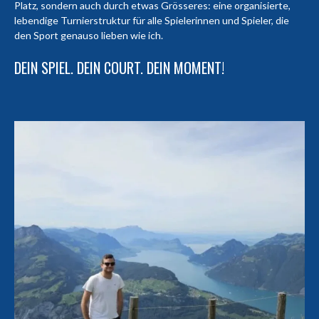
Platz, sondern auch durch etwas Grösseres: eine organisierte,
lebendige Turnierstruktur für alle Spielerinnen und Spieler, die
den Sport genauso lieben wie ich.
DEIN SPIEL. DEIN COURT. DEIN MOMENT!