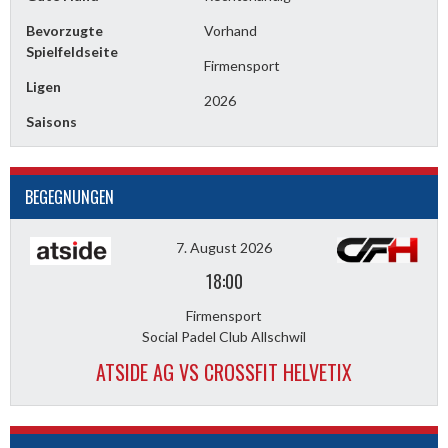
Bevorzugte
Vorhand
Spielfeldseite
Firmensport
Ligen
2026
Saisons
BEGEGNUNGEN
7. August 2026
18:00
Firmensport
Social Padel Club Allschwil
ATSIDE AG VS CROSSFIT HELVETIX