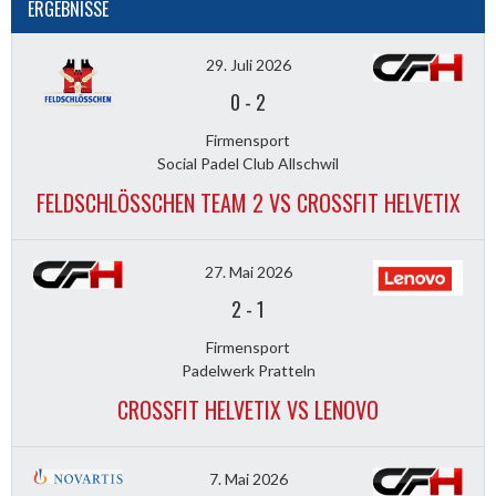
ERGEBNISSE
29. Juli 2026
0
-
2
Firmensport
Social Padel Club Allschwil
FELDSCHLÖSSCHEN TEAM 2 VS CROSSFIT HELVETIX
27. Mai 2026
2
-
1
Firmensport
Padelwerk Pratteln
CROSSFIT HELVETIX VS LENOVO
7. Mai 2026