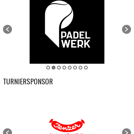
TURNIERSPONSOR