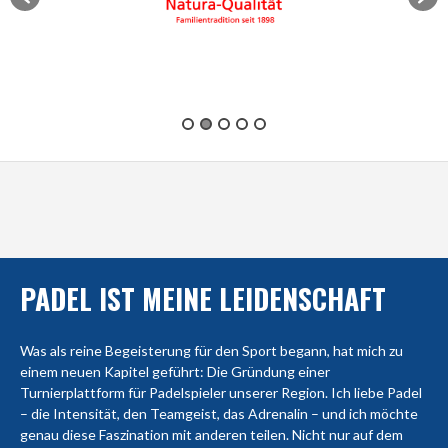
PADEL IST MEINE LEIDENSCHAFT
Was als reine Begeisterung für den Sport begann, hat mich zu
einem neuen Kapitel geführt: Die Gründung einer
Turnierplattform für Padelspieler unserer Region. Ich liebe Padel
– die Intensität, den Teamgeist, das Adrenalin – und ich möchte
genau diese Faszination mit anderen teilen. Nicht nur auf dem