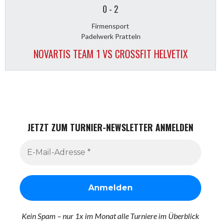
0
-
2
Firmensport
Padelwerk Pratteln
NOVARTIS TEAM 1 VS CROSSFIT HELVETIX
JETZT ZUM TURNIER-NEWSLETTER ANMELDEN
Kein Spam – nur 1x im Monat alle Turniere im Überblick