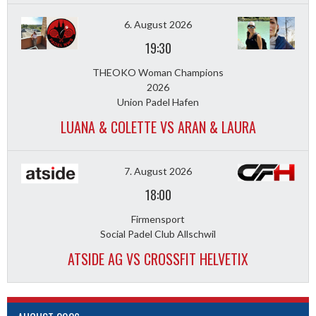
6. August 2026
19:30
THEOKO Woman Champions
2026
Union Padel Hafen
LUANA & COLETTE VS ARAN & LAURA
7. August 2026
18:00
Firmensport
Social Padel Club Allschwil
ATSIDE AG VS CROSSFIT HELVETIX