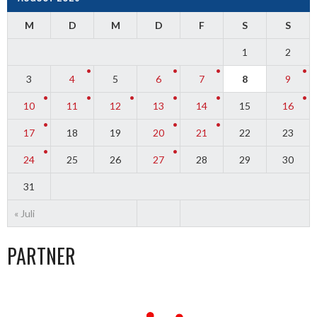
M
D
M
D
F
S
S
1
2
3
4
5
6
7
8
9
10
11
12
13
14
15
16
17
18
19
20
21
22
23
24
25
26
27
28
29
30
31
« Juli
PARTNER