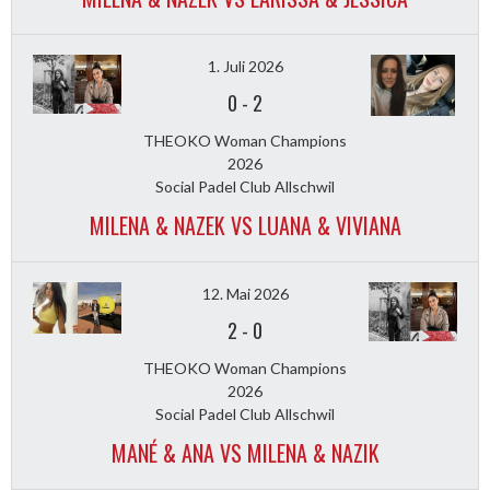
1. Juli 2026
0
-
2
THEOKO Woman Champions
2026
Social Padel Club Allschwil
MILENA & NAZEK VS LUANA & VIVIANA
12. Mai 2026
2
-
0
THEOKO Woman Champions
2026
Social Padel Club Allschwil
MANÉ & ANA VS MILENA & NAZIK