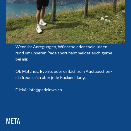
Wenn ihr Anregungen, Wünsche oder coole Ideen
rund um unseren Padelsport habt meldet euch gerne
bei mir.
Ob Matches, Events oder einfach zum Austauschen -
ich freue mich über jede Rückmeldung.
E-Mail: info@padelnws.ch
META