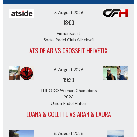
7. August 2026
18:00
Firmensport
Social Padel Club Allschwil
ATSIDE AG VS CROSSFIT HELVETIX
6. August 2026
19:30
THEOKO Woman Champions
2026
Union Padel Hafen
LUANA & COLETTE VS ARAN & LAURA
6. August 2026