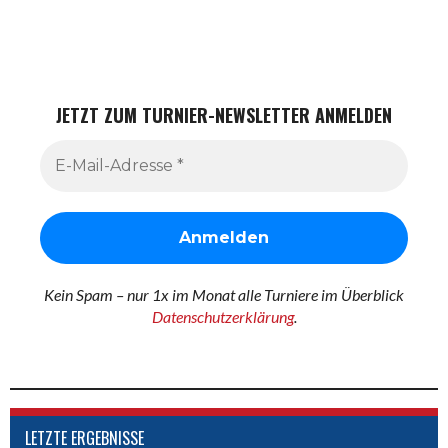
JETZT ZUM TURNIER-NEWSLETTER ANMELDEN
Kein Spam – nur 1x im Monat alle Turniere im Überblick
Datenschutzerklärung
.
LETZTE ERGEBNISSE