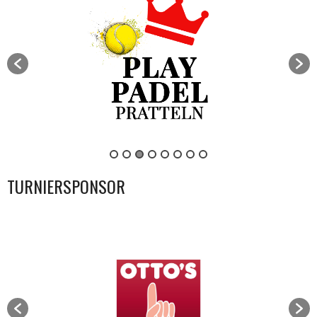
TURNIERSPONSOR