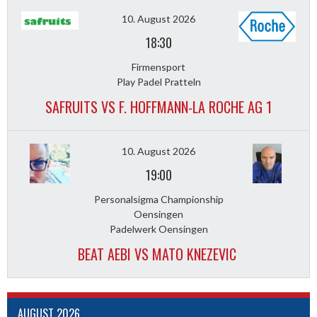
10. August 2026
18:30
Firmensport
Play Padel Pratteln
SAFRUITS VS F. HOFFMANN-LA ROCHE AG 1
10. August 2026
19:00
Personalsigma Championship
Oensingen
Padelwerk Oensingen
BEAT AEBI VS MATO KNEZEVIC
AUGUST 2026