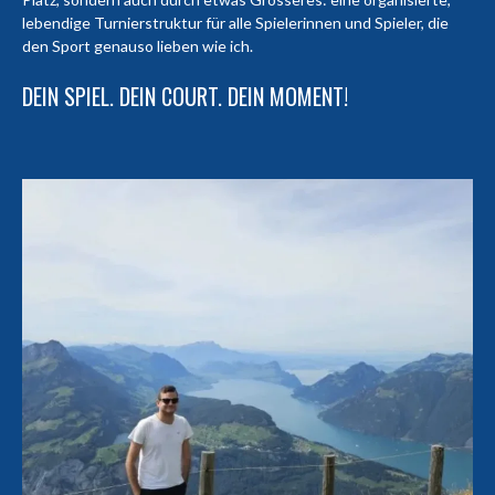
lebendige Turnierstruktur für alle Spielerinnen und Spieler, die
den Sport genauso lieben wie ich.
DEIN SPIEL. DEIN COURT. DEIN MOMENT!