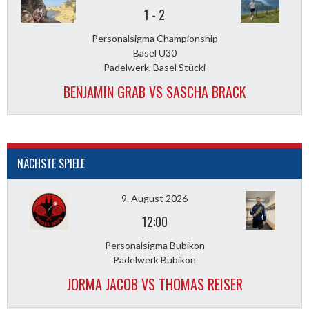
1
-
2
Personalsigma Championship
Basel U30
Padelwerk, Basel Stücki
BENJAMIN GRAB VS SASCHA BRACK
NÄCHSTE SPIELE
9. August 2026
12:00
Personalsigma Bubikon
Padelwerk Bubikon
JORMA JACOB VS THOMAS REISER