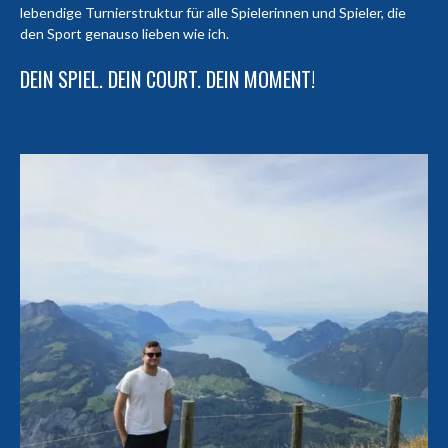
lebendige Turnierstruktur für alle Spielerinnen und Spieler, die
den Sport genauso lieben wie ich.
DEIN SPIEL. DEIN COURT. DEIN MOMENT!