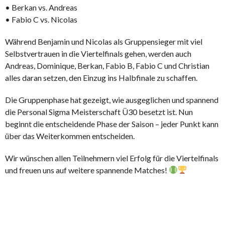
• Berkan vs. Andreas
• Fabio C vs. Nicolas
Während Benjamin und Nicolas als Gruppensieger mit viel
Selbstvertrauen in die Viertelfinals gehen, werden auch
Andreas, Dominique, Berkan, Fabio B, Fabio C und Christian
alles daran setzen, den Einzug ins Halbfinale zu schaffen.
Die Gruppenphase hat gezeigt, wie ausgeglichen und spannend
die Personal Sigma Meisterschaft Ü30 besetzt ist. Nun
beginnt die entscheidende Phase der Saison – jeder Punkt kann
über das Weiterkommen entscheiden.
Wir wünschen allen Teilnehmern viel Erfolg für die Viertelfinals
und freuen uns auf weitere spannende Matches!