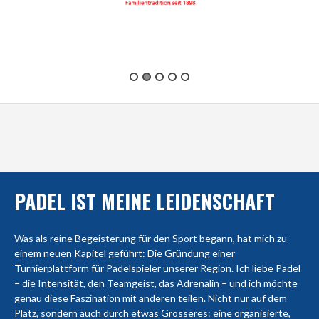
PADEL IST MEINE LEIDENSCHAFT
Was als reine Begeisterung für den Sport begann, hat mich zu
einem neuen Kapitel geführt: Die Gründung einer
Turnierplattform für Padelspieler unserer Region. Ich liebe Padel
– die Intensität, den Teamgeist, das Adrenalin – und ich möchte
genau diese Faszination mit anderen teilen. Nicht nur auf dem
Platz, sondern auch durch etwas Grösseres: eine organisierte,