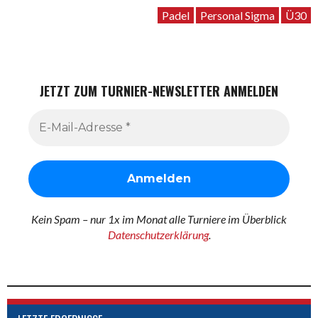
Padel
Personal Sigma
Ü30
JETZT ZUM TURNIER-NEWSLETTER ANMELDEN
Kein Spam – nur 1x im Monat alle Turniere im Überblick
Datenschutzerklärung
.