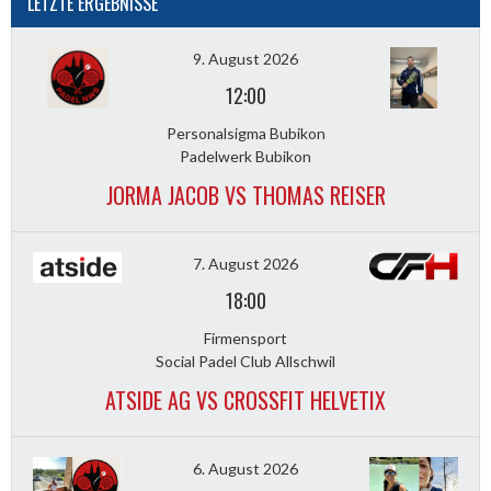
LETZTE ERGEBNISSE
9. August 2026
12:00
Personalsigma Bubikon
Padelwerk Bubikon
JORMA JACOB VS THOMAS REISER
7. August 2026
18:00
Firmensport
Social Padel Club Allschwil
ATSIDE AG VS CROSSFIT HELVETIX
6. August 2026