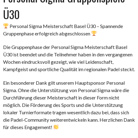
Ü30
Personal Sigma Meisterschaft Basel Ü30 – Spannende
Gruppenphase erfolgreich abgeschlossen
Die Gruppenphase der Personal Sigma Meisterschaft Basel
Ü30 ist beendet und die Teilnehmer haben in den vergangenen
Wochen eindrucksvoll gezeigt, wie viel Leidenschaft,
Kampfgeist und sportliche Qualität im regionalen Padel steckt.
Ein besonderer Dank gilt unserem Hauptsponsor Personal
Sigma. Ohne die Unterstützung von Personal Sigma wäre die
Durchführung dieser Meisterschaft in dieser Form nicht
möglich. Die Förderung des Sports und die Unterstützung
lokaler Turnierformate tragen wesentlich dazu bei, dass sich
die Padel-Community weiterentwickeln kann. Herzlichen Dank
für dieses Engagement!