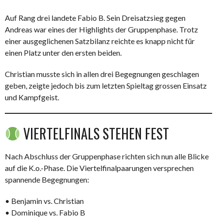
Auf Rang drei landete Fabio B. Sein Dreisatzsieg gegen
Andreas war eines der Highlights der Gruppenphase. Trotz
einer ausgeglichenen Satzbilanz reichte es knapp nicht für
einen Platz unter den ersten beiden.
Christian musste sich in allen drei Begegnungen geschlagen
geben, zeigte jedoch bis zum letzten Spieltag grossen Einsatz
und Kampfgeist.
VIERTELFINALS STEHEN FEST
Nach Abschluss der Gruppenphase richten sich nun alle Blicke
auf die K.o.-Phase. Die Viertelfinalpaarungen versprechen
spannende Begegnungen:
• Benjamin vs. Christian
• Dominique vs. Fabio B