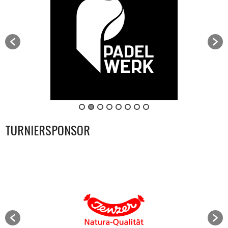
TURNIERSPONSOR