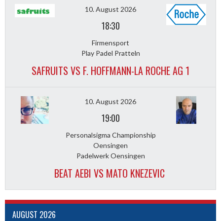
10. August 2026
18:30
Firmensport
Play Padel Pratteln
SAFRUITS VS F. HOFFMANN-LA ROCHE AG 1
10. August 2026
19:00
Personalsigma Championship
Oensingen
Padelwerk Oensingen
BEAT AEBI VS MATO KNEZEVIC
AUGUST 2026