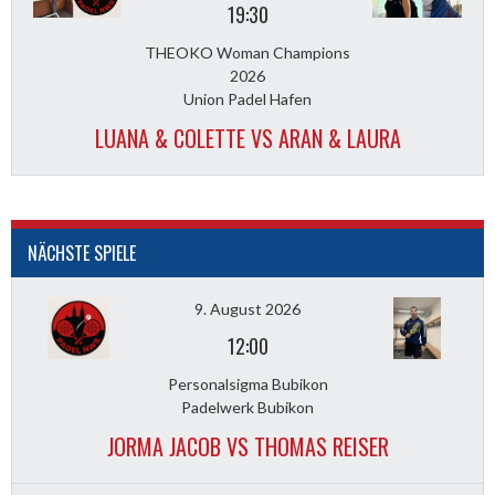
19:30
THEOKO Woman Champions
2026
Union Padel Hafen
LUANA & COLETTE VS ARAN & LAURA
NÄCHSTE SPIELE
9. August 2026
12:00
Personalsigma Bubikon
Padelwerk Bubikon
JORMA JACOB VS THOMAS REISER