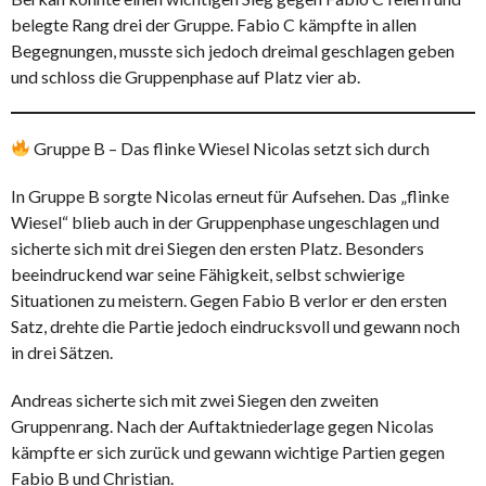
belegte Rang drei der Gruppe. Fabio C kämpfte in allen
Begegnungen, musste sich jedoch dreimal geschlagen geben
und schloss die Gruppenphase auf Platz vier ab.
Gruppe B – Das flinke Wiesel Nicolas setzt sich durch
In Gruppe B sorgte Nicolas erneut für Aufsehen. Das „flinke
Wiesel“ blieb auch in der Gruppenphase ungeschlagen und
sicherte sich mit drei Siegen den ersten Platz. Besonders
beeindruckend war seine Fähigkeit, selbst schwierige
Situationen zu meistern. Gegen Fabio B verlor er den ersten
Satz, drehte die Partie jedoch eindrucksvoll und gewann noch
in drei Sätzen.
Andreas sicherte sich mit zwei Siegen den zweiten
Gruppenrang. Nach der Auftaktniederlage gegen Nicolas
kämpfte er sich zurück und gewann wichtige Partien gegen
Fabio B und Christian.