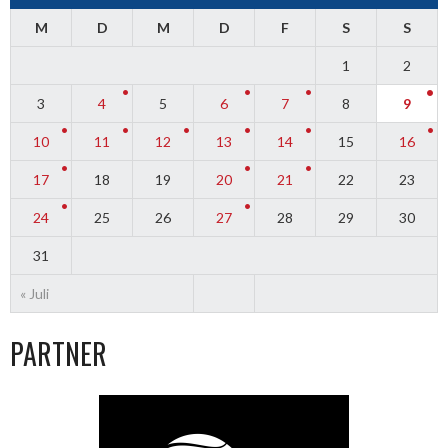
M
D
M
D
F
S
S
1
2
3
4
5
6
7
8
9
10
11
12
13
14
15
16
17
18
19
20
21
22
23
24
25
26
27
28
29
30
31
« Juli
PARTNER