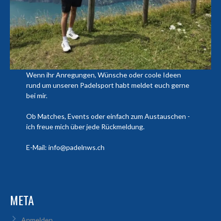
Wenn ihr Anregungen, Wünsche oder coole Ideen
rund um unseren Padelsport habt meldet euch gerne
bei mir.
Ob Matches, Events oder einfach zum Austauschen -
ich freue mich über jede Rückmeldung.
E-Mail: info@padelnws.ch
META
Anmelden