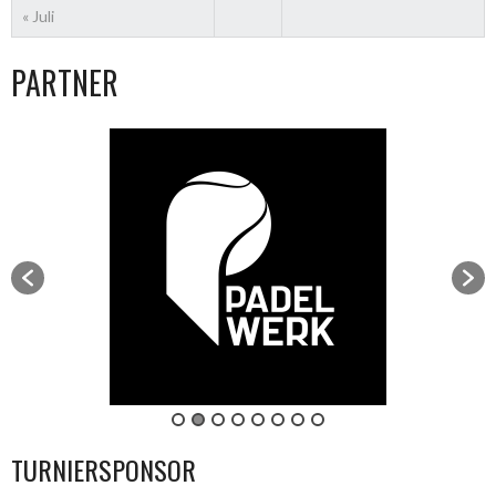
« Juli
PARTNER
TURNIERSPONSOR