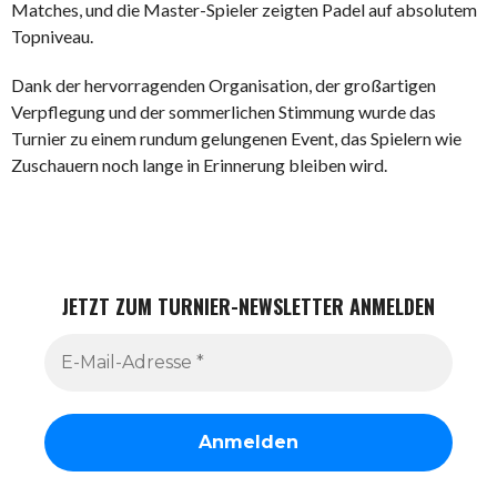
Matches, und die Master-Spieler zeigten Padel auf absolutem
Topniveau.
Dank der hervorragenden Organisation, der großartigen
Verpflegung und der sommerlichen Stimmung wurde das
Turnier zu einem rundum gelungenen Event, das Spielern wie
Zuschauern noch lange in Erinnerung bleiben wird.
JETZT ZUM TURNIER-NEWSLETTER ANMELDEN