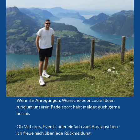
Wenn ihr Anregungen, Wünsche oder coole Ideen
rund um unseren Padelsport habt meldet euch gerne
bei mir.
Ob Matches, Events oder einfach zum Austauschen -
ich freue mich über jede Rückmeldung.