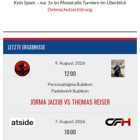
Kein Spam – nur 1x im Monat alle Turniere im Überblick
Datenschutzerklärung
.
LETZTE ERGEBNISSE
9. August 2026
12:00
Personalsigma Bubikon
Padelwerk Bubikon
JORMA JACOB VS THOMAS REISER
7. August 2026
18:00