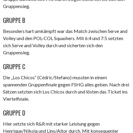
Gruppensieg.
GRUPPE B
Besonders hart umkämpft war das Match zwischen Serve and
Volley und den POL-COL Squashers. Mit 6:4 und 7:5 setzten
sich Serve and Volley durch und sicherten sich den
Gruppensieg.
GRUPPE C
Die „Los Chicos“ (Cédric/Stefano) mussten in einem
spannenden Gruppenfinale gegen FSHG alles geben. Nach drei
Sätzen setzten sich Los Chicos durch und lösten das Ticket ins
Viertelfinale.
GRUPPE D
Hier setzte sich R&R mit starker Leistung gegen
Henrique/Nikola und Lino/Aitor durch. Mit konsequenter