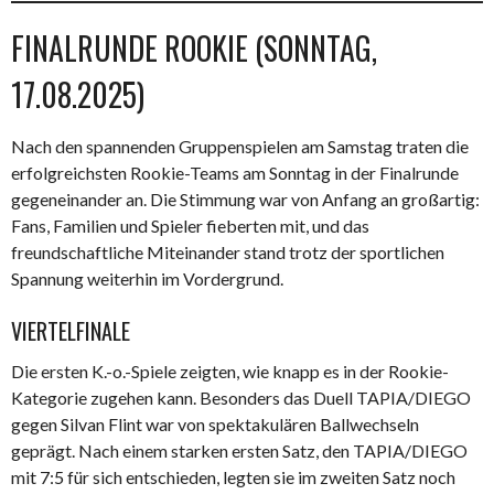
FINALRUNDE ROOKIE (SONNTAG,
17.08.2025)
Nach den spannenden Gruppenspielen am Samstag traten die
erfolgreichsten Rookie-Teams am Sonntag in der Finalrunde
gegeneinander an. Die Stimmung war von Anfang an großartig:
Fans, Familien und Spieler fieberten mit, und das
freundschaftliche Miteinander stand trotz der sportlichen
Spannung weiterhin im Vordergrund.
VIERTELFINALE
Die ersten K.-o.-Spiele zeigten, wie knapp es in der Rookie-
Kategorie zugehen kann. Besonders das Duell TAPIA/DIEGO
gegen Silvan Flint war von spektakulären Ballwechseln
geprägt. Nach einem starken ersten Satz, den TAPIA/DIEGO
mit 7:5 für sich entschieden, legten sie im zweiten Satz noch