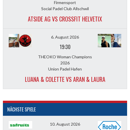
Firmensport
Social Padel Club Allschwil
ATSIDE AG VS CROSSFIT HELVETIX
6. August 2026
19:30
THEOKO Woman Champions
2026
Union Padel Hafen
LUANA & COLETTE VS ARAN & LAURA
NÄCHSTE SPIELE
10. August 2026