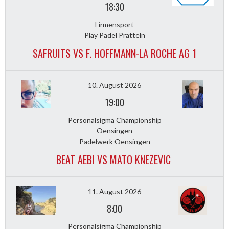
18:30
Firmensport
Play Padel Pratteln
SAFRUITS VS F. HOFFMANN-LA ROCHE AG 1
10. August 2026
19:00
Personalsigma Championship
Oensingen
Padelwerk Oensingen
BEAT AEBI VS MATO KNEZEVIC
11. August 2026
8:00
Personalsigma Championship