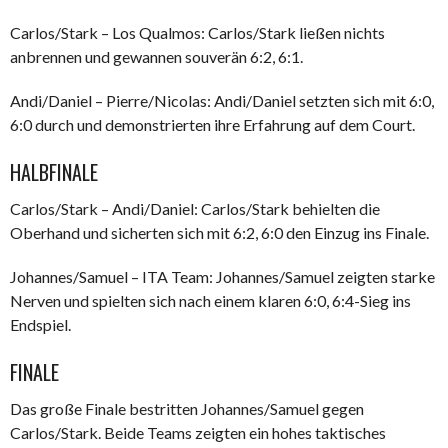
Carlos/Stark – Los Qualmos: Carlos/Stark ließen nichts
anbrennen und gewannen souverän 6:2, 6:1.
Andi/Daniel – Pierre/Nicolas: Andi/Daniel setzten sich mit 6:0,
6:0 durch und demonstrierten ihre Erfahrung auf dem Court.
HALBFINALE
Carlos/Stark – Andi/Daniel: Carlos/Stark behielten die
Oberhand und sicherten sich mit 6:2, 6:0 den Einzug ins Finale.
Johannes/Samuel – ITA Team: Johannes/Samuel zeigten starke
Nerven und spielten sich nach einem klaren 6:0, 6:4-Sieg ins
Endspiel.
FINALE
Das große Finale bestritten Johannes/Samuel gegen
Carlos/Stark. Beide Teams zeigten ein hohes taktisches