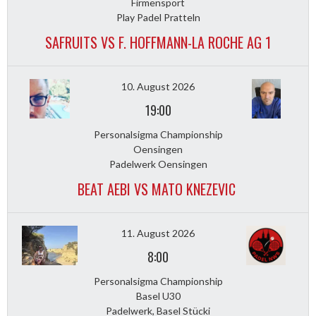
Firmensport
Play Padel Pratteln
SAFRUITS VS F. HOFFMANN-LA ROCHE AG 1
10. August 2026
19:00
Personalsigma Championship
Oensingen
Padelwerk Oensingen
BEAT AEBI VS MATO KNEZEVIC
11. August 2026
8:00
Personalsigma Championship
Basel U30
Padelwerk, Basel Stücki