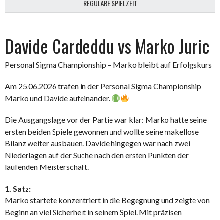
REGULÄRE SPIELZEIT
Davide Cardeddu vs Marko Juric
Personal Sigma Championship – Marko bleibt auf Erfolgskurs
Am 25.06.2026 trafen in der Personal Sigma Championship
Marko und Davide aufeinander.
Die Ausgangslage vor der Partie war klar: Marko hatte seine
ersten beiden Spiele gewonnen und wollte seine makellose
Bilanz weiter ausbauen. Davide hingegen war nach zwei
Niederlagen auf der Suche nach den ersten Punkten der
laufenden Meisterschaft.
1. Satz:
Marko startete konzentriert in die Begegnung und zeigte von
Beginn an viel Sicherheit in seinem Spiel. Mit präzisen