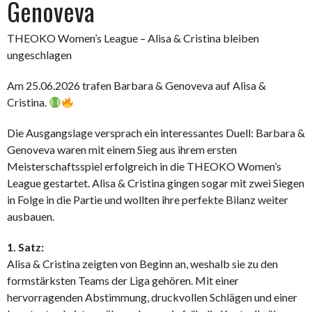
Genoveva
THEOKO Women’s League – Alisa & Cristina bleiben
ungeschlagen
Am 25.06.2026 trafen Barbara & Genoveva auf Alisa &
Cristina.
Die Ausgangslage versprach ein interessantes Duell: Barbara &
Genoveva waren mit einem Sieg aus ihrem ersten
Meisterschaftsspiel erfolgreich in die THEOKO Women’s
League gestartet. Alisa & Cristina gingen sogar mit zwei Siegen
in Folge in die Partie und wollten ihre perfekte Bilanz weiter
ausbauen.
1. Satz:
Alisa & Cristina zeigten von Beginn an, weshalb sie zu den
formstärksten Teams der Liga gehören. Mit einer
hervorragenden Abstimmung, druckvollen Schlägen und einer