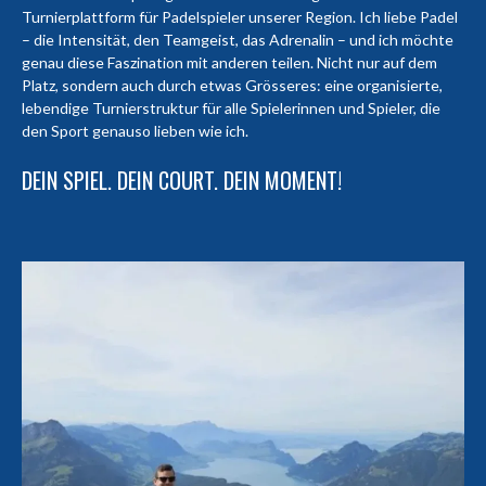
Turnierplattform für Padelspieler unserer Region. Ich liebe Padel
– die Intensität, den Teamgeist, das Adrenalin – und ich möchte
genau diese Faszination mit anderen teilen. Nicht nur auf dem
Platz, sondern auch durch etwas Grösseres: eine organisierte,
lebendige Turnierstruktur für alle Spielerinnen und Spieler, die
den Sport genauso lieben wie ich.
DEIN SPIEL. DEIN COURT. DEIN MOMENT!