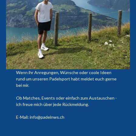
Wenn ihr Anregungen, Wünsche oder coole Ideen
rund um unseren Padelsport habt meldet euch gerne
bei mir.
Ob Matches, Events oder einfach zum Austauschen -
ich freue mich über jede Rückmeldung.
E-Mail: info@padelnws.ch