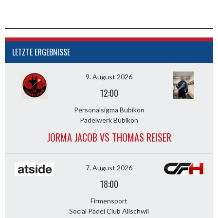
LETZTE ERGEBNISSE
9. August 2026
12:00
Personalsigma Bubikon
Padelwerk Bubikon
JORMA JACOB VS THOMAS REISER
7. August 2026
18:00
Firmensport
Social Padel Club Allschwil