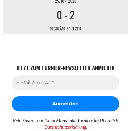
25. JUNI 2026
0
-
2
REGULÄRE SPIELZEIT
JETZT ZUM TURNIER-NEWSLETTER ANMELDEN
Kein Spam – nur 1x im Monat alle Turniere im Überblick
Datenschutzerklärung
.