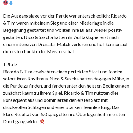
Die Ausgangslage vor der Partie war unterschiedlich: Ricardo
& Tim waren mit einem Sieg und einer Niederlage in die
Begegnung gestartet und wollten ihre Bilanz wieder positiv
gestalten. Nico & Sascha hatten ihr Auftaktspiel erst nach
einem intensiven Dreisatz-Match verloren und hofften nun auf
die ersten Punkte der Meisterschaft.
1. Satz:
Ricardo & Tim erwischten einen perfekten Start und fanden
sofort ihren Rhythmus. Nico & Sascha hatten dagegen Mühe, in
die Partie zu finden, und fanden unter den heissen Bedingungen
zunächst kaum zu ihrem Spiel. Ricardo & Tim nutzten dies
konsequent aus und dominierten den ersten Satz mit
druckvollen Schlägen und einer starken Teamleistung. Das
klare Resultat von 6:0 spiegelte ihre Überlegenheit im ersten
Durchgang wider.