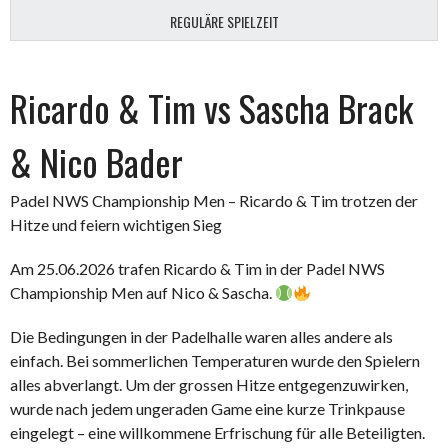
REGULÄRE SPIELZEIT
Ricardo & Tim vs Sascha Brack
& Nico Bader
Padel NWS Championship Men – Ricardo & Tim trotzen der
Hitze und feiern wichtigen Sieg
Am 25.06.2026 trafen Ricardo & Tim in der Padel NWS
Championship Men auf Nico & Sascha.
Die Bedingungen in der Padelhalle waren alles andere als
einfach. Bei sommerlichen Temperaturen wurde den Spielern
alles abverlangt. Um der grossen Hitze entgegenzuwirken,
wurde nach jedem ungeraden Game eine kurze Trinkpause
eingelegt – eine willkommene Erfrischung für alle Beteiligten.