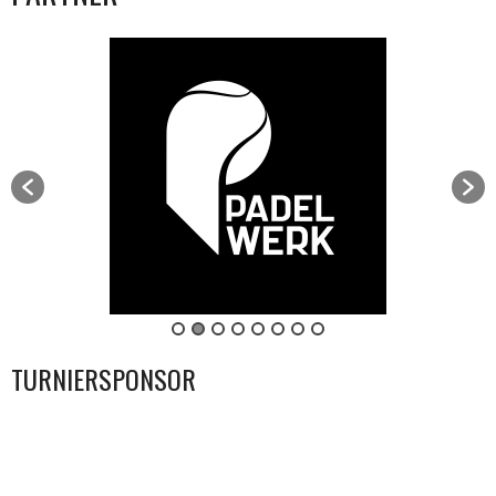
TURNIERSPONSOR