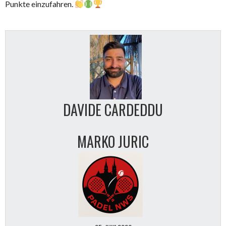
Punkte einzufahren.
DAVIDE CARDEDDU
MARKO JURIC