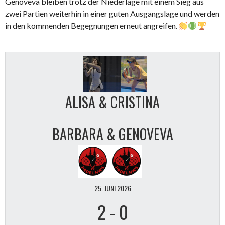
Genoveva bleiben trotz der Niederlage mit einem Sieg aus
zwei Partien weiterhin in einer guten Ausgangslage und werden
in den kommenden Begegnungen erneut angreifen.
ALISA & CRISTINA
BARBARA & GENOVEVA
25. JUNI 2026
2
-
0