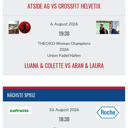
ATSIDE AG VS CROSSFIT HELVETIX
6. August 2026
19:30
THEOKO Woman Champions
2026
Union Padel Hafen
LUANA & COLETTE VS ARAN & LAURA
NÄCHSTE SPIELE
10. August 2026
18:30