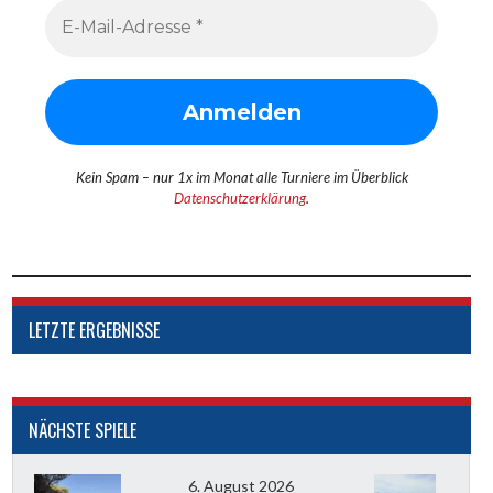
Kein Spam – nur 1x im Monat alle Turniere im Überblick
Datenschutzerklärung
.
LETZTE ERGEBNISSE
NÄCHSTE SPIELE
6. August 2026