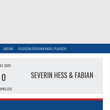
ARCHIV
FELDSCHLÖSSCHEN PADEL PLAUSCH
ST 2025
-
0
SEVERIN HESS & FABIAN WYSS
SPIELZEIT