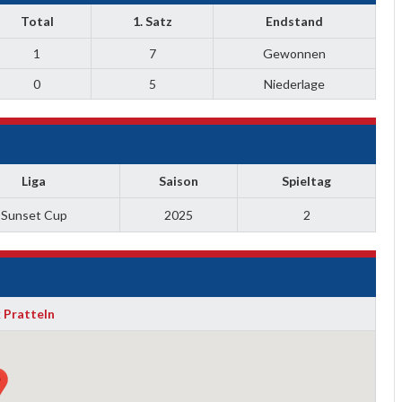
Total
1. Satz
Endstand
1
7
Gewonnen
0
5
Niederlage
Liga
Saison
Spieltag
Sunset Cup
2025
2
 Pratteln