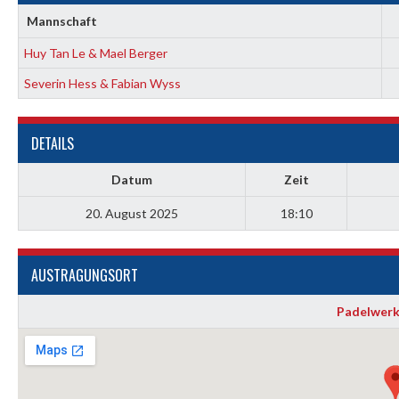
Mannschaft
Huy Tan Le & Mael Berger
Severin Hess & Fabian Wyss
DETAILS
Datum
Zeit
20. August 2025
18:10
AUSTRAGUNGSORT
Padelwerk