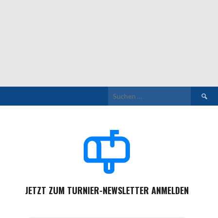
Suchen
nach:
JETZT ZUM TURNIER-NEWSLETTER ANMELDEN