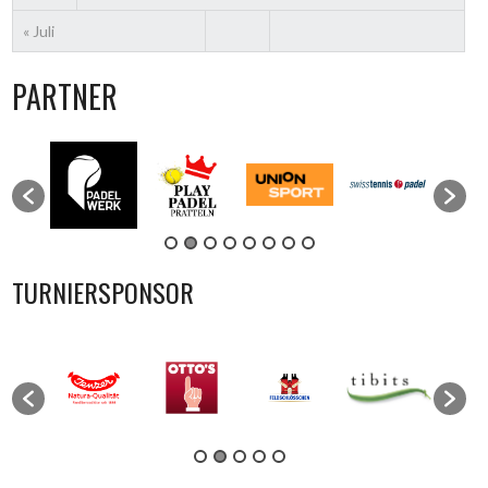
« Juli
PARTNER
TURNIERSPONSOR